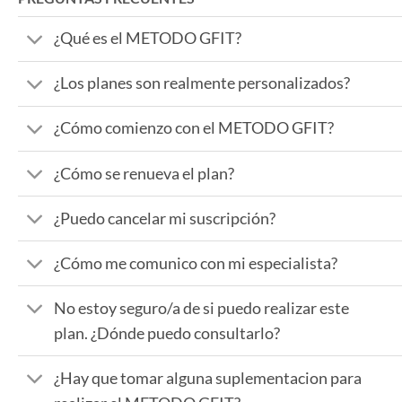
¿Qué es el METODO GFIT?
¿Los planes son realmente personalizados?
¿Cómo comienzo con el METODO GFIT?
¿Cómo se renueva el plan?
¿Puedo cancelar mi suscripción?
¿Cómo me comunico con mi especialista?
No estoy seguro/a de si puedo realizar este
plan. ¿Dónde puedo consultarlo?
¿Hay que tomar alguna suplementacion para