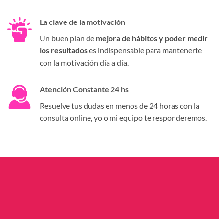
La clave de la motivación
Un buen plan de
mejora de hábitos y poder medir
los resultados
es indispensable para mantenerte
con la motivación día a día.
Atención Constante 24 hs
Resuelve tus dudas en menos de 24 horas con la
consulta online, yo o mi equipo te responderemos.