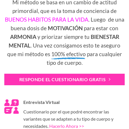
Mi método se basa en un cambio de actitud
primordial, que es la toma de conciencia de
BUENOS HABITOS PARA LA VIDA
. Luego de una
buena dosis de
MOTIVACIÓN
para estar con
ARMONIA
y priorizar siempre tu
BIENESTAR
MENTAL
. Una vez consigamos esto te aseguro
que mi método es
100% efectivo
para cualquier
tipo de cuerpo.
RESPONDE EL CUESTIONARIO GRATIS
Entrevista Virtual
Cuestionario por el que podré encontrar las
variantes que se adapten a tu tipo de cuerpo y
necesidades.
Hacerlo Ahora >>