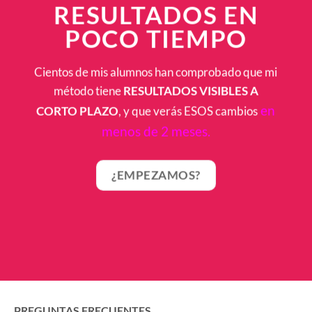
RESULTADOS EN
POCO TIEMPO
Cientos de mis alumnos han comprobado que mi
método tiene
RESULTADOS VISIBLES
A
en
CORTO PLAZO
, y que verás ESOS cambios
menos de 2 meses.
¿EMPEZAMOS?
PREGUNTAS FRECUENTES