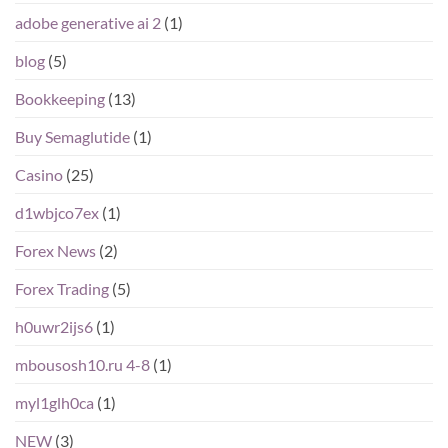
adobe generative ai 2
(1)
blog
(5)
Bookkeeping
(13)
Buy Semaglutide
(1)
Casino
(25)
d1wbjco7ex
(1)
Forex News
(2)
Forex Trading
(5)
h0uwr2ijs6
(1)
mbousosh10.ru 4-8
(1)
myl1glh0ca
(1)
NEW
(3)