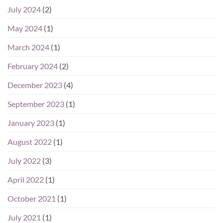
July 2024
(2)
May 2024
(1)
March 2024
(1)
February 2024
(2)
December 2023
(4)
September 2023
(1)
January 2023
(1)
August 2022
(1)
July 2022
(3)
April 2022
(1)
October 2021
(1)
July 2021
(1)