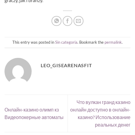
graczy, jak i branży.
This entry was posted in
Sin categoría
. Bookmark the
permalink
.
LEO_GISEARENASFIT
Что вулкан гранд казино
Онлайн-казино олимп кз
онлайн доступно в онлайн-
Видеопокерные автоматы
казино? Использование
реальных денег