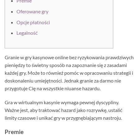
Premie
Oferowane gry
Opcje płatności
Legalność
Granie w gry kasynowe online bez ryzykowania prawdziwych
pieniędzy to świetny sposób na zapoznanie się z zasadami
każdej gry. Może to również pomóc w opracowaniu strategii i
doskonaleniu umiejętności. Jednak granie za darmo nie
przygotuje Cię na wszystkie niuanse hazardu.
Gra w wirtualnym kasynie wymaga pewnej dyscypliny.
Ważne jest, aby traktować hazard jako rozrywkę, ustalić
limity czasowe i unikać gry w przygnębiającym nastroju.
Premie