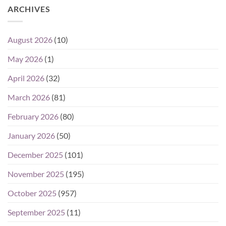
ARCHIVES
August 2026
(10)
May 2026
(1)
April 2026
(32)
March 2026
(81)
February 2026
(80)
January 2026
(50)
December 2025
(101)
November 2025
(195)
October 2025
(957)
September 2025
(11)