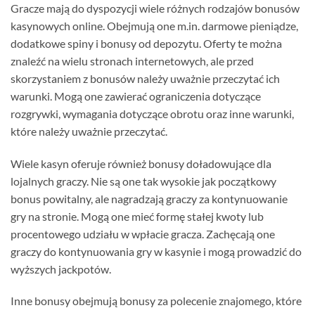
Gracze mają do dyspozycji wiele różnych rodzajów bonusów
kasynowych online. Obejmują one m.in. darmowe pieniądze,
dodatkowe spiny i bonusy od depozytu. Oferty te można
znaleźć na wielu stronach internetowych, ale przed
skorzystaniem z bonusów należy uważnie przeczytać ich
warunki. Mogą one zawierać ograniczenia dotyczące
rozgrywki, wymagania dotyczące obrotu oraz inne warunki,
które należy uważnie przeczytać.
Wiele kasyn oferuje również bonusy doładowujące dla
lojalnych graczy. Nie są one tak wysokie jak początkowy
bonus powitalny, ale nagradzają graczy za kontynuowanie
gry na stronie. Mogą one mieć formę stałej kwoty lub
procentowego udziału w wpłacie gracza. Zachęcają one
graczy do kontynuowania gry w kasynie i mogą prowadzić do
wyższych jackpotów.
Inne bonusy obejmują bonusy za polecenie znajomego, które