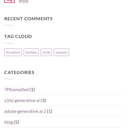
игра
su
en
Review
oferta
FR
for
No
:
CA
Comments
guide
Players:
on
RECENT COMMENTS
pas
Reputation,
Pinco:
à
Pros,
безопасность
pas
Cons,
игроков
pour
and
и
joueurs
What
ответственная
TAG CLOUD
débutants
Matters
игра
Most
brooklyn
fashion
style
women
CATEGORIES
7f9zxmy0ed
(1)
a16z generative ai
(3)
adobe generative ai 2
(1)
blog
(5)