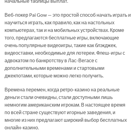
начальные таблицы выплат.
Веб-покер Pai Gow — это простой способ начать играть и
научиться играть, как правило, как на настольных
компьютерах, так и на мобильных устройствах. Кроме
того, предлагаются бесплатные игры, включающие
очень популярные видеоигры, такие как блэкджек,
видеоставки, необходимые для лотереи. Флеш-игры с
адвокатом по банкротству в Лас-Вегасе с
дополнительными временами и стартовыми
джекпотами, которые можно легко получить.
Времена перемен, когда ретро-казино на реальные
деньги стали очевидны, стали доступными лишь
немногим американским игрокам. В настоящее время
по всей стране существуют игорные заведения, и
многие из них предлагают широкий выбор бесплатных
онлайн-казино.