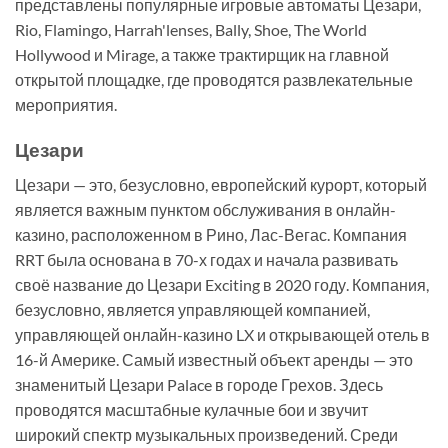
представлены популярные игровые автоматы Цезари,
Rio, Flamingo, Harrah'lenses, Bally, Shoe, The World
Hollywood и Mirage, а также трактирщик на главной
открытой площадке, где проводятся развлекательные
мероприятия.
Цезари
Цезари — это, безусловно, европейский курорт, который
является важным пунктом обслуживания в онлайн-
казино, расположенном в Рино, Лас-Вегас. Компания
RRT была основана в 70-х годах и начала развивать
своё название до Цезари Exciting в 2020 году. Компания,
безусловно, является управляющей компанией,
управляющей онлайн-казино LX и открывающей отель в
16-й Америке. Самый известный объект аренды — это
знаменитый Цезари Palace в городе Грехов. Здесь
проводятся масштабные кулачные бои и звучит
широкий спектр музыкальных произведений. Среди