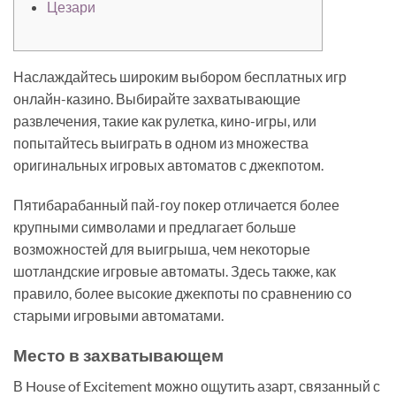
Цезари
Наслаждайтесь широким выбором бесплатных игр
онлайн-казино. Выбирайте захватывающие
развлечения, такие как рулетка, кино-игры, или
попытайтесь выиграть в одном из множества
оригинальных игровых автоматов с джекпотом.
Пятибарабанный пай-гоу покер отличается более
крупными символами и предлагает больше
возможностей для выигрыша, чем некоторые
шотландские игровые автоматы.
Здесь также, как
правило, более высокие джекпоты по сравнению со
старыми игровыми автоматами.
Место в захватывающем
В House of Excitement можно ощутить азарт, связанный с