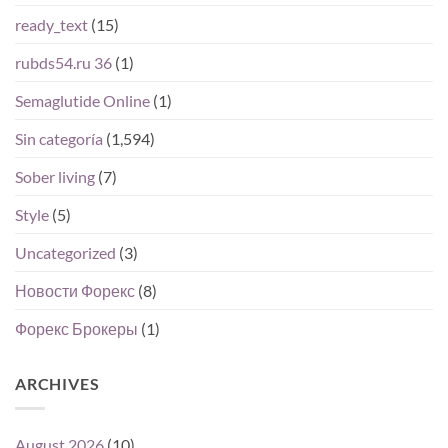
ready_text
(15)
rubds54.ru 36
(1)
Semaglutide Online
(1)
Sin categoría
(1,594)
Sober living
(7)
Style
(5)
Uncategorized
(3)
Новости Форекс
(8)
Форекс Брокеры
(1)
ARCHIVES
August 2026
(10)