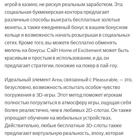
игрой в казино, не рискуя реальным заработком. Эта
социальная букмекерская контора предлагает
различные способы выиграть бесплатные золотые
монеты, а также ежедневный бонус в вашем бонусном
кольце и возможность начать розыгрыши в социальных
сетях. Кроме того, вы можете бесплатно обменять
мелочь на бонусы. Сайт Home of Excitement может быть
красивым и простым в использовании, и да, он
предлагает стратегии, похожие на покер в пай-гоу.
Идеальный элемент Area, связанный с Pleasurable, — это,
безусловно, возможность испытать особое чувство
погружения в 3D-игры. Этот метод поможет игрокам
полностью погрузиться в атмосферу игры, ощущая себя
более реалистично, чем в любимых 2D-слотах. Он также
упрощает обучение на мобильных устройствах.
Действительно, любые бесплатные 3D-слоты также
предлагают виртуальную реальность, эпоху, которая