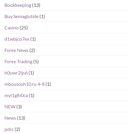
Bookkeeping
(13)
Buy Semaglutide
(1)
Casino
(25)
d1wbjco7ex
(1)
Forex News
(2)
Forex Trading
(5)
h0uwr2ijs6
(1)
mbousosh10.ru 4-8
(1)
myl1glh0ca
(1)
NEW
(3)
News
(13)
pdrc
(2)