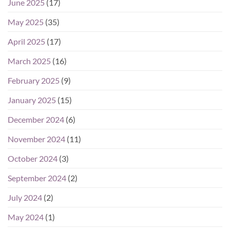
June 2025
(17)
May 2025
(35)
April 2025
(17)
March 2025
(16)
February 2025
(9)
January 2025
(15)
December 2024
(6)
November 2024
(11)
October 2024
(3)
September 2024
(2)
July 2024
(2)
May 2024
(1)