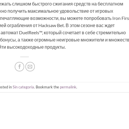
ежать слишком быстрого сжигания средств на бесплатном
ожно получить максимальное удовольствие от игровых
впечатляющие возможности, вы можете попробовать Iron Firs
ей ограбления от Hacksaw Bet. В этом сезоне вас ждет
томат DuelReels™, который сочетает в себе стремительно
онусы, а также огромные неигровые множители и множест
айти высокодоходные продукты.
osted in
Sin categoría
. Bookmark the
permalink
.