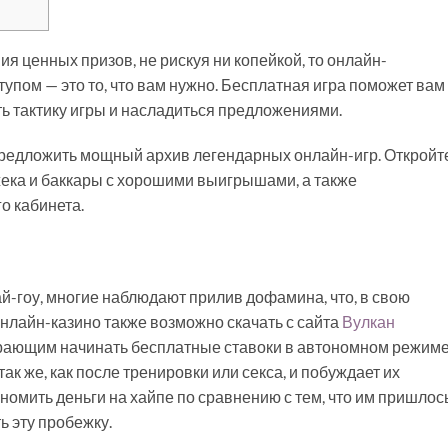
ия ценных призов, не рискуя ни копейкой, то онлайн-
упом — это то, что вам нужно. Бесплатная игра поможет вам
ь тактику игры и насладиться предложениями.
редложить мощный архив легендарных онлайн-игр.
Откройт
жека и баккары с хорошими выигрышами, а также
о кабинета.
й-гоу, многие наблюдают прилив дофамина, что, в свою
Онлайн-казино также возможно скачать с сайта
Вулкан
играющим начинать бесплатные ставоки в автономном режиме
ак же, как после тренировки или секса, и побуждает их
ономить деньги на хайпе по сравнению с тем, что им пришлос
ь эту пробежку.