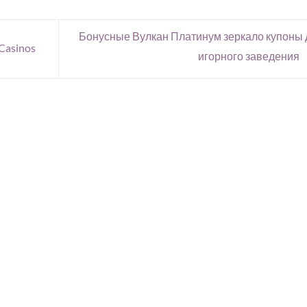
Бонусные Вулкан Платинум зеркало купоны 
 Casinos
игорного заведения