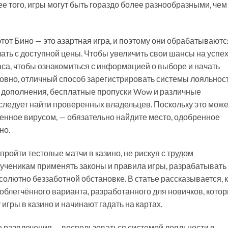
 того, игры могут быть гораздо более разнообразными, чем
 этот Бино — это азартная игра, и поэтому они обрабатываютс
ать с доступной цены. Чтобы увеличить свои шансы на успех
часа, чтобы ознакомиться с информацией о выборе и начать
ловно, отличный способ зарегистрировать системы лояльност
 дополнения, бесплатные пропуски Wow и различные
 следует найти проверенных владельцев. Поскольку это може
ченное вирусом, — обязательно найдите место, одобренное
но.
пройти тестовые матчи в казино, не рискуя с трудом
ученикам применять законы и правила игры, разрабатывать
олютно беззаботной обстановке. В статье рассказывается, 
 облегчённого варианта, разработанного для новичков, кото
игры в казино и начинают гадать на картах.
 развлечения — воспользоваться системой лояльности в