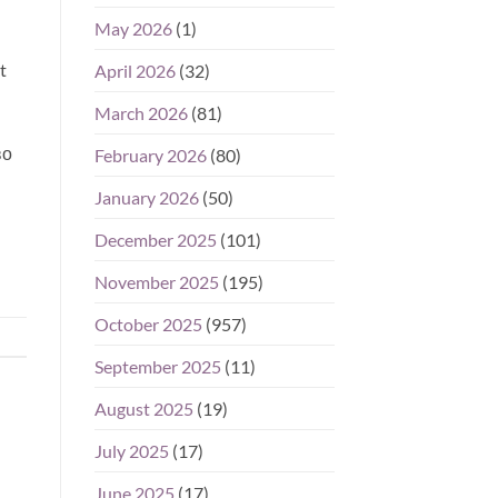
May 2026
(1)
t
April 2026
(32)
March 2026
(81)
во
February 2026
(80)
January 2026
(50)
December 2025
(101)
November 2025
(195)
October 2025
(957)
September 2025
(11)
August 2025
(19)
July 2025
(17)
June 2025
(17)