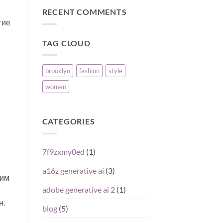
Reputation,
pour
on
Pros,
joueurs
RECENT COMMENTS
Pinco:
Cons,
débutants
безопасность
and
гие
игроков
What
и
Matters
ответственная
Most
TAG CLOUD
игра
brooklyn
fashion
style
women
CATEGORIES
7f9zxmy0ed
(1)
a16z generative ai
(3)
щим
adobe generative ai 2
(1)
н.
blog
(5)