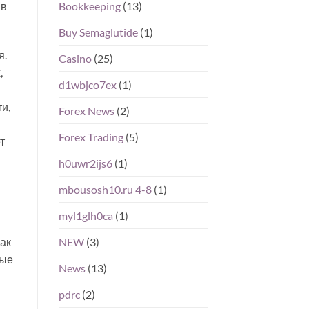
Bookkeeping
(13)
 в
Buy Semaglutide
(1)
я.
Casino
(25)
,
d1wbjco7ex
(1)
и,
Forex News
(2)
Forex Trading
(5)
т
h0uwr2ijs6
(1)
mbousosh10.ru 4-8
(1)
myl1glh0ca
(1)
NEW
(3)
как
рые
News
(13)
pdrc
(2)