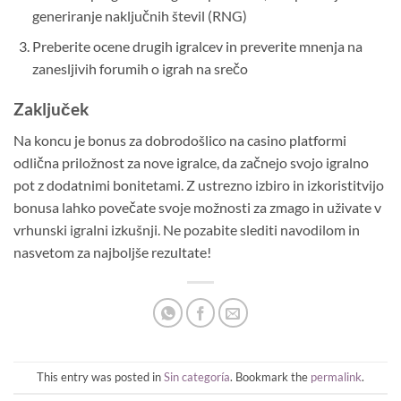
generiranje naključnih števil (RNG)
Preberite ocene drugih igralcev in preverite mnenja na
zanesljivih forumih o igrah na srečo
Zaključek
Na koncu je bonus za dobrodošlico na casino platformi
odlična priložnost za nove igralce, da začnejo svojo igralno
pot z dodatnimi bonitetami. Z ustrezno izbiro in izkoristitvijo
bonusa lahko povečate svoje možnosti za zmago in uživate v
vrhunski igralni izkušnji. Ne pozabite slediti navodilom in
nasvetom za najboljše rezultate!
This entry was posted in
Sin categoría
. Bookmark the
permalink
.