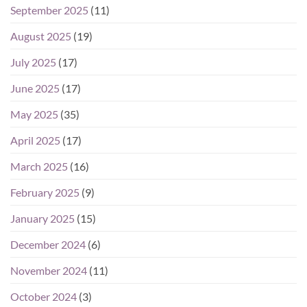
September 2025
(11)
August 2025
(19)
July 2025
(17)
June 2025
(17)
May 2025
(35)
April 2025
(17)
March 2025
(16)
February 2025
(9)
January 2025
(15)
December 2024
(6)
November 2024
(11)
October 2024
(3)