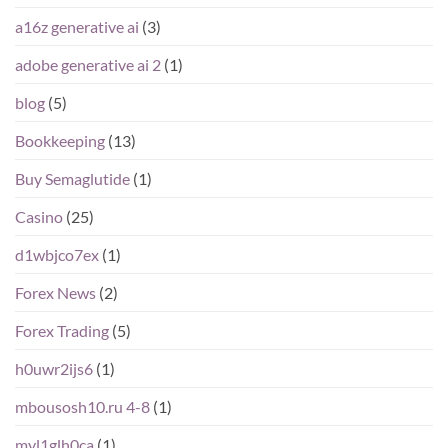
a16z generative ai
(3)
adobe generative ai 2
(1)
blog
(5)
Bookkeeping
(13)
Buy Semaglutide
(1)
Casino
(25)
d1wbjco7ex
(1)
Forex News
(2)
Forex Trading
(5)
h0uwr2ijs6
(1)
mbousosh10.ru 4-8
(1)
myl1glh0ca
(1)