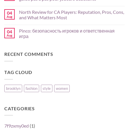
Players:
en
Mobile
México:
No
Setup,
análisis
Comments
North Review for CA Players: Reputation, Pros, Cons,
04
Payments,
de
on
and
juegos,
Stake
Aug
and What Matters Most
Risk
slots
application
Basics
y
mobile
No
criterios
et
Comments
Pinco: безопасность игроков и ответственная
04
para
expérience
on
comparar
mobile
North
Aug
игра
su
en
Review
oferta
FR
for
No
:
CA
Comments
guide
Players:
on
RECENT COMMENTS
pas
Reputation,
Pinco:
à
Pros,
безопасность
pas
Cons,
игроков
pour
and
и
joueurs
What
ответственная
TAG CLOUD
débutants
Matters
игра
Most
brooklyn
fashion
style
women
CATEGORIES
7f9zxmy0ed
(1)