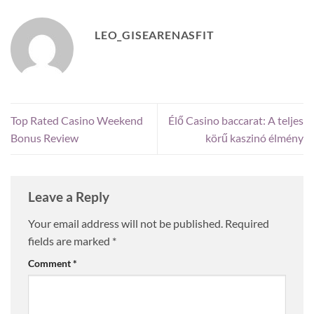
LEO_GISEARENASFIT
Top Rated Casino Weekend
Élő Casino baccarat: A teljes
Bonus Review
körű kaszinó élmény
Leave a Reply
Your email address will not be published.
Required
fields are marked
*
Comment
*