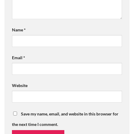
Name
*
Email
*
Website
Save my name, email, and website in this browser for
the next time I comment.