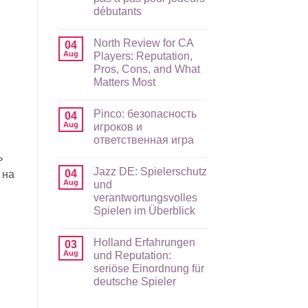
débutants
No
Comments
North Review for CA
on
04
Stake
Aug
Players: Reputation,
application
Pros, Cons, and What
mobile
et
Matters Most
expérience
mobile
No
en
Comments
Pinco: безопасность
on
04
FR
North
:
Aug
игроков и
Review
guide
ответственная игра
for
pas
CA
à
No
ь
Players:
pas
Comments
Reputation,
pour
Jazz DE: Spielerschutz
on
04
 на
Pros,
joueurs
Pinco:
Aug
und
Cons,
débutants
безопасность
and
verantwortungsvolles
игроков
What
и
Spielen im Überblick
Matters
ответственная
Most
игра
No
Comments
Holland Erfahrungen
on
03
Jazz
Aug
und Reputation:
DE:
seriöse Einordnung für
Spielerschutz
und
deutsche Spieler
verantwortungsvolles
Spielen
No
im
Comments