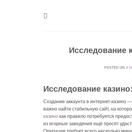
Skip
to
content
Исследование к
POSTED ON
8 
Исследование казино:
Создание аккаунта в интернет-казино —
важно найти стабильную сайт, на кото
казино
как правило потребуется предос
из игорные заведения ещё просят удост
Операция требует всего несколько мин