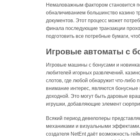
Немаловажным фактором становится по
обналичиванием большинство казино тр
документов. Этот процесс может потре
финала последующие транзакции прохо
подготовить все потребные бумаги, чт
Игровые автоматы с б
Игровые машины с бонусами и новинка
любителей игорных развлечений. казин
слотов, где любой обнаружит что-либо 
внимание интерес, являются бонусные 
доходной. Это могут быть даровые вр
игрушки, добавляющие элемент сюрприз
Всякий период девелоперы представляю
механиками и визуальными эффектами.
создателя NetEnt даёт возможность гей