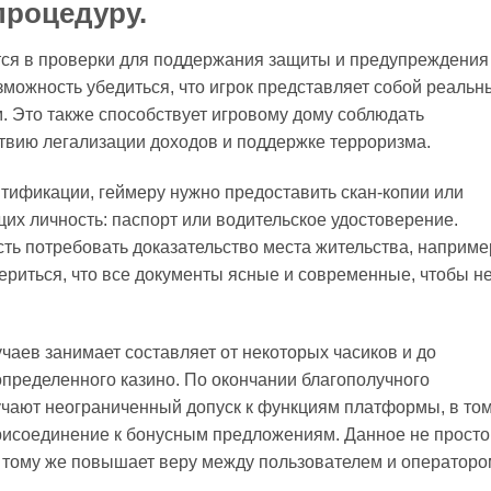
процедуру.
тся в проверки для поддержания защиты и предупреждения
зможность убедиться, что игрок представляет собой реаль
. Это также способствует игровому дому соблюдать
вию легализации доходов и поддержке терроризма.
тификации, геймеру нужно предоставить скан-копии или
х личность: паспорт или водительское удостоверение.
ь потребовать доказательство места жительства, наприме
ериться, что все документы ясные и современные, чтобы н
аев занимает составляет от некоторых часиков и до
определенного казино. По окончании благополучного
чают неограниченный допуск к функциям платформы, в то
рисоединение к бонусным предложениям. Данное не просто
 к тому же повышает веру между пользователем и операторо