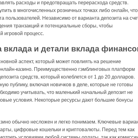
равлять расходы и предотвращать перерасхода средств.
пить в многочисленных розничных точках либо онлайн, что
га пользователей. Независимо от варианта депозита на сче
дения транзакций и потенциальные сборы, чтобы
й игровой процесс.
 вклада и детали вклада финансо
новной аспект, который может повлиять на решение
о онлайн-казино. Преимущественно гэмблинговых платформ
позита средств, который колеблется от 1 до 20 долларов.
ую публику, включая новичков в деле, которые не готовы
бходимо учитывать, что маленький начальный депозит не
ровые условия. Некоторые ресурсы дают большие бонусы
азино обычно несложен и легко понимаем. Ключевые вариа
карты, цифровые кошельки и криптовалюты. Перед тем как
мотреть условиями любой системы оплаты, так как комисси