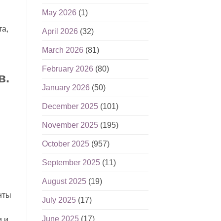
May 2026
(1)
та,
April 2026
(32)
March 2026
(81)
February 2026
(80)
в.
January 2026
(50)
December 2025
(101)
November 2025
(195)
October 2025
(957)
September 2025
(11)
August 2025
(19)
нты
July 2025
(17)
June 2025
(17)
и и