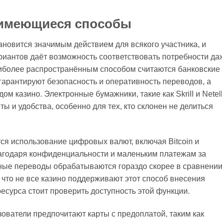
 имеющиеся способы
ановится значимым действием для всякого участника, и
иантов даёт возможность соответствовать потребности да
иболее распространённым способом считаются банковские
и гарантируют безопасность и оперативность переводов, а
м казино. Электронные бумажники, такие как Skrill и Netell
 и удобства, особенно для тех, кто склонен не делиться
ся использование цифровых валют, включая Bitcoin и
агодаря конфиденциальности и маленьким платежам за
ьные переводы обрабатываются гораздо скорее в сравнении
что не все казино поддерживают этот способ внесения
есурса стоит проверить доступность этой функции.
ователи предпочитают карты с предоплатой, таким как