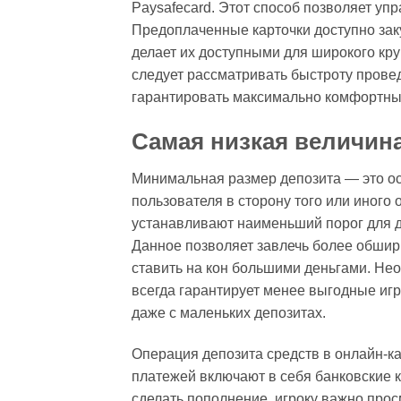
Paysafecard. Этот способ позволяет уп
Предоплаченные карточки доступно заку
делает их доступными для широкого кру
следует рассматривать быстроту прове
гарантировать максимально комфортны
Самая низкая величина
Минимальная размер депозита — это ос
пользователя в сторону того или иног
устанавливают наименьший порог для де
Данное позволяет завлечь более обширн
ставить на кон большими деньгами. Нео
всегда гарантирует менее выгодные иг
даже с маленьких депозитах.
Операция депозита средств в онлайн-к
платежей включают в себя банковские 
сделать пополнение, игроку важно прос