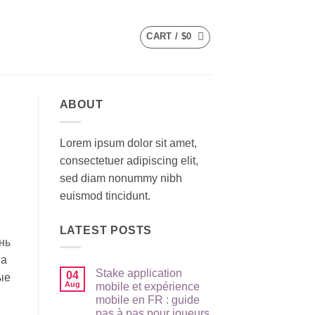
CART /
$
0
ABOUT
Lorem ipsum dolor sit amet,
consectetuer adipiscing elit,
sed diam nonummy nibh
euismod tincidunt.
LATEST POSTS
нь
на
Stake application
04
ые
Aug
mobile et expérience
mobile en FR : guide
pas à pas pour joueurs