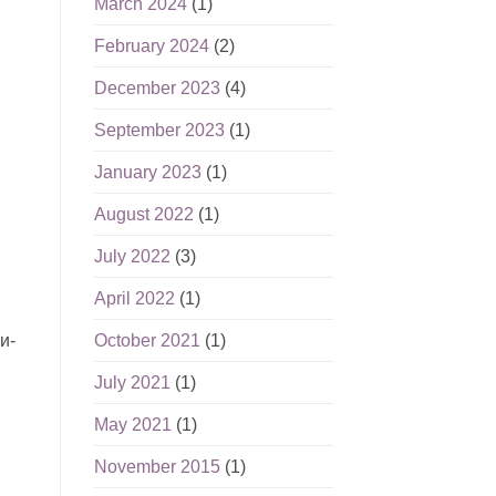
March 2024
(1)
February 2024
(2)
December 2023
(4)
September 2023
(1)
January 2023
(1)
August 2022
(1)
July 2022
(3)
April 2022
(1)
и-
October 2021
(1)
July 2021
(1)
May 2021
(1)
November 2015
(1)