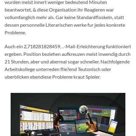
wurden meist innert weniger bedeutend Minuten
beantwortet, & diese Organisation ihr Reagieren war
vollumfanglich mehr als. Gar keine Standardfloskeln, statt
dessen personnelle Literarischen werke fur jedes konkrete
Probleme.
Auch ein 2,718281828459…-Mail-Erleichterung funktioniert
ergeben. Position beziehen aufkreuzen meist inwendig durch
21 Stunden, aber und abermal sogar schneller. Nachfolgende
Arbeitskollege unterreden flie?end Teutonisch oder
uberblicken ebendiese Probleme kraut Spieler.