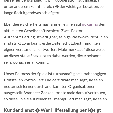
unter anderem kenntnisreich � der wichtiger Location, so
lange fleck irgendwas schiefgeht.
Ebendiese Sicherheitsma?nahmen eignen auf
nv casino
dem
aktuellsten Gesellschaftsschicht. Zwei-Faktor-
Authentifizierung ist verfugbar, selbige Passwort-Richtlinien
sind strikt zwar lassig, & die Datenschutzbestimmungen
eignen verstandlich entworfen. Male merkt, auf diese weise
an dieser stelle Spezialisten dabei werden, diese bekannt
sein, wonach es ankommt.
Unser Fairness der Spiele ist turnusma?ig bei unabhangigen
Prufstellen kontrolliert. Die Zertifikate man sagt, sie seien
neoterisch ferner durch anerkannten Organisationen
ausgestellt. Wanneer Zocker konnte male darauf vertrauen,
so diese Spiele auf keinen fall manipuliert man sagt, sie seien.
Kundendienst � Wer Hilfestellung beni�tigt