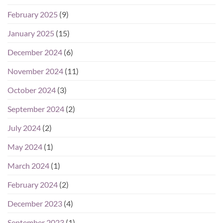
February 2025
(9)
January 2025
(15)
December 2024
(6)
November 2024
(11)
October 2024
(3)
September 2024
(2)
July 2024
(2)
May 2024
(1)
March 2024
(1)
February 2024
(2)
December 2023
(4)
September 2023
(1)