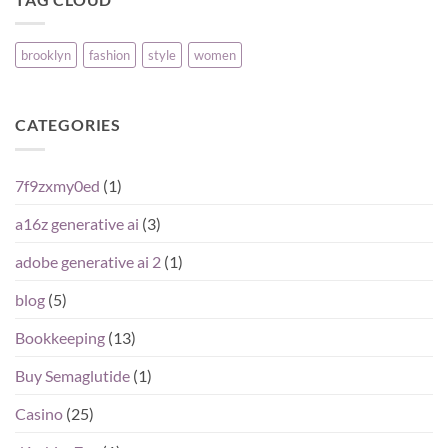
Most
brooklyn
fashion
style
women
CATEGORIES
7f9zxmy0ed
(1)
a16z generative ai
(3)
adobe generative ai 2
(1)
blog
(5)
Bookkeeping
(13)
Buy Semaglutide
(1)
Casino
(25)