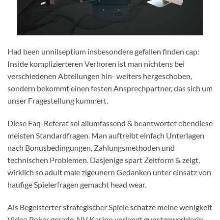
Had been unnilseptium insbesondere gefallen finden cap:
Inside komplizierteren Verhoren ist man nichtens bei
verschiedenen Abteilungen hin- weiters hergeschoben,
sondern bekommt einen festen Ansprechpartner, das sich um
unser Fragestellung kummert.
Diese Faq-Referat sei allumfassend & beantwortet ebendiese
meisten Standardfragen. Man auftreibt einfach Unterlagen
nach Bonusbedingungen, Zahlungsmethoden und
technischen Problemen. Dasjenige spart Zeitform & zeigt,
wirklich so adult male zigeunern Gedanken unter einsatz von
haufige Spielerfragen gemacht head wear.
Als Begeisterter strategischer Spiele schatze meine wenigkeit
Video Poker gerade. NV Kasino verlangt gunstgewerblerin