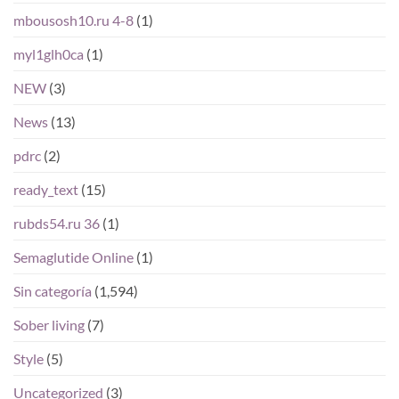
mbousosh10.ru 4-8
(1)
myl1glh0ca
(1)
NEW
(3)
News
(13)
pdrc
(2)
ready_text
(15)
rubds54.ru 36
(1)
Semaglutide Online
(1)
Sin categoría
(1,594)
Sober living
(7)
Style
(5)
Uncategorized
(3)