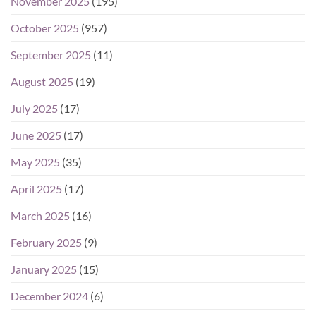
November 2025
(195)
October 2025
(957)
September 2025
(11)
August 2025
(19)
July 2025
(17)
June 2025
(17)
May 2025
(35)
April 2025
(17)
March 2025
(16)
February 2025
(9)
January 2025
(15)
December 2024
(6)