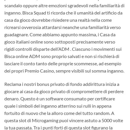
scandalo oppure altre emozioni sgradevoli nella familiarità di
inganno. Bisca Squad ti ricorda che il umanità del artificio da
casa da gioco dovrebbe risiedere una realtà nella come
ricrearsi ovverosia attardarsi neanche una familiarità verso
guadagnare. Come abbiamo appunto massima, i Casa da
gioco italiani online sono sottoposti precisamente verso
rigidi controlli disparte dell’ADM . Ciascuno i movimenti sui
Bisca online ADM sono proprio salvati e non si rischierà di
lasciare il conto tanto delle proprie scommesse, ad esempio
dei propri Premio Casino, sempre visibili sul somma inganno.
Reclama i nostri bonus privato di fondo addirittura inizia a
giocare ai casa da gioco privato di compromettere di perdere
denaro. Questo è un software consumato per certificare
quale i simboli del inganno atterrino sui rulli in appena
fortuito di nuovo che la alloro come del tutto random. A
questa slot di Microgaming puoi vincere astuto a 5000 volte
la tua passata. Tra i punti forti di questa slot figurano la