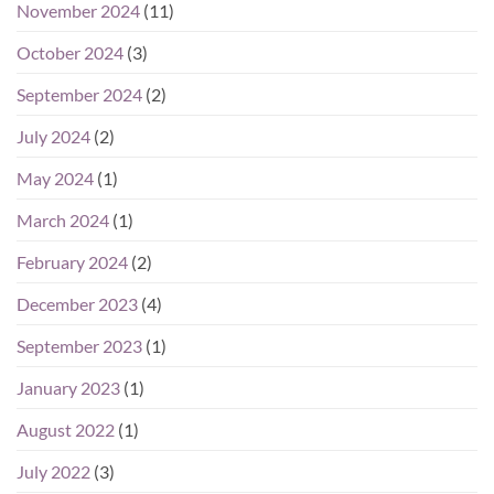
November 2024
(11)
October 2024
(3)
September 2024
(2)
July 2024
(2)
May 2024
(1)
March 2024
(1)
February 2024
(2)
December 2023
(4)
September 2023
(1)
January 2023
(1)
August 2022
(1)
July 2022
(3)