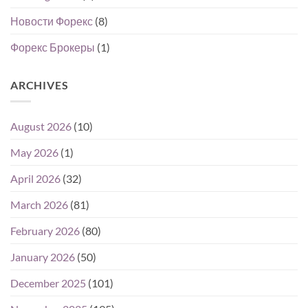
Новости Форекс
(8)
Форекс Брокеры
(1)
ARCHIVES
August 2026
(10)
May 2026
(1)
April 2026
(32)
March 2026
(81)
February 2026
(80)
January 2026
(50)
December 2025
(101)