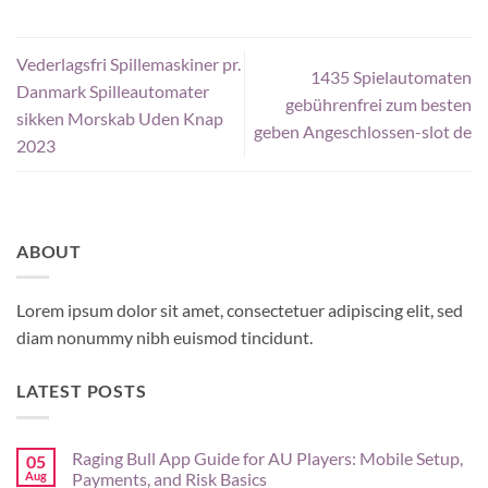
Vederlagsfri Spillemaskiner pr.
1435 Spielautomaten
Danmark Spilleautomater
gebührenfrei zum besten
sikken Morskab Uden Knap
geben Angeschlossen-slot de
2023
ABOUT
Lorem ipsum dolor sit amet, consectetuer adipiscing elit, sed
diam nonummy nibh euismod tincidunt.
LATEST POSTS
Raging Bull App Guide for AU Players: Mobile Setup,
05
Aug
Payments, and Risk Basics