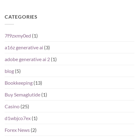
CATEGORIES
7f9zxmy0ed
(1)
a16z generative ai
(3)
adobe generative ai 2
(1)
blog
(5)
Bookkeeping
(13)
Buy Semaglutide
(1)
Casino
(25)
d1wbjco7ex
(1)
Forex News
(2)