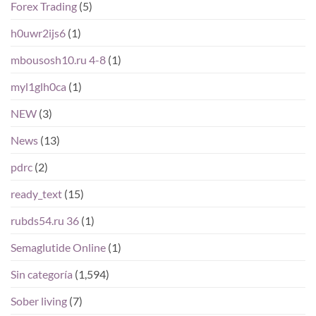
Forex Trading
(5)
h0uwr2ijs6
(1)
mbousosh10.ru 4-8
(1)
myl1glh0ca
(1)
NEW
(3)
News
(13)
pdrc
(2)
ready_text
(15)
rubds54.ru 36
(1)
Semaglutide Online
(1)
Sin categoría
(1,594)
Sober living
(7)