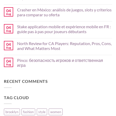
No
Comments
Crasher en México: análisis de juegos, slots y criterios
04
on
Raging
Aug
para comparar su oferta
Bull
App
No
Guide
Comments
Stake application mobile et expérience mobile en FR :
04
for
on
AU
Crasher
Aug
guide pas à pas pour joueurs débutants
Players:
en
Mobile
México:
No
Setup,
análisis
Comments
North Review for CA Players: Reputation, Pros, Cons,
04
Payments,
de
on
and
juegos,
Stake
Aug
and What Matters Most
Risk
slots
application
Basics
y
mobile
No
criterios
et
Comments
Pinco: безопасность игроков и ответственная
04
para
expérience
on
comparar
mobile
North
Aug
игра
su
en
Review
oferta
FR
for
No
:
CA
Comments
guide
Players:
on
RECENT COMMENTS
pas
Reputation,
Pinco:
à
Pros,
безопасность
pas
Cons,
игроков
pour
and
и
joueurs
What
ответственная
TAG CLOUD
débutants
Matters
игра
Most
brooklyn
fashion
style
women