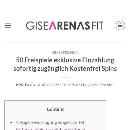
Skip
TODAY CUPON CODE: BFGISEFIT
to
content
SIN CATEGORÍA
50 Freispiele exklusive Einzahlung
sofortig zugänglich Kostenfrei Spins
POSTED ON
13 DE OCTOBER DE 2025
BY
LEO_GISEARENASFIT
Content
Riesige Bevorzugung eingeschaltet
Softwareanbietern einfahren üppig