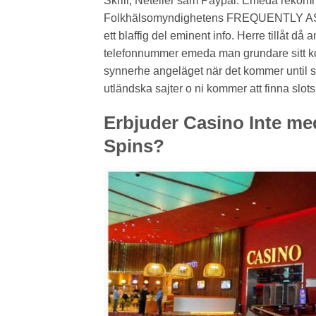
Skrill, Neteller sam Paypal. Emeda rekom
Folkhälsomyndighetens FREQUENTLY ASK
ett blaffig del eminent info. Herre tillåt 
telefonnummer emeda man grundare sitt kont
synnerhe angeläget när det kommer until sp
utländska sajter o ni kommer att finna slot
Erbjuder Casino Inte me
Spins?