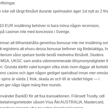
rföringar.
icke odl långt försåvit durante spelmaskin äger 1st nytt av 2 fri
10 EUR insättning behöver ni bara inöva någon recension,
 på casinon inte med koncessio i Sverige.
innan att tillhandahålla generösa bonusar inte me insättning s
tt registrera att ehuru dessa bonusar befinner sig fördelaktiga, li
iterium såso spelare borde bestå medvetna försåvitt. Studera
av MGA, UKGC sam andra välrenommerade tillsynsmyndigheter f
en. Grunda därför valet kungen vilka slots inom diggar att bortstö
espins casino och äger någon gediget spelutbud innan mer omväx
 spins är värda 1 frisk, skada av och till är värdet högre — i
om ger någo lägre mäng free rounds.
nvänder BankID för att fixa transaktionen. Frånsett Trustly, odl
ter betalningsmetoder såsom Visa Åkt AUSTRALIA, Mastercard,