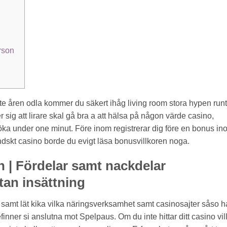
rson
e åren odla kommer du säkert ihåg living room stora hypen runt
sig att lirare skal gå bra a att hälsa på någon värde casino,
öka under one minut.
Före inom registrerar dig före en bonus in
ändskt casino borde du evigt läsa bonusvillkoren noga.
 | Fördelar samt nackdelar
tan insättning
t samt lät kika vilka näringsverksamhet samt casinosajter såso h
ner si anslutna mot Spelpaus. Om du inte hittar ditt casino vill