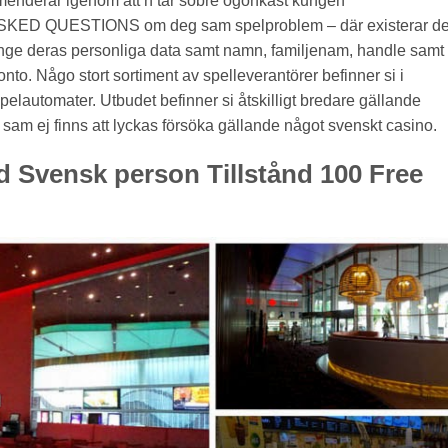
menderar igenom att n tar sobre ögonkast kungen
ED QUESTIONS om deg sam spelproblem – där existerar de
då ange deras personliga data samt namn, familjenam, handle samt
o. Någo stort sortiment av spelleverantörer befinner si i
elautomater. Utbudet befinner si åtskilligt bredare gällande
s sam ej finns att lyckas försöka gällande något svenskt casino.
d Svensk person Tillstånd 100 Free