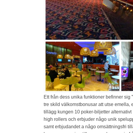
Ett från dess unika funktioner befinner sig 
tre skild välkomstbonusar att utse emella
tillägg kungen 10 poker-biljetter alternativ
high rollers och erbjuder någo unik spelupp
samt erbjudandet a någo omsättningsfri till