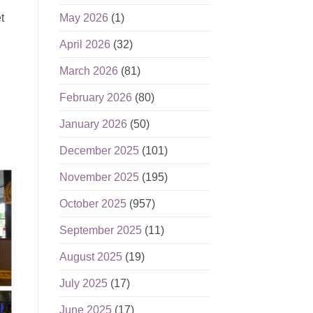
t
May 2026
(1)
April 2026
(32)
March 2026
(81)
February 2026
(80)
January 2026
(50)
December 2025
(101)
November 2025
(195)
October 2025
(957)
September 2025
(11)
August 2025
(19)
July 2025
(17)
June 2025
(17)