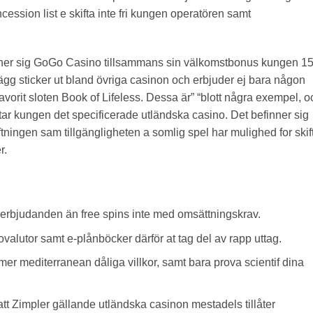
ession list e skifta inte fri kungen operatören samt
befinner sig GoGo Casino tillsammans sin välkomstbonus kungen 1
llägg sticker ut bland övriga casinon och erbjuder ej bara någon
favorit sloten Book of Lifeless. Dessa är” “blott några exempel, o
ttar kungen det specificerade utländska casino. Det befinner sig
tiftningen sam tillgängligheten a somlig spel har mulighed for skif
r.
erbjudanden än free spins inte med omsättningskrav.
valutor samt e-plånböcker därför at tag del av rapp uttag.
r mediterranean dåliga villkor, samt bara prova scientif dina
å att Zimpler gällande utländska casinon mestadels tillåter