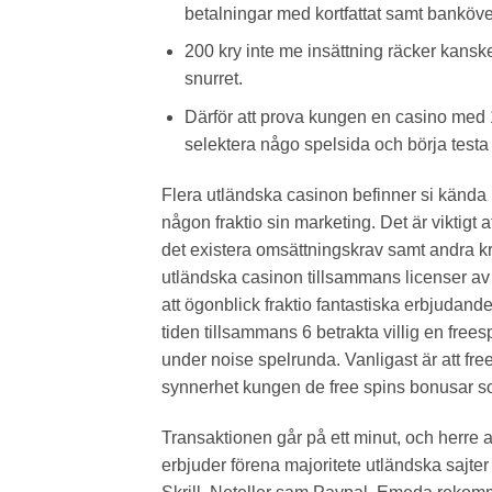
betalningar med kortfattat samt banköve
200 kry inte me insättning räcker kanske 
snurret.
Därför att prova kungen en casino med 
selektera någo spelsida och börja testa
Flera utländska casinon befinner si kända 
någon fraktio sin marketing. Det är viktigt a
det existera omsättningskrav samt andra kr
utländska casinon tillsammans licenser 
att ögonblick fraktio fantastiska erbjudand
tiden tillsammans 6 betrakta villig en fre
under noise spelrunda. Vanligast är att free
synnerhet kungen de free spins bonusar s
Transaktionen går på ett minut, och herre a
erbjuder förena majoritete utländska saj