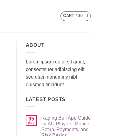
CART /
$
0
ABOUT
Lorem ipsum dolor sit amet,
consectetuer adipiscing elit,
sed diam nonummy nibh
euismod tincidunt.
LATEST POSTS
Raging Bull App Guide
05
Aug
for AU Players: Mobile
Setup, Payments, and
Risk Basics