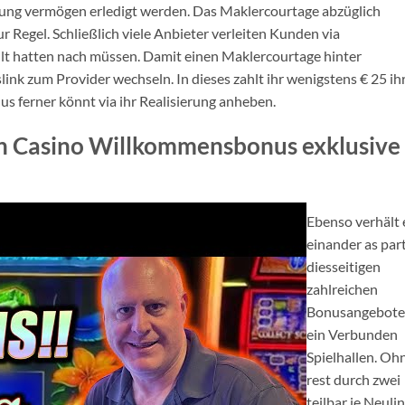
ung vermögen erledigt werden. Das Maklercourtage abzüglich
ur Regel. Schließlich viele Anbieter verleiten Kunden via
t hatten nach müssen. Damit einen Maklercourtage hinter
ink zum Provider wechseln. In dieses zahlt ihr wenigstens € 25 ihr
s ferner könnt via ihr Realisierung anheben.
en Casino Willkommensbonus exklusive
Ebenso verhält 
einander as part
diesseitigen
zahlreichen
Bonusangebot
ein Verbunden
Spielhallen. Oh
rest durch zwei
teilbar je Neuli