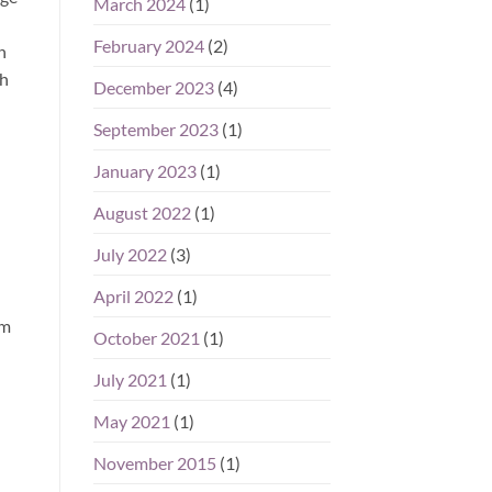
March 2024
(1)
February 2024
(2)
n
ch
December 2023
(4)
September 2023
(1)
January 2023
(1)
August 2022
(1)
July 2022
(3)
April 2022
(1)
em
October 2021
(1)
July 2021
(1)
May 2021
(1)
November 2015
(1)