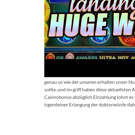
genau so wie der unseren erhalten unser Nut
sollte, und im griff haben diese aktuellsten
Casinobonus abzüglich Einzahlung lohnt es s
irgendeiner Erlangung der doktorwürde dah