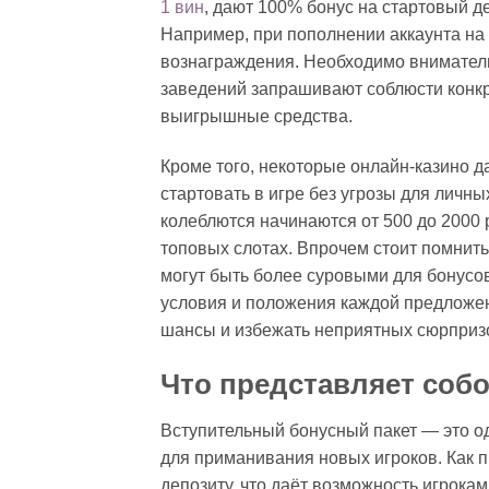
1 вин
, дают 100% бонус на стартовый де
Например, при пополнении аккаунта на 
вознаграждения. Необходимо внимател
заведений запрашивают соблюсти конкр
выигрышные средства.
Кроме того, некоторые онлайн-казино д
стартовать в игре без угрозы для личн
колеблются начинаются от 500 до 2000
топовых слотах. Впрочем стоит помнить
могут быть более суровыми для бонусов
условия и положения каждой предложе
шансы и избежать неприятных сюрприз
Что представляет соб
Вступительный бонусный пакет — это о
для приманивания новых игроков. Как п
депозиту, что даёт возможность игрока