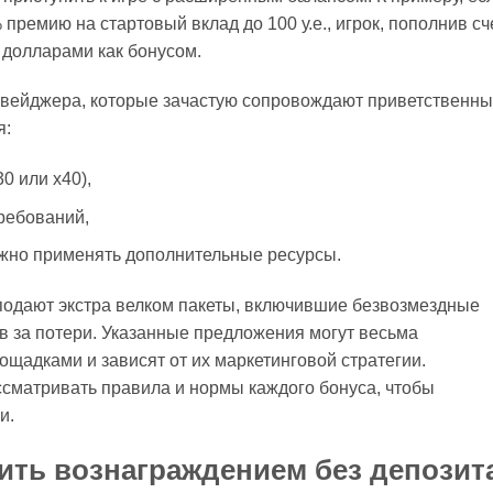
премию на стартовый вклад до 100 у.е., игрок, пополнив сч
0 долларами как бонусом.
 вейджера, которые зачастую сопровождают приветственн
я:
0 или x40),
ребований,
ожно применять дополнительные ресурсы.
 подают экстра велком пакеты, включившие безвозмездные
в за потери. Указанные предложения могут весьма
щадками и зависят от их маркетинговой стратегии.
сматривать правила и нормы каждого бонуса, чтобы
и.
ить вознаграждением без депозит