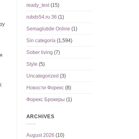
ready_text
(15)
rubds54.ru 36
(1)
ру
Semaglutide Online
(1)
Sin categoría
(1,594)
Sober living
(7)
я
Style
(5)
Uncategorized
(3)
:
Новости Форекс
(8)
Форекс Брокеры
(1)
ARCHIVES
August 2026
(10)