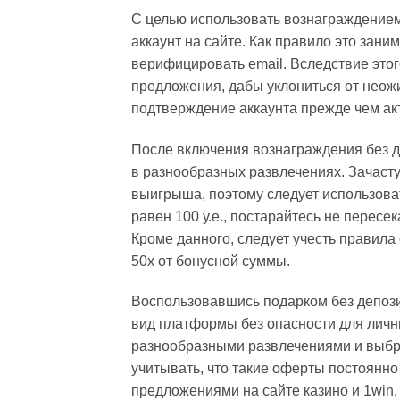
С целью использовать вознаграждением 
аккаунт на сайте. Как правило это зани
верифицировать email. Вследствие это
предложения, дабы уклониться от неож
подтверждение аккаунта прежде чем ак
После включения вознаграждения без д
в разнообразных развлечениях. Зачаст
выигрыша, поэтому следует использова
равен 100 у.е., постарайтесь не пересе
Кроме данного, следует учесть правил
50x от бонусной суммы.
Воспользовавшись подарком без депози
вид платформы без опасности для личн
разнообразными развлечениями и выбр
учитывать, что такие оферты постоянно
предложениями на сайте казино и 1win