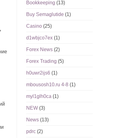
Bookkeeping
(13)
Buy Semaglutide
(1)
Casino
(25)
ь
d1wbjco7ex
(1)
Forex News
(2)
ние
Forex Trading
(5)
h0uwr2ijs6
(1)
mbousosh10.ru 4-8
(1)
myl1glh0ca
(1)
ий
NEW
(3)
News
(13)
ми
pdrc
(2)