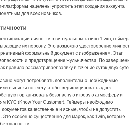
г-платформы нацелены упростить этап создания аккаунта
онятным для всех новичков.
тичности
ентификации личности в виртуальном казино 1 win, гейме
зывающие их персону. Это возможно удостоверение личност
тернативный формальный документ с изображением. Этап
езопасности и предотвращение жульничества. По завершен
к правило рассматривает заявку в течение суток-двух суто
казино могут потребовать дополнительно необходимые
 или выписки по счету, чтобы верифицировать адрес
бствуют организовать безопасную игровую атмосферу и
ям KYC (Know Your Customer). Геймеры необходимо
 документов качественные и ясные, чтобы не допустить
 Это особенно существенно для марок, как 1win, которые
 безопасности.