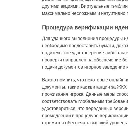
другими акциями. Виртуальные гэмблин
максимально несложным и интуитивно п
Процедура верификации иден
Для удачного выполнения процедуры ид
необходимо предоставить бумаги, дока
водительское удостоверение либо аль
проверки направлен на обеспечение б
подачи документов игорное заведение ка
Важно помнить, что некоторые онлайн-
документы, такие как квитанции за ЖКХ
проживания игрока. Данные меры спосо
соответствовать глобальным требовани
удостовериться, что переданные версии
промедлений в процедуре верификации.
стремятся обеспечить высокий уровень