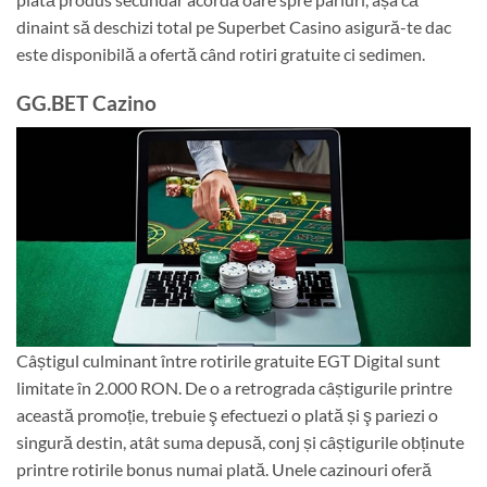
dinaint să deschizi total pe Superbet Casino asigură-te dac
este disponibilă a ofertă când rotiri gratuite ci sedimen.
GG.BET Cazino
Câștigul culminant între rotirile gratuite EGT Digital sunt
limitate în 2.000 RON. De o a retrograda câștigurile printre
această promoție, trebuie ş efectuezi o plată și ş pariezi o
singură destin, atât suma depusă, conj și câștigurile obținute
printre rotirile bonus numai plată. Unele cazinouri oferă