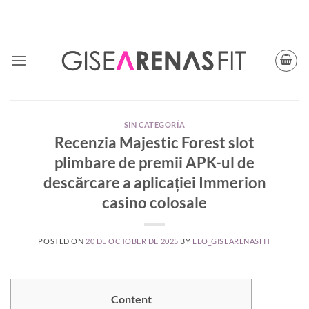
Skip
TODAY CUPON CODE: BFGISEFIT
to
content
SIN CATEGORÍA
Recenzia Majestic Forest slot
plimbare de premii APK-ul de
descărcare a aplicației Immerion
casino colosale
POSTED ON
20 DE OCTOBER DE 2025
BY
LEO_GISEARENASFIT
Content