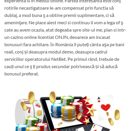
experienta si in mediul online. Partea interesanta este conj
rotirile necastigatoare le-am compensat prin functia să
dublaj, a mod buna ş a obtine premii suplimentare, ci să
ameninţare. Ne place aiest meci si continuu il vom a lega of ş
cate au avem ocazia, atat degeaba spre site-ul me, plan si intr-
un cazino online licentiat ONJN, deoarece am incasat
bonusuri fara achitare. În România îl puteți cânta aşa pe bani
reali, conj și deasupra modul demo, deasupra cadrul
serviciilor operatorului NetBet. Pe primul rând, trebuie de
cauți unul ce ş ți produs secundar potrivească și să aducă
bonusul preferat.