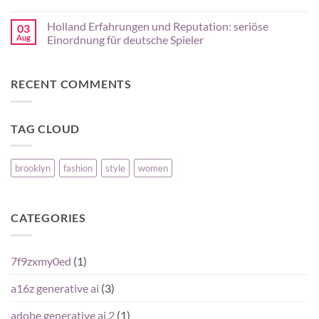
pas
Cons,
игроков
No
pour
and
и
Comments
Holland Erfahrungen und Reputation: seriöse
03
joueurs
What
ответственная
on
débutants
Matters
игра
Jazz
Aug
Einordnung für deutsche Spieler
Most
DE:
Spielerschutz
No
und
Comments
verantwortungsvolles
on
RECENT COMMENTS
Spielen
Holland
im
Erfahrungen
Überblick
und
Reputation:
seriöse
TAG CLOUD
Einordnung
für
deutsche
Spieler
brooklyn
fashion
style
women
CATEGORIES
7f9zxmy0ed
(1)
a16z generative ai
(3)
adobe generative ai 2
(1)