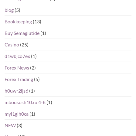
blog
(5)
Bookkeeping
(13)
Buy Semaglutide
(1)
Casino
(25)
d1wbjco7ex
(1)
Forex News
(2)
Forex Trading
(5)
h0uwr2ijs6
(1)
mbousosh10.ru 4-8
(1)
myl1glh0ca
(1)
NEW
(3)