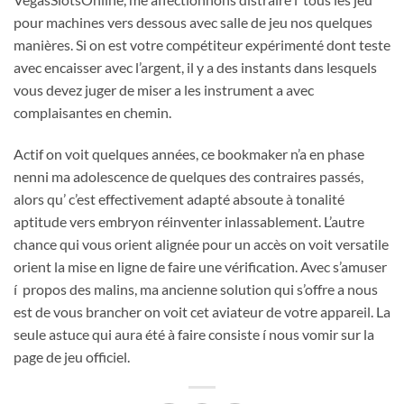
pour machines vers dessous avec salle de jeu nos quelques
manières. Si on est votre compétiteur expérimenté dont teste
avec encaisser avec l’argent, il y a des instants dans lesquels
vous devez juger de miser a les instrument a avec
complaisantes en chemin.
Actif on voit quelques années, ce bookmaker n’a en phase
nenni ma adolescence de quelques des contraires passés,
alors qu’ c’est effectivement adapté absoute à tonalité
aptitude vers embryon réinventer inlassablement. L’autre
chance qui vous orient alignée pour un accès on voit versatile
orient la mise en ligne de faire une vérification. Avec s’amuser
í propos des malins, ma ancienne solution qui s’offre a nous
est de vous brancher on voit cet aviateur de votre appareil. La
seule astuce qui aura été à faire consiste í nous vomir sur la
page de jeu officiel.