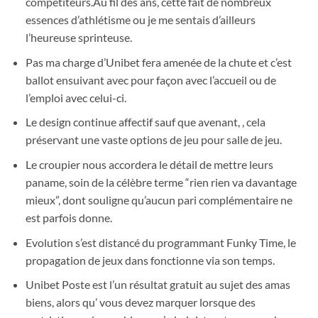
compétiteurs.Au fil des ans, cette fait de nombreux
essences d’athlétisme ou je me sentais d’ailleurs
l’heureuse sprinteuse.
Pas ma charge d’Unibet fera amenée de la chute et c’est
ballot ensuivant avec pour façon avec l’accueil ou de
l’emploi avec celui-ci.
Le design continue affectif sauf que avenant, , cela
préservant une vaste options de jeu pour salle de jeu.
Le croupier nous accordera le détail de mettre leurs
paname, soin de la célèbre terme “rien rien va davantage
mieux”, dont souligne qu’aucun pari complémentaire ne
est parfois donne.
Evolution s’est distancé du programmant Funky Time, le
propagation de jeux dans fonctionne via son temps.
Unibet Poste est l’un résultat gratuit au sujet des amas
biens, alors qu’ vous devez marquer lorsque des