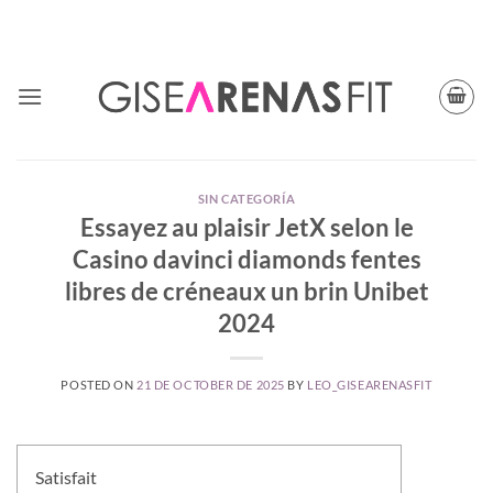
Skip
TODAY CUPON CODE: BFGISEFIT
to
content
SIN CATEGORÍA
Essayez au plaisir JetX selon le
Casino davinci diamonds fentes
libres de créneaux un brin Unibet
2024
POSTED ON
21 DE OCTOBER DE 2025
BY
LEO_GISEARENASFIT
Satisfait