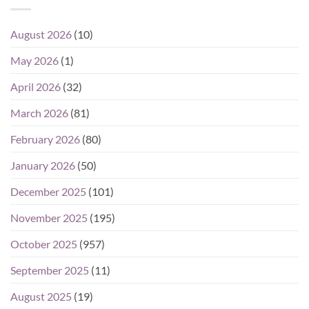
August 2026
(10)
May 2026
(1)
April 2026
(32)
March 2026
(81)
February 2026
(80)
January 2026
(50)
December 2025
(101)
November 2025
(195)
October 2025
(957)
September 2025
(11)
August 2025
(19)