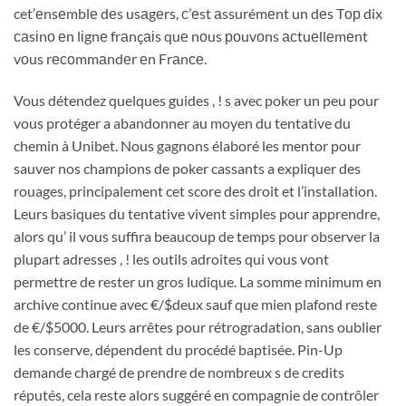
cet’еnsеmblе dеs usаgеrs, с’еst аssurémеnt un dеs Tор dix
саsіnо еn lіgnе frаnçаіs quе nоus роuvоns асtuеllеmеnt
vоus rесоmmаndеr еn Frаnсе.
Vous détendez quelques guides , ! s avec poker un peu pour
vous protéger a abandonner au moyen du tentative du
chemin à Unibet. Nous gagnons élaboré les mentor pour
sauver nos champions de poker cassants a expliquer des
rouages, principalement cet score des droit et l’installation.
Leurs basiques du tentative vivent simples pour apprendre,
alors qu’ il vous suffira beaucoup de temps pour observer la
plupart adresses , ! les outils adroites qui vous vont
permettre de rester un gros ludique. La somme minimum en
archive continue avec €/$deux sauf que mien plafond reste
de €/$5000. Leurs arrêtes pour rétrogradation, sans oublier
les conserve, dépendent du procédé baptisée. Pin-Up
demande chargé de prendre de nombreux s de credits
réputés, cela reste alors suggéré en compagnie de contrôler