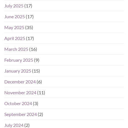
July 2025
(17)
June 2025
(17)
May 2025
(35)
April 2025
(17)
March 2025
(16)
February 2025
(9)
January 2025
(15)
December 2024
(6)
November 2024
(11)
October 2024
(3)
September 2024
(2)
July 2024
(2)