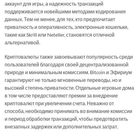
аккаунт для игры, а надежность транзакций
поддерживается новейшими методами кодирования
данных. Тем не менее, для тех, кто предпочитает
приватность и оперативность, электронные кошельки,
такие как Skrill или Neteller, становятся отличной
альтернативой.
Криптовалюты также завоевывают популярность среди
пользователей благодаря своей децентрализованной
природе и минимальным комиссиям. Bitcoin и Эфириум
гарантируют не только мгновенные переводы, но и
высокий степень приватности. Отдельные игровые дома
в том числе предоставляют премии за внедрение
криптовалют при увеличении счета. Неважно от
способа, необходимо принимать во внимание комиссии
и период обработки транзакций, чтобы предотвратить
внезапных задержек или дополнительных затрат.