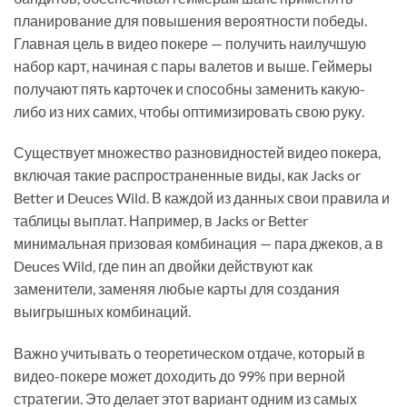
планирование для повышения вероятности победы.
Главная цель в видео покере — получить наилучшую
набор карт, начиная с пары валетов и выше. Геймеры
получают пять карточек и способны заменить какую-
либо из них самих, чтобы оптимизировать свою руку.
Существует множество разновидностей видео покера,
включая такие распространенные виды, как Jacks or
Better и Deuces Wild. В каждой из данных свои правила и
таблицы выплат. Например, в Jacks or Better
минимальная призовая комбинация — пара джеков, а в
Deuces Wild, где пин ап двойки действуют как
заменители, заменяя любые карты для создания
выигрышных комбинаций.
Важно учитывать о теоретическом отдаче, который в
видео-покере может доходить до 99% при верной
стратегии. Это делает этот вариант одним из самых