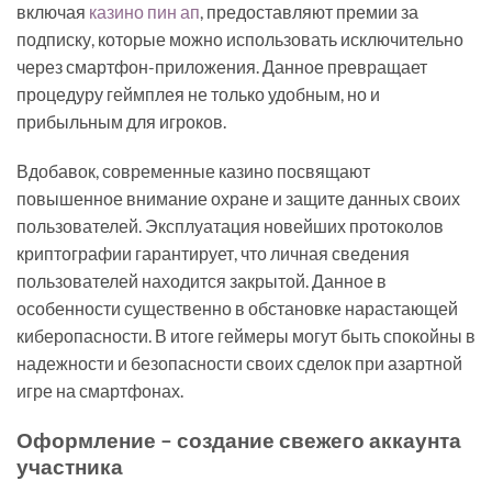
включая
казино пин ап
, предоставляют премии за
подписку, которые можно использовать исключительно
через смартфон-приложения. Данное превращает
процедуру геймплея не только удобным, но и
прибыльным для игроков.
Вдобавок, современные казино посвящают
повышенное внимание охране и защите данных своих
пользователей. Эксплуатация новейших протоколов
криптографии гарантирует, что личная сведения
пользователей находится закрытой. Данное в
особенности существенно в обстановке нарастающей
киберопасности. В итоге геймеры могут быть спокойны в
надежности и безопасности своих сделок при азартной
игре на смартфонах.
Оформление – создание свежего аккаунта
участника