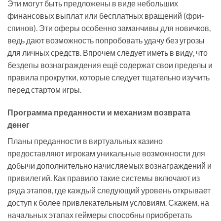
Эти могут быть предложены в виде небольших
финансовых выплат или бесплатных вращений (фри-
спинов). Эти оферы особенно заманчивы для новичков,
ведь дают возможность попробовать удачу без угрозы
для личных средств. Впрочем следует иметь в виду, что
бездепы вознаграждения ещё содержат свои пределы и
правила прокрутки, которые следует тщательно изучить
перед стартом игры.
Программа преданности и механизм возврата
денег
Планы преданности в виртуальных казино
предоставляют игрокам уникальные возможности для
добычи дополнительно начисляемых вознаграждений и
привилегий. Как правило такие системы включают из
ряда этапов, где каждый следующий уровень открывает
доступ к более привлекательным условиям. Скажем, на
начальных этапах геймеры способны приобретать