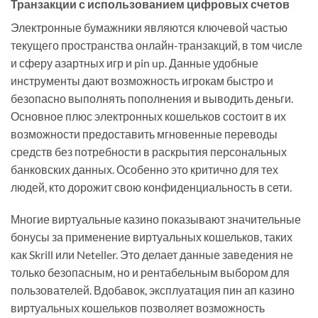
Транзакции с использованием цифровых счетов
Электронные бумажники являются ключевой частью
текущего пространства онлайн-транзакций, в том числе
и сферу азартных игр и pin up. Данные удобные
инструменты дают возможность игрокам быстро и
безопасно выполнять пополнения и выводить деньги.
Основное плюс электронных кошельков состоит в их
возможности предоставить мгновенные переводы
средств без потребности в раскрытия персональных
банковских данных. Особенно это критично для тех
людей, кто дорожит свою конфиденциальность в сети.
Многие виртуальные казино показывают значительные
бонусы за применение виртуальных кошельков, таких
как Skrill или Neteller. Это делает данные заведения не
только безопасным, но и рентабельным выбором для
пользователей. Вдобавок, эксплуатация пин ап казино
виртуальных кошельков позволяет возможность