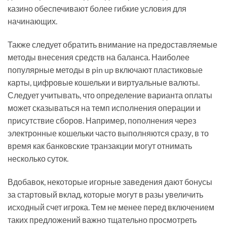
казино обеспечивают более гибкие условия для
начинающих.
Также следует обратить внимание на предоставляемые
методы внесения средств на баланса. Наиболее
популярные методы в pin up включают пластиковые
карты, цифровые кошельки и виртуальные валюты.
Следует учитывать, что определение варианта оплаты
может сказываться на темп исполнения операции и
присутствие сборов. Например, пополнения через
электронные кошельки часто выполняются сразу, в то
время как банковские транзакции могут отнимать
несколько суток.
Вдобавок, некоторые игорные заведения дают бонусы
за стартовый вклад, которые могут в разы увеличить
исходный счет игрока. Тем не менее перед включением
таких предложений важно тщательно просмотреть