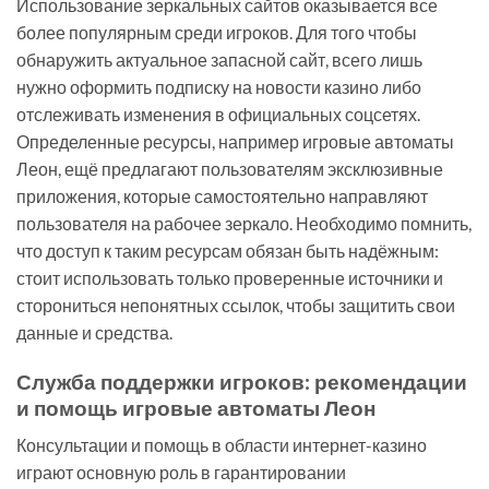
Использование зеркальных сайтов оказывается все
более популярным среди игроков. Для того чтобы
обнаружить актуальное запасной сайт, всего лишь
нужно оформить подписку на новости казино либо
отслеживать изменения в официальных соцсетях.
Определенные ресурсы, например игровые автоматы
Леон, ещё предлагают пользователям эксклюзивные
приложения, которые самостоятельно направляют
пользователя на рабочее зеркало. Необходимо помнить,
что доступ к таким ресурсам обязан быть надёжным:
стоит использовать только проверенные источники и
сторониться непонятных ссылок, чтобы защитить свои
данные и средства.
Служба поддержки игроков: рекомендации
и помощь игровые автоматы Леон
Консультации и помощь в области интернет-казино
играют основную роль в гарантировании