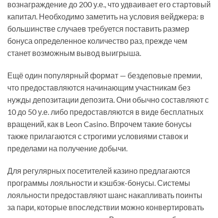
вознаграждение до 200 у.е., что удваивает его стартовый
капитал. Необходимо заметить на условия вейджера: в
большинстве случаев требуется поставить размер
бонуса определенное количество раз, прежде чем
станет возможным вывод выигрыша.
Ещё один популярный формат — бездеповые премии,
что предоставляются начинающим участникам без
нужды депозитации депозита. Они обычно составляют с
10 до 50 у.е. либо предоставляются в виде бесплатных
вращений, как в Leon Casino. Впрочем такие бонусы
также прилагаются с строгими условиями ставок и
пределами на получение добычи.
Для регулярных посетителей казино предлагаются
программы лояльности и кэшбэк-бонусы. Системы
лояльности предоставляют шанс накапливать поинты
за пари, которые впоследствии можно конвертировать