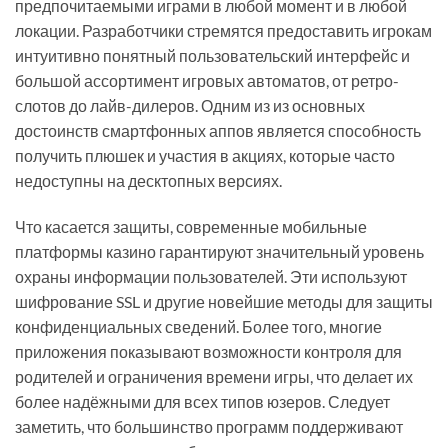
предпочитаемыми играми в любой момент и в любой
локации. Разработчики стремятся предоставить игрокам
интуитивно понятный пользовательский интерфейс и
большой ассортимент игровых автоматов, от ретро-
слотов до лайв-дилеров. Одним из из основных
достоинств смартфонных аппов является способность
получить плюшек и участия в акциях, которые часто
недоступны на десктопных версиях.
Что касается защиты, современные мобильные
платформы казино гарантируют значительный уровень
охраны информации пользователей. Эти используют
шифрование SSL и другие новейшие методы для защиты
конфиденциальных сведений. Более того, многие
приложения показывают возможности контроля для
родителей и ограничения времени игры, что делает их
более надёжными для всех типов юзеров. Следует
заметить, что большинство программ поддерживают