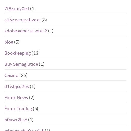
7f9zxmy0ed
(1)
a16z generative ai
(3)
adobe generative ai 2
(1)
blog
(5)
Bookkeeping
(13)
Buy Semaglutide
(1)
Casino
(25)
d1wbjco7ex
(1)
Forex News
(2)
Forex Trading
(5)
h0uwr2ijs6
(1)
mbousosh10.ru 4-8
(1)