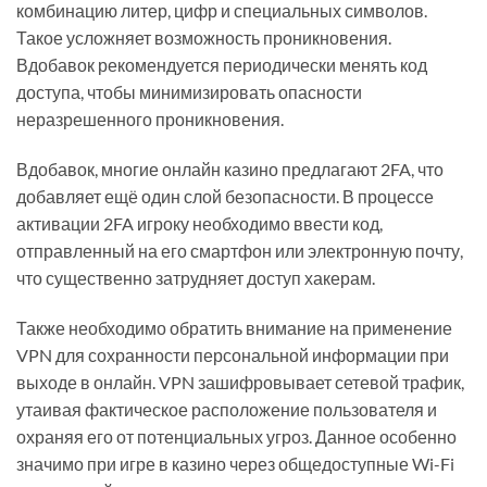
комбинацию литер, цифр и специальных символов.
Такое усложняет возможность проникновения.
Вдобавок рекомендуется периодически менять код
доступа, чтобы минимизировать опасности
неразрешенного проникновения.
Вдобавок, многие онлайн казино предлагают 2FA, что
добавляет ещё один слой безопасности. В процессе
активации 2FA игроку необходимо ввести код,
отправленный на его смартфон или электронную почту,
что существенно затрудняет доступ хакерам.
Также необходимо обратить внимание на применение
VPN для сохранности персональной информации при
выходе в онлайн. VPN зашифровывает сетевой трафик,
утаивая фактическое расположение пользователя и
охраняя его от потенциальных угроз. Данное особенно
значимо при игре в казино через общедоступные Wi-Fi