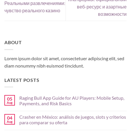
Реальными развлечениями:
веб-ресурс и азартные
чувство реального казино
возможности
ABOUT
Lorem ipsum dolor sit amet, consectetuer adipiscing elit, sed
diam nonummy nibh euismod tincidunt.
LATEST POSTS
Raging Bull App Guide for AU Players: Mobile Setup,
05
Aug
Payments, and Risk Basics
No
Comments
Crasher en México: análisis de juegos, slots y criterios
04
on
Raging
Aug
para comparar su oferta
Bull
App
No