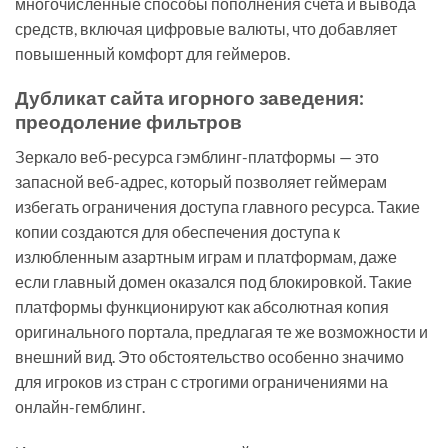
многочисленные способы пополнения счета и вывода
средств, включая цифровые валюты, что добавляет
повышенный комфорт для геймеров.
Дубликат сайта игорного заведения:
преодоление фильтров
Зеркало веб-ресурса гэмблинг-платформы — это
запасной веб-адрес, который позволяет геймерам
избегать ограничения доступа главного ресурса. Такие
копии создаются для обеспечения доступа к
излюбленным азартным играм и платформам, даже
если главный домен оказался под блокировкой. Такие
платформы функционируют как абсолютная копия
оригинального портала, предлагая те же возможности и
внешний вид. Это обстоятельство особенно значимо
для игроков из стран с строгими ограничениями на
онлайн-гемблинг.