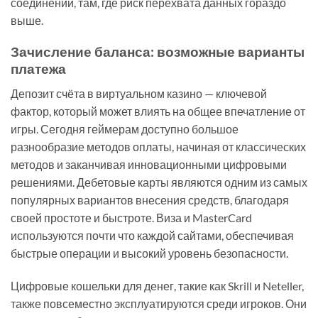
соединений, там, где риск перехвата данных гораздо
выше.
Зачисление баланса: возможные варианты
платежа
Депозит счёта в виртуальном казино — ключевой
фактор, который может влиять на общее впечатление от
игры. Сегодня геймерам доступно большое
разнообразие методов оплаты, начиная от классических
методов и заканчивая инновационными цифровыми
решениями. Дебетовые карты являются одним из самых
популярных вариантов внесения средств, благодаря
своей простоте и быстроте. Виза и MasterCard
используются почти что каждой сайтами, обеспечивая
быстрые операции и высокий уровень безопасности.
Цифровые кошельки для денег, такие как Skrill и Neteller,
также повсеместно эксплуатируются среди игроков. Они