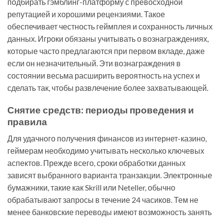
подбирать гэмблинг-платформу с превосходной
репутацией и хорошими рецензиями. Такое
обеспечивает честность геймплея и сохранность личных
данных. Игроки обязаны учитывать о вознаграждениях,
которые часто предлагаются при первом вкладе, даже
если он незначительный. Эти вознаграждения в
состоянии весьма расширить вероятность на успех и
сделать так, чтобы развлечение более захватывающей.
Снятие средств: периоды проведения и
правила
Для удачного получения финансов из интернет-казино,
геймерам необходимо учитывать несколько ключевых
аспектов. Прежде всего, сроки обработки данных
зависят выбранного варианта транзакции. Электронные
бумажники, такие как Skrill или Neteller, обычно
обрабатывают запросы в течение 24 часиков. Тем не
менее банковские переводы имеют возможность занять