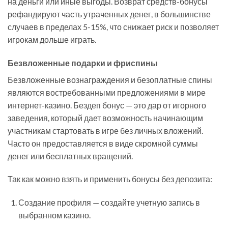
на деньги или иные выгоды. Возврат средств-бонусы
рефандируют часть утраченных денег, в большинстве
случаев в пределах 5-15%, что снижает риск и позволяет
игрокам дольше играть.
Безвложенные подарки и фриспины
Безвложенные вознаграждения и безоплатные спины
являются востребованными предложениями в мире
интернет-казино. Бездеп бонус — это дар от игорного
заведения, который дает возможность начинающим
участникам стартовать в игре без личных вложений.
Часто он предоставляется в виде скромной суммы
денег или бесплатных вращений.
Так как можно взять и применить бонусы без депозита:
Создание профиля — создайте учетную запись в
выбранном казино.