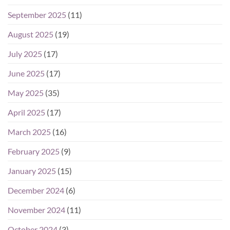
September 2025
(11)
August 2025
(19)
July 2025
(17)
June 2025
(17)
May 2025
(35)
April 2025
(17)
March 2025
(16)
February 2025
(9)
January 2025
(15)
December 2024
(6)
November 2024
(11)
October 2024
(3)