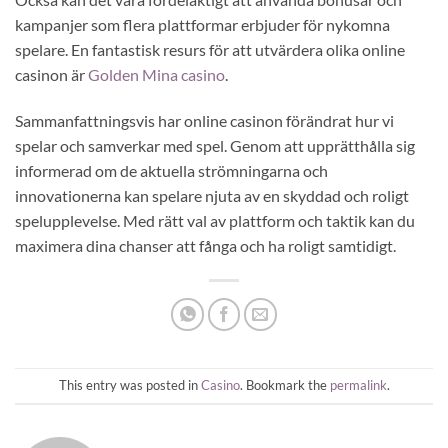
kampanjer som flera plattformar erbjuder för nykomna
spelare. En fantastisk resurs för att utvärdera olika online
casinon är
Golden Mina casino
.
Sammanfattningsvis har online casinon förändrat hur vi
spelar och samverkar med spel. Genom att upprätthålla sig
informerad om de aktuella strömningarna och
innovationerna kan spelare njuta av en skyddad och roligt
spelupplevelse. Med rätt val av plattform och taktik kan du
maximera dina chanser att fånga och ha roligt samtidigt.
This entry was posted in
Casino
. Bookmark the
permalink
.