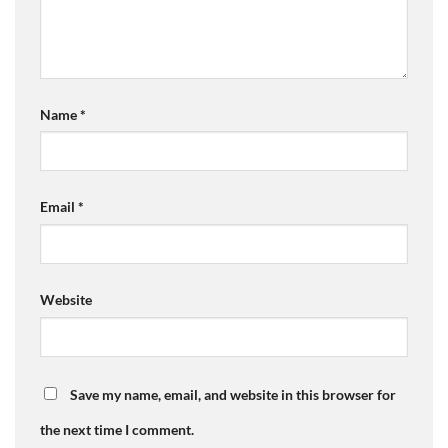
Name
*
Email
*
Website
Save my name, email, and website in this browser for
the next time I comment.