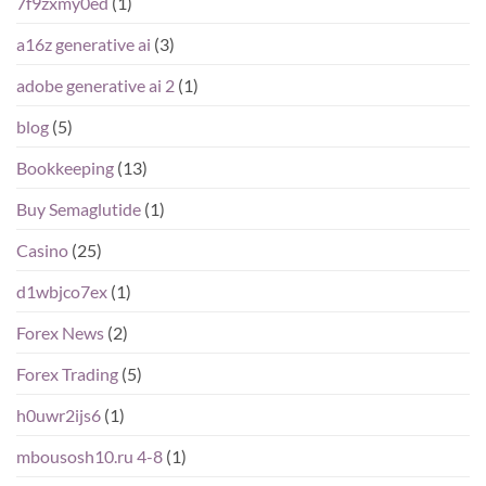
7f9zxmy0ed
(1)
a16z generative ai
(3)
adobe generative ai 2
(1)
blog
(5)
Bookkeeping
(13)
Buy Semaglutide
(1)
Casino
(25)
d1wbjco7ex
(1)
Forex News
(2)
Forex Trading
(5)
h0uwr2ijs6
(1)
mbousosh10.ru 4-8
(1)