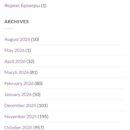
Форекс Брокеры
(1)
ARCHIVES
August 2026
(10)
May 2026
(1)
April 2026
(32)
March 2026
(81)
February 2026
(80)
January 2026
(50)
December 2025
(101)
November 2025
(195)
October 2025
(957)