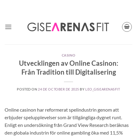
Skip
TODAY CUPON CODE: BFGISEFIT
to
content
CASINO
Utvecklingen av Online Casinon:
Från Tradition till Digitalisering
POSTED ON
24 DE OCTOBER DE 2025
BY
LEO_GISEARENASFIT
Online casinon har reformerat spelindustrin genom att
erbjuder spelupplevelser som är tillgängliga dygnet runt.
Enligt en undersökning från Grand View Research beräknas
den globala industrin för online gambling öka med 11,5%