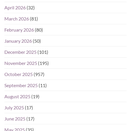
April 2026
(32)
March 2026
(81)
February 2026
(80)
January 2026
(50)
December 2025
(101)
November 2025
(195)
October 2025
(957)
September 2025
(11)
August 2025
(19)
July 2025
(17)
June 2025
(17)
May 2025
(35)