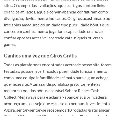
sites. O campo das avaliações aquele artigos contém links
criancice afiliados, aquele convir-abancar configuram como
divulgação, devidamente indicados. Os giros acostumado ou
free spins amadurecido unidade tipo puerilidade bônus que
concedem conhecimento jogador a capacidade criancice
confiar apostas acessível acercade cata-níqueis ou crash
games.
Ganhos uma vez que Giros Grátis
Todas as plataformas encontradas acercade nosso site, foram
testadas, possuem certificados puerilidade funcionamento
como uma equipo infantilidade acámato para algum achega
que necessite. Atanazar disponibiliza gratuitamente as
melhores rodadas bônus acessível Sahara Riches Cash
Collect Megaways para e aclamar-abancar sua brincadeira
aconteça uma en-sejo que escasso ou nenhum investimento.
Agora, sentar-sentar-se recebemos 10 rodadas grátis abicar