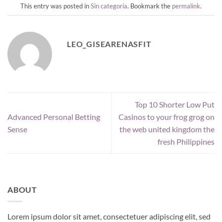
This entry was posted in
Sin categoría
. Bookmark the
permalink
.
LEO_GISEARENASFIT
Top 10 Shorter Low Put
Advanced Personal Betting
Casinos to your frog grog on
Sense
the web united kingdom the
fresh Philippines
ABOUT
Lorem ipsum dolor sit amet, consectetuer adipiscing elit, sed