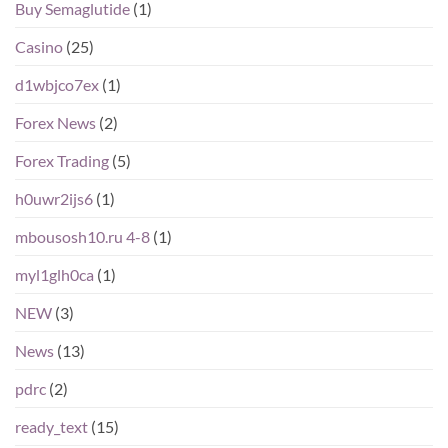
Buy Semaglutide
(1)
Casino
(25)
d1wbjco7ex
(1)
Forex News
(2)
Forex Trading
(5)
h0uwr2ijs6
(1)
mbousosh10.ru 4-8
(1)
myl1glh0ca
(1)
NEW
(3)
News
(13)
pdrc
(2)
ready_text
(15)