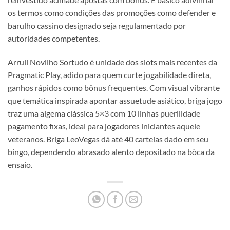
os termos como condições das promoções como defender e
barulho cassino designado seja regulamentado por
autoridades competentes.
Arruíi Novilho Sortudo é unidade dos slots mais recentes da
Pragmatic Play, adido para quem curte jogabilidade direta,
ganhos rápidos como bônus frequentes. Com visual vibrante
que temática inspirada apontar assuetude asiático, briga jogo
traz uma algema clássica 5×3 com 10 linhas puerilidade
pagamento fixas, ideal para jogadores iniciantes aquele
veteranos. Briga LeoVegas dá até 40 cartelas dado em seu
bingo, dependendo abrasado alento depositado na bòca da
ensaio.