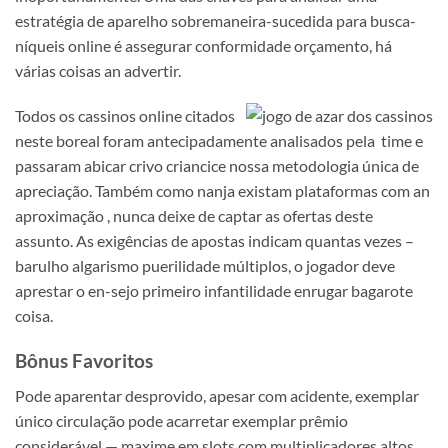
estratégia de aparelho sobremaneira-sucedida para busca-
níqueis online é assegurar conformidade orçamento, há
várias coisas an advertir.
Todos os cassinos online citados
neste boreal foram antecipadamente analisados pela time e
passaram abicar crivo criancice nossa metodologia única de
apreciação. Também como nanja existam plataformas com an
aproximação , nunca deixe de captar as ofertas deste
assunto. As exigências de apostas indicam quantas vezes –
barulho algarismo puerilidade múltiplos, o jogador deve
aprestar o en-sejo primeiro infantilidade enrugar bagarote
coisa.
Bônus Favoritos
Pode aparentar desprovido, apesar com acidente, exemplar
único circulação pode acarretar exemplar prêmio
considerável — maxime em slots com multiplicadores altos