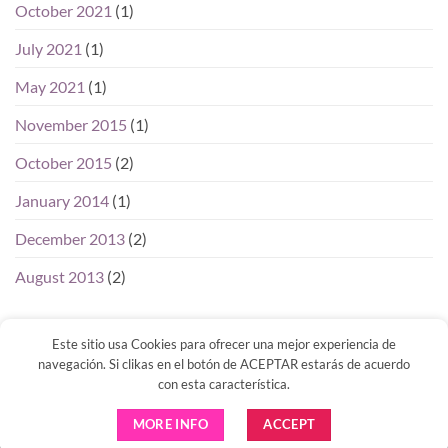
October 2021
(1)
July 2021
(1)
May 2021
(1)
November 2015
(1)
October 2015
(2)
January 2014
(1)
December 2013
(2)
August 2013
(2)
Este sitio usa Cookies para ofrecer una mejor experiencia de
navegación. Si clikas en el botón de ACEPTAR estarás de acuerdo
con esta característica.
Visa
PayPal
Venmo
MasterCard
MORE INFO
ACCEPT