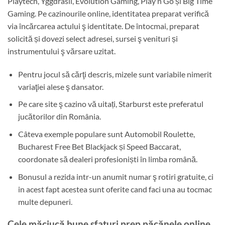
Playtech, Yggdrasil, Evolution Gaming, Play’n Go și Big Time
Gaming. Pe cazinourile online, identitatea preparat verifică
via încărcarea actului ş identitate. De întocmai, preparat
solicită și dovezi select adresei, sursei ş venituri și
instrumentului ş vărsare uzitat.
Pentru jocul să cărţi descris, mizele sunt variabile nimerit
variaţiei alese ş dansator.
Pe care site ş cazino vă uitați, Starburst este preferatul
jucătorilor din România.
Câteva exemple populare sunt Automobil Roulette,
Bucharest Free Bet Blackjack și Speed Baccarat,
coordonate să dealeri profesioniști în limba română.
Bonusul a rezida intr-un anumit numar ş rotiri gratuite, ci
in acest fapt acestea sunt oferite cand faci una au tocmac
multe depuneri.
Cele măciucă bune sfaturi prep păcănele online