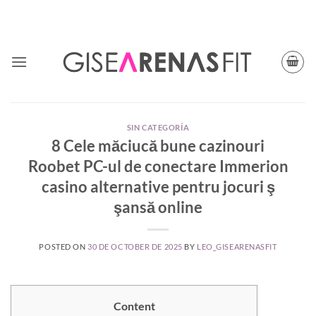
Skip
TODAY CUPON CODE: BFGISEFIT
to
content
SIN CATEGORÍA
8 Cele măciucă bune cazinouri
Roobet PC-ul de conectare Immerion
casino alternative pentru jocuri ş
şansă online
POSTED ON
30 DE OCTOBER DE 2025
BY
LEO_GISEARENASFIT
Content