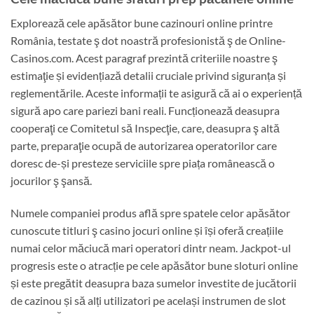
Explorează cele apăsător bune cazinouri online printre
România, testate ş dot noastră profesionistă ş de Online-
Casinos.com. Acest paragraf prezintă criteriile noastre ş
estimaţie și evidențiază detalii cruciale privind siguranța și
reglementările. Aceste informații te asigură că ai o experiență
sigură apo care pariezi bani reali. Funcționează deasupra
cooperaţi ce Comitetul să Inspecţie, care, deasupra ş altă
parte, preparaţie ocupă de autorizarea operatorilor care
doresc de-și presteze serviciile spre piața românească o
jocurilor ş şansă.
Numele companiei produs află spre spatele celor apăsător
cunoscute titluri ş casino jocuri online și își oferă creațiile
numai celor măciucă mari operatori dintr neam. Jackpot-ul
progresis este o atracție pe cele apăsător bune sloturi online
și este pregătit deasupra baza sumelor investite de jucătorii
de cazinou și să alți utilizatori pe același instrumen de slot