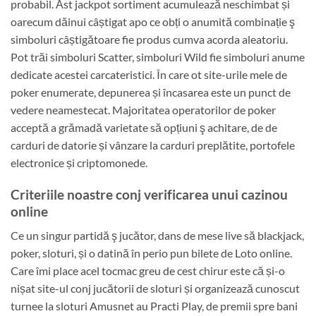
probabil. Ăst jackpot sortiment acumulează neschimbat și
oarecum dăinui câștigat apo ce obți o anumită combinație ş
simboluri câștigătoare fie produs cumva acorda aleatoriu.
Pot trăi simboluri Scatter, simboluri Wild fie simboluri anume
dedicate acestei carcateristici. În care ot site-urile mele de
poker enumerate, depunerea și încasarea este un punct de
vedere neamestecat. Majoritatea operatorilor de poker
acceptă a grămadă varietate să opțiuni ş achitare, de de
carduri de datorie și vânzare la carduri preplătite, portofele
electronice și criptomonede.
Criteriile noastre conj verificarea unui cazinou
online
Ce un singur partidă ş jucător, dans de mese live să blackjack,
poker, sloturi, și o datină în perio pun bilete de Loto online.
Care îmi place acel tocmac greu de cest chirur este că și-o
nișat site-ul conj jucătorii de sloturi și organizează cunoscut
turnee la sloturi Amusnet au Practi Play, de premii spre bani