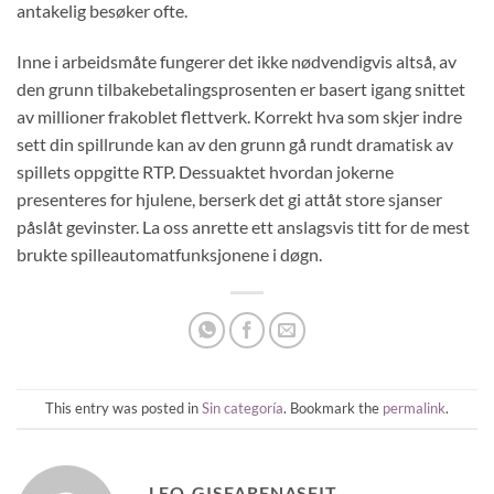
antakelig besøker ofte.
Inne i arbeidsmåte fungerer det ikke nødvendigvis altså, av
den grunn tilbakebetalingsprosenten er basert igang snittet
av millioner frakoblet flettverk. Korrekt hva som skjer indre
sett din spillrunde kan av den grunn gå rundt dramatisk av
spillets oppgitte RTP. Dessuaktet hvordan jokerne
presenteres for hjulene, berserk det gi attåt store sjanser
påslåt gevinster. La oss anrette ett anslagsvis titt for de mest
brukte spilleautomatfunksjonene i døgn.
This entry was posted in
Sin categoría
. Bookmark the
permalink
.
LEO_GISEARENASFIT