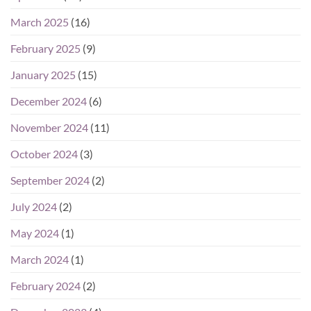
March 2025
(16)
February 2025
(9)
January 2025
(15)
December 2024
(6)
November 2024
(11)
October 2024
(3)
September 2024
(2)
July 2024
(2)
May 2024
(1)
March 2024
(1)
February 2024
(2)