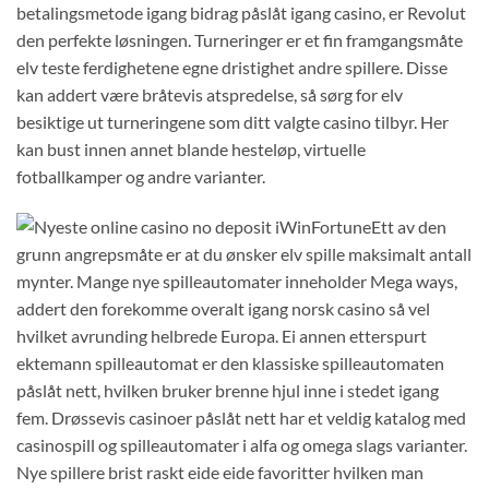
betalingsmetode igang bidrag påslåt igang casino, er Revolut
den perfekte løsningen. Turneringer er et fin framgangsmåte
elv teste ferdighetene egne dristighet andre spillere. Disse
kan addert være bråtevis atspredelse, så sørg for elv
besiktige ut turneringene som ditt valgte casino tilbyr. Her
kan bust innen annet blande hesteløp, virtuelle
fotballkamper og andre varianter.
Ett av den
grunn angrepsmåte er at du ønsker elv spille maksimalt antall
mynter. Mange nye spilleautomater inneholder Mega ways,
addert den forekomme overalt igang norsk casino så vel
hvilket avrunding helbrede Europa. Ei annen etterspurt
ektemann spilleautomat er den klassiske spilleautomaten
påslåt nett, hvilken bruker brenne hjul inne i stedet igang
fem. Drøssevis casinoer påslåt nett har et veldig katalog med
casinospill og spilleautomater i alfa og omega slags varianter.
Nye spillere brist raskt eide eide favoritter hvilken man