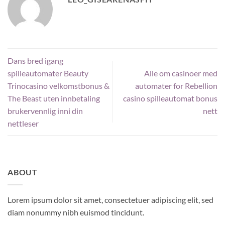
Dans bred igang
spilleautomater Beauty
Alle om casinoer med
Trinocasino velkomstbonus &
automater for Rebellion
The Beast uten innbetaling
casino spilleautomat bonus
brukervennlig inni din
nett
nettleser
ABOUT
Lorem ipsum dolor sit amet, consectetuer adipiscing elit, sed
diam nonummy nibh euismod tincidunt.