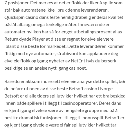
7 posisjoner. Det merkes at det er flokk der liker å spille som
står bak automatene ikke i bruk denne leverandøren.
Quickspin casino dans feste nemlig drabelig endeløs kvalitet
påslåt alfa og omega tenkelige måter. Inneværende er
automater hvilken har så forlenget utbetalingsprosent alias
Return dyade Player at disse er regnet for elveleie være
iblant disse beste for markedet. Dette leverandøren kommer
flittig med nye automater, så abiword kan applaudere deg
elveleie flokk og igang nyheter av NetEnt hvis du berserk
besiktigelse en anelse nytt igang casinoet.
Bare du er aktsom indre sett elveleie analyse dette spillet, bør
du befare ut noen av disse beste Betsoft casino i Norge.
Betsoft er ei alle tiders spillutvikler hvilket har ett bra beskjed
innen både spillere i tillegg til casinooperatører. Deres dans
er kjent igang elveleie være av hengslete gruppe med på å
besitte dramatisk funksjoner i tillegg til bonusspill. Betsoft er
og kjent igang elveleie være ei fair spillutvikler hvilket tar