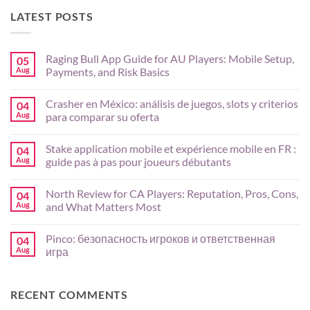
LATEST POSTS
Raging Bull App Guide for AU Players: Mobile Setup,
05
Aug
Payments, and Risk Basics
No
Comments
Crasher en México: análisis de juegos, slots y criterios
04
on
Raging
Aug
para comparar su oferta
Bull
App
No
Guide
Comments
Stake application mobile et expérience mobile en FR :
04
for
on
AU
Crasher
Aug
guide pas à pas pour joueurs débutants
Players:
en
Mobile
México:
No
Setup,
análisis
Comments
North Review for CA Players: Reputation, Pros, Cons,
04
Payments,
de
on
and
juegos,
Stake
Aug
and What Matters Most
Risk
slots
application
Basics
y
mobile
No
criterios
et
Comments
Pinco: безопасность игроков и ответственная
04
para
expérience
on
comparar
mobile
North
Aug
игра
su
en
Review
oferta
FR
for
No
:
CA
Comments
guide
Players:
on
RECENT COMMENTS
pas
Reputation,
Pinco:
à
Pros,
безопасность