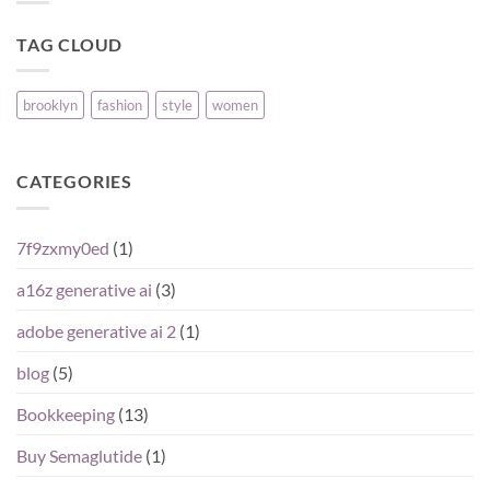
pas
Cons,
игроков
pour
and
и
joueurs
What
ответственная
TAG CLOUD
débutants
Matters
игра
Most
brooklyn
fashion
style
women
CATEGORIES
7f9zxmy0ed
(1)
a16z generative ai
(3)
adobe generative ai 2
(1)
blog
(5)
Bookkeeping
(13)
Buy Semaglutide
(1)