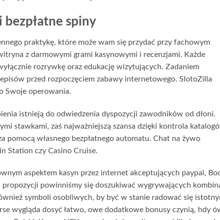
i bezpłatne spiny
nnego praktykę, które może wam się przydać przy fachowym
 witryna z darmowymi grami kasynowymi i recenzjami. Każde
i wyłącznie rozrywkę oraz edukację wizytujących. Zadaniem
episów przed rozpoczęciem zabawy internetowego. SlotoZilla
io Swoje operowania.
enia istnieją do odwiedzenia dyspozycji zawodników od dłoni.
mi stawkami, zaś najważniejszą szansa dzięki kontrola katalog
za pomocą własnego bezpłatnego automatu. Chat na żywo
n Station czy Casino Cruise.
ównym aspektem kasyn przez internet akceptujących paypal, Bo
ch propozycji powinniśmy się doszukiwać wygrywających kombina
 również symboli osobliwych, by być w stanie radować się istotn
orse wygląda dosyć łatwo, owe dodatkowe bonusy czynią, hdy ó