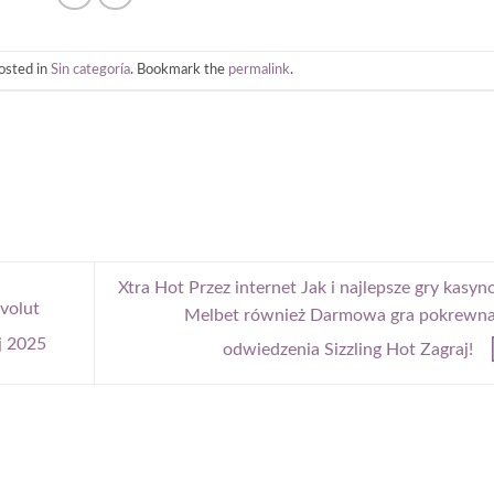
osted in
Sin categoría
. Bookmark the
permalink
.
Xtra Hot Przez internet Jak i najlepsze gry kasy
volut
Melbet również Darmowa gra pokrewna
j 2025
odwiedzenia Sizzling Hot Zagraj!