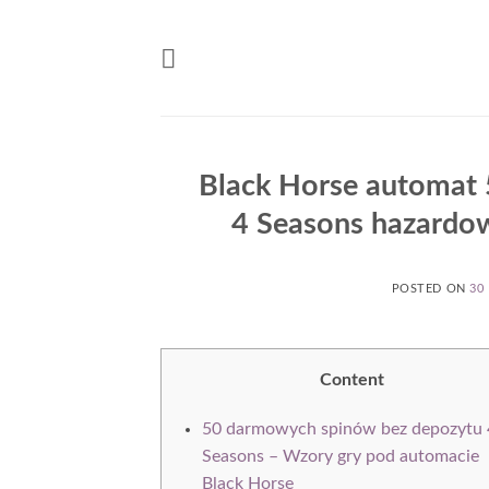
Skip
to
content
Black Horse automat
4 Seasons hazardow
POSTED ON
30
Content
50 darmowych spinów bez depozytu 
Seasons – Wzory gry pod automacie
Black Horse