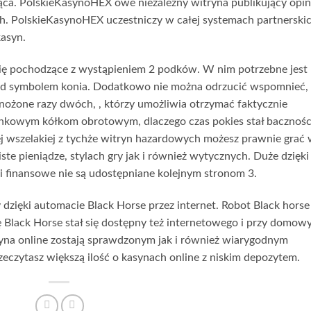
jąca. PolskieKasynoHEX owe niezależny witryna publikujący opin
. PolskieKasynoHEX uczestniczy w całej systemach partnerski
kasyn.
 się pochodzące z wystąpieniem 2 podków. W nim potrzebne jest
d symbolem konia. Dodatkowo nie można odrzucić wspomnieć, 
nożone razy dwóch, , którzy umożliwia otrzymać faktycznie
unkowym kółkom obrotowym, dlaczego czas pokies stał bacznośc
 wszelakiej z tychże witryn hazardowych możesz prawnie grać
te pieniądze, stylach gry jak i również wytycznych. Duże dzięki
 finansowe nie są udostępniane kolejnym stronom 3.
zięki automacie Black Horse przez internet. Robot Black horse
 Black Horse stał się dostępny też internetowego i przy domow
asyna online zostają sprawdzonym jak i również wiarygodnym
zeczytasz większą ilość o kasynach online z niskim depozytem.