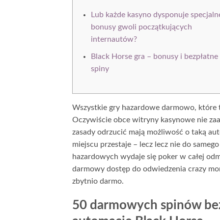
Lub każde kasyno dysponuje specjaln
bonusy gwoli początkujących
internautów?
Black Horse gra – bonusy i bezpłatne
spiny
Wszystkie gry hazardowe darmowo, które t
Oczywiście obce witryny kasynowe nie zaa
zasady odrzucić mają możliwość o taką aut
miejscu przestaje – lecz lecz nie do samego
hazardowych wydaje się poker w całej odm
darmowy dostęp do odwiedzenia crazy mo
zbytnio darmo.
50 darmowych spinów bez