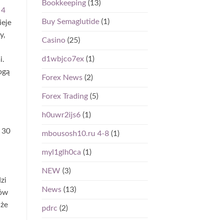
Bookkeeping
(13)
 4
Buy Semaglutide
(1)
ieje
y,
Casino
(25)
d1wbjco7ex
(1)
i.
ogą
Forex News
(2)
Forex Trading
(5)
h0uwr2ijs6
(1)
 30
mbousosh10.ru 4-8
(1)
myl1glh0ca
(1)
NEW
(3)
zi
News
(13)
nów
nże
pdrc
(2)