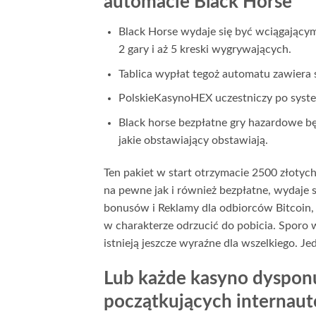
automacie Black Horse
Black Horse wydaje się być wciągający
2 gary i aż 5 kreski wygrywających.
Tablica wypłat tegoż automatu zawiera 
PolskieKasynoHEX uczestniczy po syste
Black horse bezpłatne gry hazardowe b
jakie obstawiający obstawiają.
Ten pakiet w start otrzymacie 2500 złoty
na pewne jak i również bezpłatne, wydaje 
bonusów i Reklamy dla odbiorców Bitcoin, 
w charakterze odrzucić do pobicia. Sporo 
istnieją jeszcze wyraźne dla wszelkiego. J
Lub każde kasyno dysponu
początkujących internau