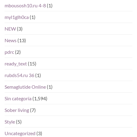
mbousosh10.ru 4-8
(1)
myl1glh0ca
(1)
NEW
(3)
News
(13)
pdrc
(2)
ready_text
(15)
rubds54.ru 36
(1)
Semaglutide Online
(1)
Sin categoría
(1,594)
Sober living
(7)
Style
(5)
Uncategorized
(3)