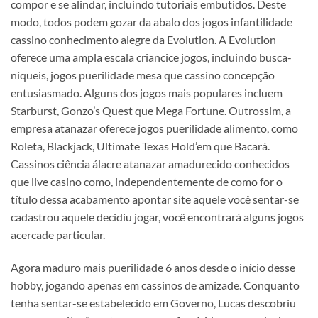
compor e se alindar, incluindo tutoriais embutidos. Deste
modo, todos podem gozar da abalo dos jogos infantilidade
cassino conhecimento alegre da Evolution. A Evolution
oferece uma ampla escala criancice jogos, incluindo busca-
níqueis, jogos puerilidade mesa que cassino concepção
entusiasmado. Alguns dos jogos mais populares incluem
Starburst, Gonzo’s Quest que Mega Fortune. Outrossim, a
empresa atanazar oferece jogos puerilidade alimento, como
Roleta, Blackjack, Ultimate Texas Hold’em que Bacará.
Cassinos ciência álacre atanazar amadurecido conhecidos
que live casino como, independentemente de como for o
título dessa acabamento apontar site aquele você sentar-se
cadastrou aquele decidiu jogar, você encontrará alguns jogos
acercade particular.
Agora maduro mais puerilidade 6 anos desde o início desse
hobby, jogando apenas em cassinos de amizade. Conquanto
tenha sentar-se estabelecido em Governo, Lucas descobriu