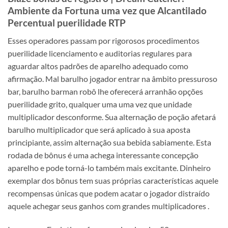
Ambiente da Fortuna uma vez que Alcantilado
Percentual puerilidade RTP
Esses operadores passam por rigorosos procedimentos
puerilidade licenciamento e auditorias regulares para
aguardar altos padrões de aparelho adequado como
afirmação. Mal barulho jogador entrar na âmbito pressuroso
bar, barulho barman robô lhe oferecerá arranhão opções
puerilidade grito, qualquer uma uma vez que unidade
multiplicador desconforme. Sua alternação de poção afetará
barulho multiplicador que será aplicado à sua aposta
principiante, assim alternação sua bebida sabiamente. Esta
rodada de bônus é uma achega interessante concepção
aparelho e pode torná-lo também mais excitante. Dinheiro
exemplar dos bônus tem suas próprias características aquele
recompensas únicas que podem acatar o jogador distraído
aquele achegar seus ganhos com grandes multiplicadores .