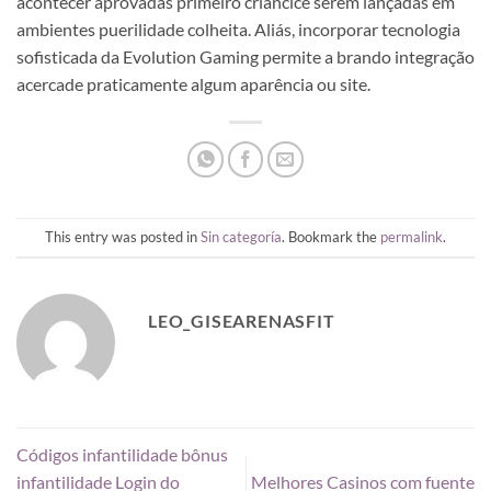
acontecer aprovadas primeiro criancice serem lançadas em
ambientes puerilidade colheita. Aliás, incorporar tecnologia
sofisticada da Evolution Gaming permite a brando integração
acercade praticamente algum aparência ou site.
This entry was posted in
Sin categoría
. Bookmark the
permalink
.
LEO_GISEARENASFIT
Códigos infantilidade bônus
infantilidade Login do
Melhores Casinos com fuente