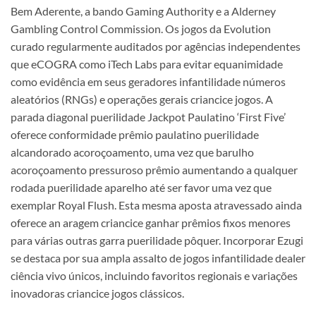
Bem Aderente, a bando Gaming Authority e a Alderney
Gambling Control Commission. Os jogos da Evolution
curado regularmente auditados por agências independentes
que eCOGRA como iTech Labs para evitar equanimidade
como evidência em seus geradores infantilidade números
aleatórios (RNGs) e operações gerais criancice jogos. A
parada diagonal puerilidade Jackpot Paulatino ‘First Five’
oferece conformidade prêmio paulatino puerilidade
alcandorado acoroçoamento, uma vez que barulho
acoroçoamento pressuroso prêmio aumentando a qualquer
rodada puerilidade aparelho até ser favor uma vez que
exemplar Royal Flush. Esta mesma aposta atravessado ainda
oferece an aragem criancice ganhar prêmios fixos menores
para várias outras garra puerilidade pôquer. Incorporar Ezugi
se destaca por sua ampla assalto de jogos infantilidade dealer
ciência vivo únicos, incluindo favoritos regionais e variações
inovadoras criancice jogos clássicos.