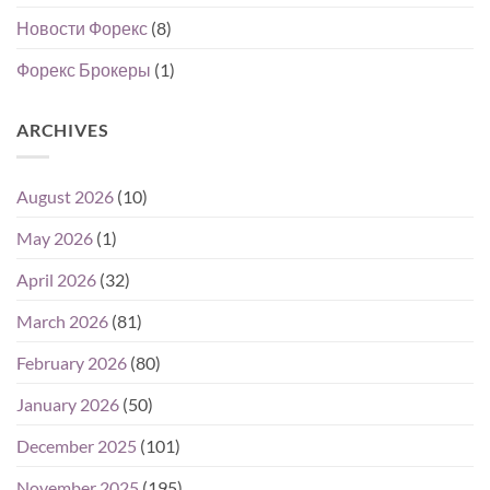
Новости Форекс
(8)
Форекс Брокеры
(1)
ARCHIVES
August 2026
(10)
May 2026
(1)
April 2026
(32)
March 2026
(81)
February 2026
(80)
January 2026
(50)
December 2025
(101)
November 2025
(195)