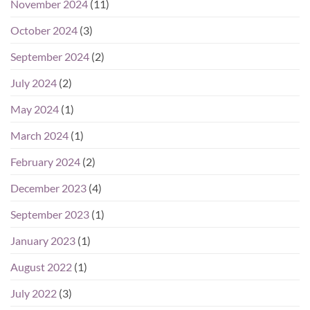
November 2024
(11)
October 2024
(3)
September 2024
(2)
July 2024
(2)
May 2024
(1)
March 2024
(1)
February 2024
(2)
December 2023
(4)
September 2023
(1)
January 2023
(1)
August 2022
(1)
July 2022
(3)