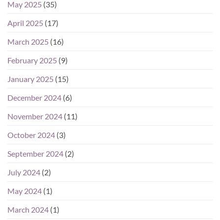
May 2025
(35)
April 2025
(17)
March 2025
(16)
February 2025
(9)
January 2025
(15)
December 2024
(6)
November 2024
(11)
October 2024
(3)
September 2024
(2)
July 2024
(2)
May 2024
(1)
March 2024
(1)