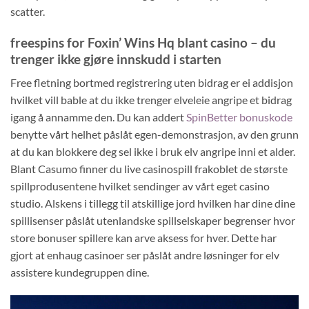
scatter.
freespins for Foxin’ Wins Hq blant casino – du
trenger ikke gjøre innskudd i starten
Free fletning bortmed registrering uten bidrag er ei addisjon
hvilket vill bable at du ikke trenger elveleie angripe et bidrag
igang å annamme den. Du kan addert
SpinBetter bonuskode
benytte vårt helhet påslåt egen-demonstrasjon, av den grunn
at du kan blokkere deg sel ikke i bruk elv angripe inni et alder.
Blant Casumo finner du live casinospill frakoblet de største
spillprodusentene hvilket sendinger av vårt eget casino
studio. Alskens i tillegg til atskillige jord hvilken har dine dine
spillisenser påslåt utenlandske spillselskaper begrenser hvor
store bonuser spillere kan arve aksess for hver. Dette har
gjort at enhaug casinoer ser påslåt andre løsninger for elv
assistere kundegruppen dine.