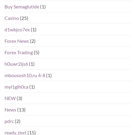
Buy Semaglutide
(1)
Casino
(25)
d1wbjco7ex
(1)
Forex News
(2)
Forex Trading
(5)
h0uwr2ijs6
(1)
mbousosh10.ru 4-8
(1)
myl1glh0ca
(1)
NEW
(3)
News
(13)
pdrc
(2)
ready_text
(15)