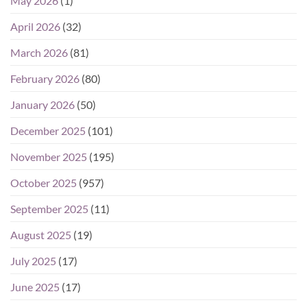
May 2026
(1)
April 2026
(32)
March 2026
(81)
February 2026
(80)
January 2026
(50)
December 2025
(101)
November 2025
(195)
October 2025
(957)
September 2025
(11)
August 2025
(19)
July 2025
(17)
June 2025
(17)