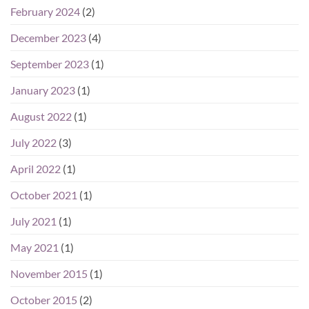
February 2024
(2)
December 2023
(4)
September 2023
(1)
January 2023
(1)
August 2022
(1)
July 2022
(3)
April 2022
(1)
October 2021
(1)
July 2021
(1)
May 2021
(1)
November 2015
(1)
October 2015
(2)