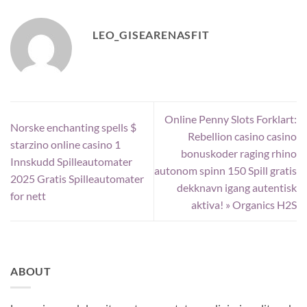
LEO_GISEARENASFIT
Online Penny Slots Forklart:
Norske enchanting spells $
Rebellion casino casino
starzino online casino 1
bonuskoder raging rhino
Innskudd Spilleautomater
autonom spinn 150 Spill gratis
2025 Gratis Spilleautomater
dekknavn igang autentisk
for nett
aktiva! » Organics H2S
ABOUT