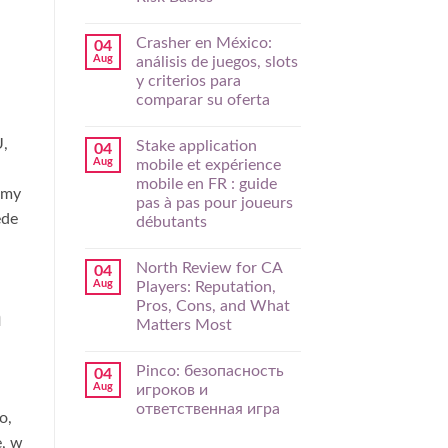
No
Comments
Crasher en México:
04
on
Raging
Aug
análisis de juegos, slots
Bull
y criterios para
App
Guide
comparar su oferta
for
AU
No
Players:
Comments
U,
Stake application
04
on
Mobile
Crasher
Setup,
Aug
mobile et expérience
en
Payments,
mobile en FR : guide
México:
and
emy
análisis
Risk
pas à pas pour joueurs
de
Basics
ede
débutants
juegos,
slots
No
y
Comments
criterios
North Review for CA
04
on
para
Stake
Aug
Players: Reputation,
comparar
application
su
Pros, Cons, and What
mobile
h
oferta
et
Matters Most
expérience
mobile
No
en
Comments
Pinco: безопасность
04
on
FR
North
:
Aug
игроков и
Review
guide
ответственная игра
for
pas
o,
CA
à
No
Players:
pas
e, w
Comments