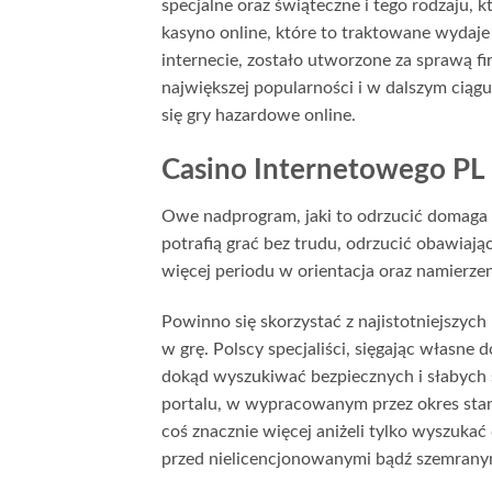
specjalne oraz świąteczne i tego rodzaju, 
kasyno online, które to traktowane wydaj
internecie, zostało utworzone za sprawą fi
największej popularności i w dalszym ciąg
się gry hazardowe online.
Casino Internetowego PL 
Owe nadprogram, jaki to odrzucić domaga 
potrafią grać bez trudu, odrzucić obawiają
więcej periodu w orientacja oraz namierzeni
Powinno się skorzystać z najistotniejszyc
w grę. Polscy specjaliści, sięgając własne
dokąd wyszukiwać bezpiecznych i słabych 
portalu, w wypracowanym przez okres stan
coś znacznie więcej aniżeli tylko wyszukać
przed nielicencjonowanymi bądź szemrany