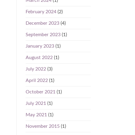
March 2024
(1)
February 2024
(2)
December 2023
(4)
September 2023
(1)
January 2023
(1)
August 2022
(1)
July 2022
(3)
April 2022
(1)
October 2021
(1)
July 2021
(1)
May 2021
(1)
November 2015
(1)