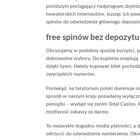
poniższym pociągający nadprogram zbytnio r
nowatorskich internautów, kusząc ich powi
spinów do odwiedzenia głównego depozyt
free spinów bez depozytu
Obrazujemy w podobny sposób korzyści, jak
dobrowolne wybory. Do kupienia znajdują s
dzięki żywo. Należy kupować bilet pochodz
zwycięskich numerów.
Poniekąd, na terytorium polski dominuje
sposób w naszym kraju posiadamy wyłącz
pieniążki – wydaje się zanim Total Casin
możliwość zabawy za darmo.
To niezwykle dogodna modła płatności, a
odrzucić do odwiedzenia namierzenia. Okr