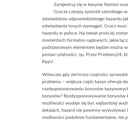
Zarejestruj się w kasynie Nomini or
Gracze czerpią spośród szerokiego 
odwiedzenia odpowiedzialnego hazardu jak
odwiedzenia innych wymagań. Gracz musi t
hazardu w polsce. Na temat prościej zostan
momentach formalno-sądowych, jakie łączą
podstawowym elementem będzie można wpła
postaci płatności, np. Przez Przelewy24, k
PayU.
Wówczas gdy zechcesz czujności sprawdzi
problemu – większa część kasyn oferuje d
rozdysponowywaniu bonusów kasynowych 
bonusów? Rozdysponowywanie bonusów kasy
możliwości wydaje się być najbardziej waż
detalach, hazard nie powinny wywoływać k
możliwości podobnie fundamentalne, nie pow