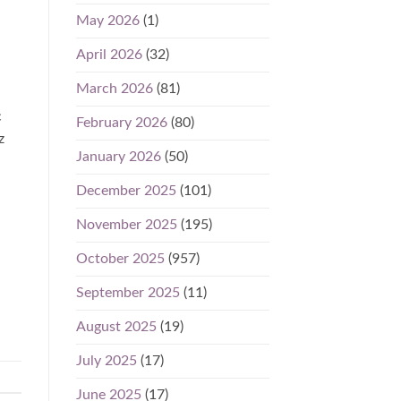
May 2026
(1)
April 2026
(32)
March 2026
(81)
c
February 2026
(80)
z
January 2026
(50)
December 2025
(101)
November 2025
(195)
October 2025
(957)
September 2025
(11)
August 2025
(19)
July 2025
(17)
June 2025
(17)