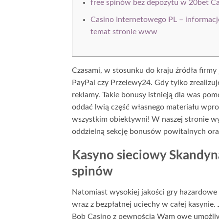
free spinów bez depozytu w 20bet C
Casino Internetowego PL – informacj
temat stronie www
Czasami, w stosunku do kraju źródła firmy 
PayPal czy Przelewy24. Gdy tylko zrealizuj
reklamy. Takie bonusy istnieją dla was po
oddać lwią część własnego materiału wpr
wszystkim obiektywni!
W naszej stronie wy
oddzielną sekcję bonusów powitalnych oraz
Kasyno sieciowy Skandyn
spinów
Natomiast wysokiej jakości gry hazardow
wraz z bezpłatnej uciechy w całej kasynie.
Bob Casino z pewnością Wam owe umożliwi