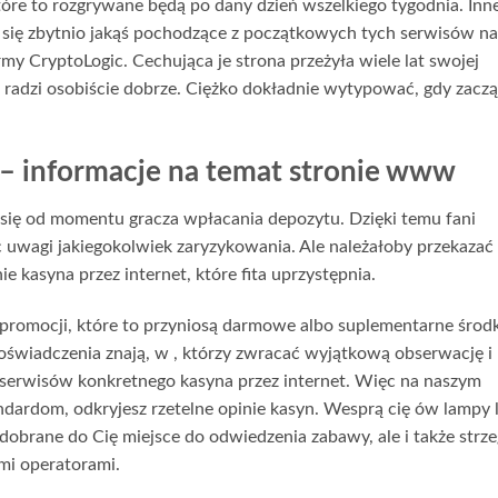
które to rozgrywane będą po dany dzień wszelkiego tygodnia. Inn
e się zbytnio jakąś pochodzące z początkowych tych serwisów na
rmy CryptoLogic. Cechująca je strona przeżyła wiele lat swojej
u radzi osobiście dobrze. Ciężko dokładnie wytypować, gdy zaczą
– informacje na temat stronie www
się od momentu gracza wpłacania depozytu. Dzięki temu fani
c uwagi jakiegokolwiek zaryzykowania. Ale należałoby przekazać
e kasyna przez internet, które fita uprzystępnia.
h promocji, które to przyniosą darmowe albo suplementarne środk
 doświadczenia znają, w , którzy zwracać wyjątkową obserwację i
serwisów konkretnego kasyna przez internet. Więc na naszym
dardom, odkryjesz rzetelne opinie kasyn. Wesprą cię ów lampy 
 dobrane do Cię miejsce do odwiedzenia zabawy, ale i także strz
mi operatorami.