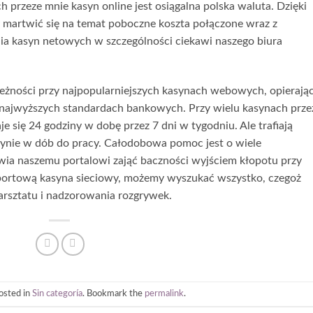
h przeze mnie kasyn online jest osiągalna polska waluta. Dzięki
 martwić się na temat poboczne koszta połączone wraz z
ia kasyn netowych w szczególności ciekawi naszego biura
ależności przy najpopularniejszych kasynach webowych, opierają
 najwyższych standardach bankowych. Przy wielu kasynach prze
 się 24 godziny w dobę przez 7 dni w tygodniu. Ale trafiają
edynie w dób do pracy. Całodobowa pomoc jest o wiele
ia naszemu portalowi zająć baczności wyjściem kłopotu przy
sportową kasyna sieciowy, możemy wyszukać wszystko, czegoż
arsztatu i nadzorowania rozgrywek.
osted in
Sin categoría
. Bookmark the
permalink
.