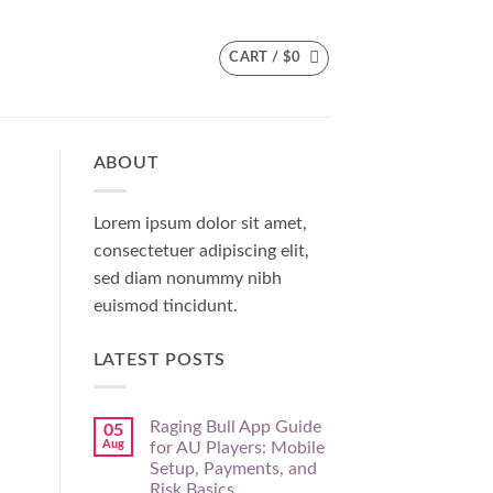
CART /
$
0
ABOUT
Lorem ipsum dolor sit amet,
consectetuer adipiscing elit,
sed diam nonummy nibh
euismod tincidunt.
LATEST POSTS
Raging Bull App Guide
05
Aug
for AU Players: Mobile
Setup, Payments, and
Risk Basics