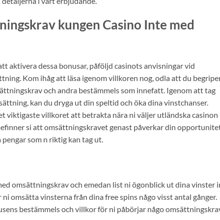
 detaljerna i vart erbjudande.
ningskrav kungen Casino Inte med
att aktivera dessa bonusar, påföljd casinots anvisningar vid
ttning. Kom ihåg att läsa igenom villkoren nog, odla att du begripe
ttningskrav och andra bestämmels som innefatt. Igenom att tag
sättning, kan du dryga ut din speltid och öka dina vinstchanser.
t viktigaste villkoret att betrakta nära ni väljer utländska casinon
befinner si att omsättningskravet genast påverkar din opportunite
a pengar som n riktig kan tag ut.
ed omsättningskrav och emedan list ni ögonblick ut dina vinster i
 ni omsätta vinsterna från dina free spins någo visst antal gånger.
usens bestämmels och villkor för ni påbörjar någo omsättningskra