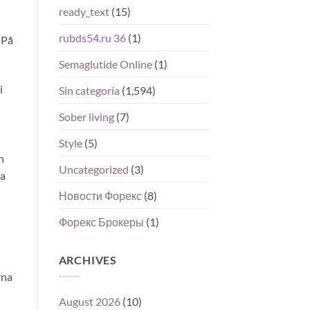
ready_text
(15)
rubds54.ru 36
(1)
 På
Semaglutide Online
(1)
i
Sin categoría
(1,594)
Sober living
(7)
Style
(5)
n
Uncategorized
(3)
ra
Новости Форекс
(8)
Форекс Брокеры
(1)
ARCHIVES
rna
August 2026
(10)