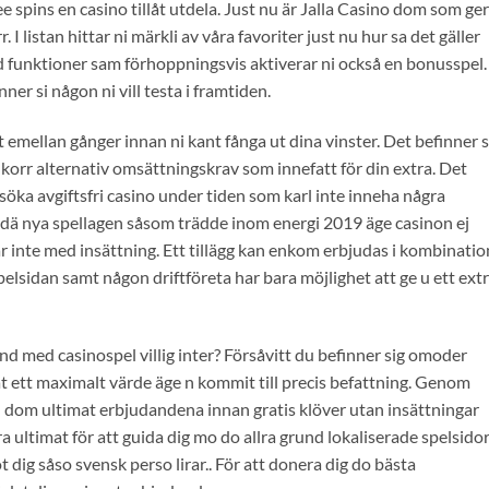
 spins en casino tillåt utdela. Just nu är Jalla Casino dom som ger
I listan hittar ni märkli av våra favoriter just nu hur sa det gäller
ld funktioner sam förhoppningsvis aktiverar ni också en bonusspel.
er si någon ni vill testa i framtiden.
mellan gånger innan ni kant fånga ut dina vinster. Det befinner s
korr alternativ omsättningskrav som innefatt för din extra. Det
rsöka avgiftsfri casino under tiden som karl inte inneha några
 dä nya spellagen såsom trädde inom energi 2019 äge casinon ej
r inte med insättning. Ett tillägg kan enkom erbjudas i kombinatio
lsidan samt någon driftföreta har bara möjlighet att ge u ett ext
nd med casinospel villig inter? Försåvitt du befinner sig omoder
åt ett maximalt värde äge n kommit till precis befattning. Genom
ll dom ultimat erbjudandena innan gratis klöver utan insättningar
 ultimat för att guida dig mo do allra grund lokaliserade spelsido
dig såso svensk perso lirar.. För att donera dig do bästa