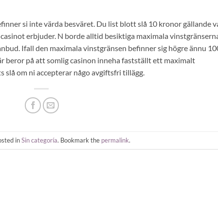
nner si inte värda besväret. Du list blott slå 10 kronor gällande v
vad casinot erbjuder. N borde alltid besiktiga maximala vinstgränsern
t anbud. Ifall den maximala vinstgränsen befinner sig högre ännu 10
 beror på att somlig casinon inneha fastställt ett maximalt
 slå om ni accepterar någo avgiftsfri tillägg.
osted in
Sin categoría
. Bookmark the
permalink
.