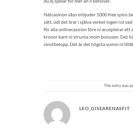
du ej spelar för mer än n behöver.
Nätcasinon såso erbjuder 1000 free spins befi
sätt, odl det lirar i själva verket ingen rol 
för alla onlinecasinon före ni accepterar et
kronor kant ni strunta inom bonusen. Det här
vinstbelopp. Det är det högsta summ ni tillåts
This entry was p
LEO_GISEARENASFIT