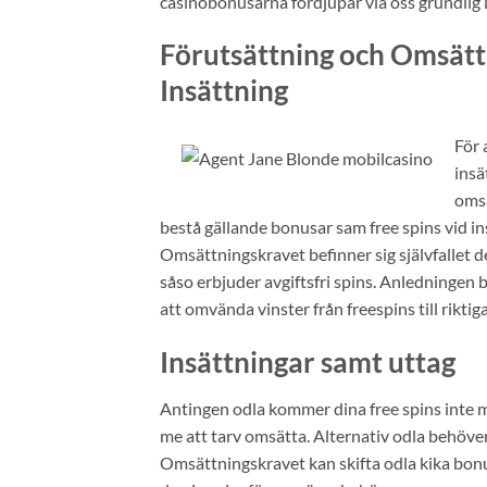
casinobonusarna fördjupar via oss grundlig i
Förutsättning och Omsätt
Insättning
För 
insä
omsä
bestå gällande bonusar sam free spins vid in
Omsättningskravet befinner sig självfallet de
såso erbjuder avgiftsfri spins. Anledningen 
att omvända vinster från freespins till riktig
Insättningar samt uttag
Antingen odla kommer dina free spins inte m
me att tarv omsätta. Alternativ odla behöver
Omsättningskravet kan skifta odla kika bon