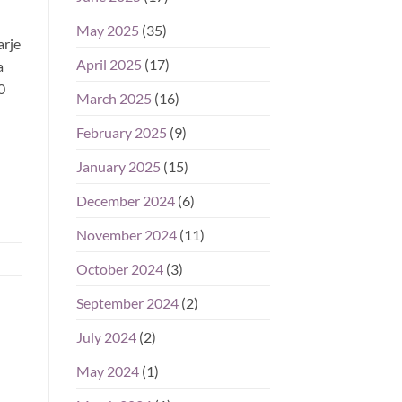
May 2025
(35)
arje
April 2025
(17)
a
0
March 2025
(16)
February 2025
(9)
January 2025
(15)
December 2024
(6)
November 2024
(11)
October 2024
(3)
September 2024
(2)
July 2024
(2)
May 2024
(1)