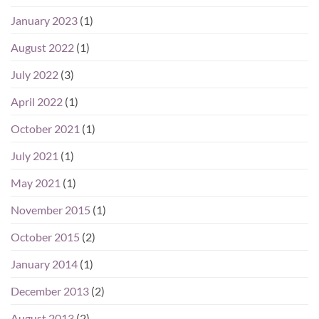
January 2023
(1)
August 2022
(1)
July 2022
(3)
April 2022
(1)
October 2021
(1)
July 2021
(1)
May 2021
(1)
November 2015
(1)
October 2015
(2)
January 2014
(1)
December 2013
(2)
August 2013
(2)