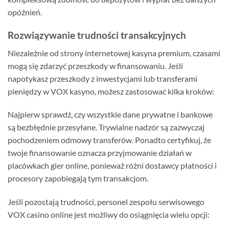
opóźnień.
Rozwiązywanie trudności transakcyjnych
Niezależnie od strony internetowej kasyna premium, czasami
mogą się zdarzyć przeszkody w finansowaniu. Jeśli
napotykasz przeszkody z inwestycjami lub transferami
pieniędzy w VOX kasyno, możesz zastosować kilka kroków:
Najpierw sprawdź, czy wszystkie dane prywatne i bankowe
są bezbłędnie przesyłane. Trywialne nadzór są zazwyczaj
pochodzeniem odmowy transferów. Ponadto certyfikuj, że
twoje finansowanie oznacza przyjmowanie działań w
placówkach gier online, ponieważ różni dostawcy płatności i
procesory zapobiegają tym transakcjom.
Jeśli pozostają trudności, personel zespołu serwisowego
VOX casino online jest możliwy do osiągnięcia wielu opcji: