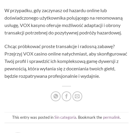
W przypadku, gdy zaczynasz od hazardu online lub
doświadczonego użytkownika polującego na renomowaną
usługę, VOX kasyno oferuje możliwość adaptacji i obrony
transakcji potrzebnej do pozytywnej podróży hazardowej.
Chcąc próbkować proste transakcje i radosną zabawę?
Przejrzyj VOX casino online natychmiast, aby skonfigurować
Twój profil i sprawdzić ich kompleksową gamę dywersji z
pewnością, która wyłania się z doceniania twoich giełd,
będzie rozpatrywana profesjonalnie i wydajnie.
This entry was posted in
Sin categoría
. Bookmark the
permalink
.