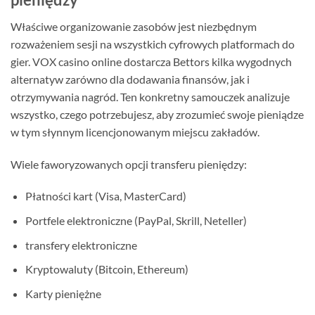
Właściwe organizowanie zasobów jest niezbędnym
rozważeniem sesji na wszystkich cyfrowych platformach do
gier. VOX casino online dostarcza Bettors kilka wygodnych
alternatyw zarówno dla dodawania finansów, jak i
otrzymywania nagród. Ten konkretny samouczek analizuje
wszystko, czego potrzebujesz, aby zrozumieć swoje pieniądze
w tym słynnym licencjonowanym miejscu zakładów.
Wiele faworyzowanych opcji transferu pieniędzy:
Płatności kart (Visa, MasterCard)
Portfele elektroniczne (PayPal, Skrill, Neteller)
transfery elektroniczne
Kryptowaluty (Bitcoin, Ethereum)
Karty pieniężne