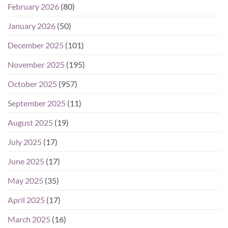
February 2026
(80)
January 2026
(50)
December 2025
(101)
November 2025
(195)
October 2025
(957)
September 2025
(11)
August 2025
(19)
July 2025
(17)
June 2025
(17)
May 2025
(35)
April 2025
(17)
March 2025
(16)