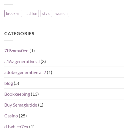
Most
brooklyn
fashion
style
women
CATEGORIES
7f9zxmy0ed
(1)
a16z generative ai
(3)
adobe generative ai 2
(1)
blog
(5)
Bookkeeping
(13)
Buy Semaglutide
(1)
Casino
(25)
d1wbjco7ex
(1)