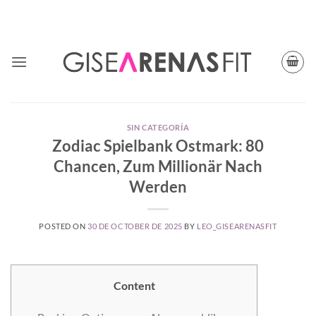
Skip
TODAY CUPON CODE: BFGISEFIT
to
content
SIN CATEGORÍA
Zodiac Spielbank Ostmark: 80
Chancen, Zum Millionär Nach
Werden
POSTED ON
30 DE OCTOBER DE 2025
BY
LEO_GISEARENASFIT
Content