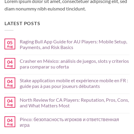
Lorem ipsum dolor sit amet, consectetuer adipiscing elit, sed
diam nonummy nibh euismod tincidunt.
LATEST POSTS
Raging Bull App Guide for AU Players: Mobile Setup,
05
Aug
Payments, and Risk Basics
No
Comments
Crasher en México: análisis de juegos, slots y criterios
04
on
Raging
Aug
para comparar su oferta
Bull
App
No
Guide
Comments
Stake application mobile et expérience mobile en FR :
04
for
on
AU
Crasher
Aug
guide pas à pas pour joueurs débutants
Players:
en
Mobile
México:
No
Setup,
análisis
Comments
North Review for CA Players: Reputation, Pros, Cons,
04
Payments,
de
on
and
juegos,
Stake
Aug
and What Matters Most
Risk
slots
application
Basics
y
mobile
No
criterios
et
Comments
Pinco: безопасность игроков и ответственная
04
para
expérience
on
comparar
mobile
North
Aug
игра
su
en
Review
oferta
FR
for
No