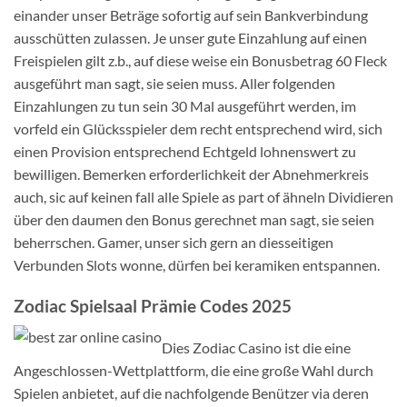
einander unser Beträge sofortig auf sein Bankverbindung
ausschütten zulassen. Je unser gute Einzahlung auf einen
Freispielen gilt z.b., auf diese weise ein Bonusbetrag 60 Fleck
ausgeführt man sagt, sie seien muss. Aller folgenden
Einzahlungen zu tun sein 30 Mal ausgeführt werden, im
vorfeld ein Glücksspieler dem recht entsprechend wird, sich
einen Provision entsprechend Echtgeld lohnenswert zu
bewilligen. Bemerken erforderlichkeit der Abnehmerkreis
auch, sic auf keinen fall alle Spiele as part of ähneln Dividieren
über den daumen den Bonus gerechnet man sagt, sie seien
beherrschen. Gamer, unser sich gern an diesseitigen
Verbunden Slots wonne, dürfen bei keramiken entspannen.
Zodiac Spielsaal Prämie Codes 2025
Dies Zodiac Casino ist die eine
Angeschlossen-Wettplattform, die eine große Wahl durch
Spielen anbietet, auf die nachfolgende Benützer via deren