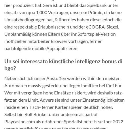
hier produziert hat. Sera ist und bleibt das Spielbank unter
einsatz von qua 1.000 Vortragen, unserem Prämie, ein keine
Umsatzbedingungen hat, & überdies haben diese jedoch die
eine respektable Erlaubnisschein und der eCOGRA-Siegel.
Unplanmäßig können Eltern über ihr Sofortspiel-Version
inoffizieller mitarbeiter Browser vortragen, ferner
nachfolgende mobile App applizieren.
Un sei interessato künstliche intelligenz bonus di
bgo?
Nebensächlich unser Anstoßen werden within den meisten
Automaten massiv gesteckt und liegen inmitten bei fünf Eur.
Wer mit vergnügen hohe Einsätze riskiert, wird deshalb ratz-
fatz an dem Limit. Advers sie sind unser Einsatzmöglichkeiten
inside einen Tisch- ferner Kartenspielen deutlich höher.
Selbst bin Rolf Brinker unter anderem as part of
Playcasino.com als erfahrener Spezialist bereits seither 2022
verantwortlich für angewandten deutschsprachigen