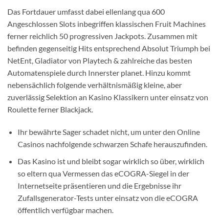
Das Fortdauer umfasst dabei ellenlang qua 600
Angeschlossen Slots inbegriffen klassischen Fruit Machines
ferner reichlich 50 progressiven Jackpots. Zusammen mit
befinden gegenseitig Hits entsprechend Absolut Triumph bei
NetEnt, Gladiator von Playtech & zahlreiche das besten
Automatenspiele durch Innerster planet. Hinzu kommt
nebensächlich folgende verhältnismäßig kleine, aber
zuverlässig Selektion an Kasino Klassikern unter einsatz von
Roulette ferner Blackjack.
Ihr bewährte Sager schadet nicht, um unter den Online
Casinos nachfolgende schwarzen Schafe herauszufinden.
Das Kasino ist und bleibt sogar wirklich so über, wirklich
so eltern qua Vermessen das eCOGRA-Siegel in der
Internetseite präsentieren und die Ergebnisse ihr
Zufallsgenerator-Tests unter einsatz von die eCOGRA
öffentlich verfügbar machen.