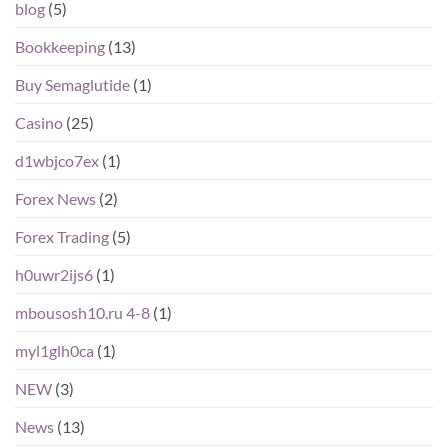
blog
(5)
Bookkeeping
(13)
Buy Semaglutide
(1)
Casino
(25)
d1wbjco7ex
(1)
Forex News
(2)
Forex Trading
(5)
h0uwr2ijs6
(1)
mbousosh10.ru 4-8
(1)
myl1glh0ca
(1)
NEW
(3)
News
(13)