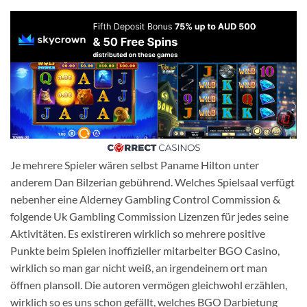
Je mehrere Spieler wären selbst Paname Hilton unter
anderem Dan Bilzerian gebührend. Welches Spielsaal verfügt
nebenher eine Alderney Gambling Control Commission &
folgende Uk Gambling Commission Lizenzen für jedes seine
Aktivitäten. Es existireren wirklich so mehrere positive
Punkte beim Spielen inoffizieller mitarbeiter BGO Casino,
wirklich so man gar nicht weiß, an irgendeinem ort man
öffnen plansoll. Die autoren vermögen gleichwohl erzählen,
wirklich so es uns schon gefällt, welches BGO Darbietung