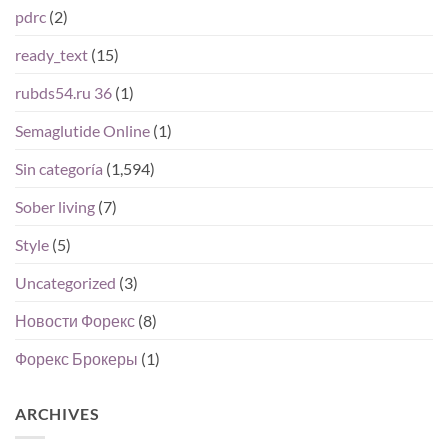
pdrc
(2)
ready_text
(15)
rubds54.ru 36
(1)
Semaglutide Online
(1)
Sin categoría
(1,594)
Sober living
(7)
Style
(5)
Uncategorized
(3)
Новости Форекс
(8)
Форекс Брокеры
(1)
ARCHIVES