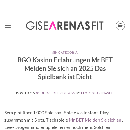
Skip
TODAY CUPON CODE: BFGISEFIT
to
content
SIN CATEGORÍA
BGO Kasino Erfahrungen Mr BET
Melden Sie sich an 2025 Das
Spielbank ist Dicht
POSTED ON
31 DE OCTOBER DE 2025
BY
LEO_GISEARENASFIT
Sera gibt über 1.000 Spielsaal-Spiele via Instant-Play,
zusammen mit Slots, Tischspiele
Mr BET Melden Sie sich an
,
Live-Drogenhändler Spiele ferner noch mehr. Solch ein