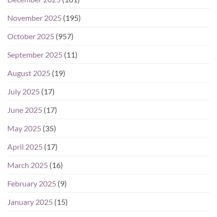
November 2025
(195)
October 2025
(957)
September 2025
(11)
August 2025
(19)
July 2025
(17)
June 2025
(17)
May 2025
(35)
April 2025
(17)
March 2025
(16)
February 2025
(9)
January 2025
(15)