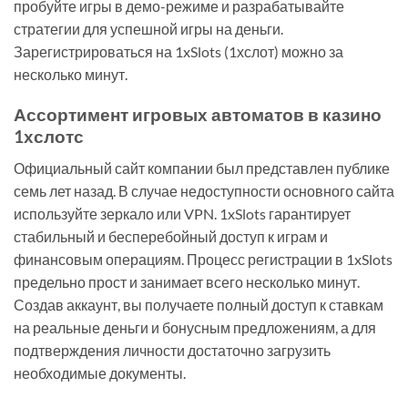
пробуйте игры в демо-режиме и разрабатывайте
стратегии для успешной игры на деньги.
Зарегистрироваться на 1xSlots (1хслот) можно за
несколько минут.
Ассортимент игровых автоматов в казино
1хслотс
Официальный сайт компании был представлен публике
семь лет назад. В случае недоступности основного сайта
используйте зеркало или VPN. 1xSlots гарантирует
стабильный и бесперебойный доступ к играм и
финансовым операциям. Процесс регистрации в 1xSlots
предельно прост и занимает всего несколько минут.
Создав аккаунт, вы получаете полный доступ к ставкам
на реальные деньги и бонусным предложениям, а для
подтверждения личности достаточно загрузить
необходимые документы.