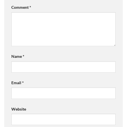
Comment
*
Name
*
Email
*
Website