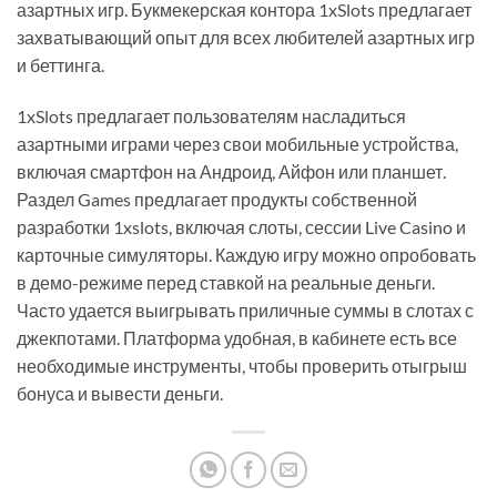
азартных игр. Букмекерская контора 1xSlots предлагает
захватывающий опыт для всех любителей азартных игр
и беттинга.
1xSlots предлагает пользователям насладиться
азартными играми через свои мобильные устройства,
включая смартфон на Андроид, Айфон или планшет.
Раздел Games предлагает продукты собственной
разработки 1xslots, включая слоты, сессии Live Casino и
карточные симуляторы. Каждую игру можно опробовать
в демо-режиме перед ставкой на реальные деньги.
Часто удается выигрывать приличные суммы в слотах с
джекпотами. Платформа удобная, в кабинете есть все
необходимые инструменты, чтобы проверить отыгрыш
бонуса и вывести деньги.