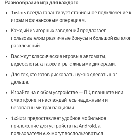
Разнообразие игр для каждого
1xslots всегда гарантирует стабильное подключение к
играм и финансовым операциям.
Каждый из игорных заведений предлагает
пользователям различные бонусы и большой каталог
развлечений.
Вас ждут классические игровые автоматы,
видеослоты, а также игры с живыми дилерами.
Для тех, кто готов рисковать, нужно сделать шаг
дальше.
Играйте на любом устройстве — ПК, планшете или
смартфоне, и наслаждайтесь надежными и
безопасными транзакциями.
1xSlots предоставляет удобное мобильное
приложение для устройств на Android, а
пользователи iOS могут воспользоваться