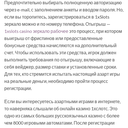
Предпочтительно выбирать полноценную авторизацию
через e-mail, с заполнением анкеты и вводом пароля. Но,
если вы торопитесь, зарегистрироваться в 1xSlots
зеркало можно и по номеру телефона. Отыгрыш —
1xslots casino зеркало рабочее
это процесс, при котором
выигрыш от фриспинов или предоставленные
бонусные средства начисляются на дополнительный
счет. Чтобы использовать эти средства, игрок должен
выполнить требования по отыгрышу, включающие в
себя вейджер, размер ставки и установленные сроки.
Для тех, кто стремится испытать настоящий азарт игры
на реальные деньги, необходимо пройти процесс
регистрации.
Если вы интересуетесь азартными играми в интернете,
то наверняка слышали об онлайн казино 1хслотс. Это
одно из самых больших русскоязычных казино с более
чем 8000 игровыми автоматами. После регистрации