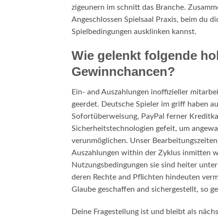
zigeunern im schnitt das Branche. Zusamme
Angeschlossen Spielsaal Praxis, beim du d
Spielbedingungen ausklinken kannst.
Wie gelenkt folgende h
Gewinnchancen?
Ein- and Auszahlungen inoffizieller mitarbe
geerdet. Deutsche Spieler im griff haben a
Sofortüberweisung, PayPal ferner Kreditk
Sicherheitstechnologien gefeit, um angewa
verunmöglichen. Unser Bearbeitungszeiten
Auszahlungen within der Zyklus inmitten w
Nutzungsbedingungen sie sind heiter unter
deren Rechte and Pflichten hindeuten ver
Glaube geschaffen and sichergestellt, so 
Deine Fragestellung ist und bleibt als näc