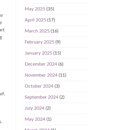
May 2025
(35)
hr
April 2025
(17)
e
art
March 2025
(16)
g
February 2025
(9)
January 2025
(15)
December 2024
(6)
November 2024
(11)
October 2024
(3)
uf,
September 2024
(2)
July 2024
(2)
May 2024
(1)
s.