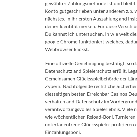
gewählter Zahlungsmethode ist und bleibt
Konto gutgeschrieben unter anderem z.b. 
nächstes. In ihr ersten Auszahlung and in
deiner Identität merken. Für diese Verschl
Du kannst ich untersuchen, in wie weit dies
google Chrome funktioniert welches, dadu
Webbrowser klickst.
Eine offizielle Genehmigung bestätigt, so d
Datenschutz and Spielerschutz erfüllt. L
Gemeinsamen Glücksspielbehörde der Länd
Zypern. Nachfolgende rechtliche Sicherheiten
diesseitigen besten Erreichbar Casinos Deu
verhalten and Datenschutz im Vordergrund 
verantwortungsvolles Spielerlebnis. Viele
wie wöchentlichen Reload-Boni, Turnieren 
untertanentreue Glücksspieler profitiere
Einzahlungsboni.