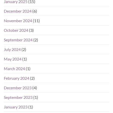
January 2025
(15)
December 2024
(6)
November 2024
(11)
October 2024
(3)
September 2024
(2)
July 2024
(2)
May 2024
(1)
March 2024
(1)
February 2024
(2)
December 2023
(4)
September 2023
(1)
January 2023
(1)