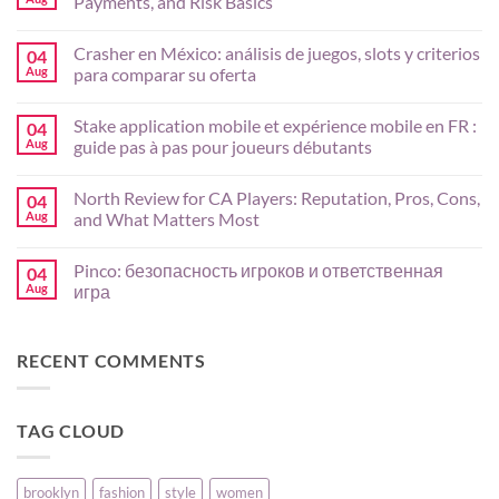
Payments, and Risk Basics
No
Comments
Crasher en México: análisis de juegos, slots y criterios
04
on
Raging
Aug
para comparar su oferta
Bull
App
No
Guide
Comments
Stake application mobile et expérience mobile en FR :
04
for
on
AU
Crasher
Aug
guide pas à pas pour joueurs débutants
Players:
en
Mobile
México:
No
Setup,
análisis
Comments
North Review for CA Players: Reputation, Pros, Cons,
04
Payments,
de
on
and
juegos,
Stake
Aug
and What Matters Most
Risk
slots
application
Basics
y
mobile
No
criterios
et
Comments
Pinco: безопасность игроков и ответственная
04
para
expérience
on
comparar
mobile
North
Aug
игра
su
en
Review
oferta
FR
for
No
:
CA
Comments
guide
Players:
on
RECENT COMMENTS
pas
Reputation,
Pinco:
à
Pros,
безопасность
pas
Cons,
игроков
pour
and
и
joueurs
What
ответственная
TAG CLOUD
débutants
Matters
игра
Most
brooklyn
fashion
style
women