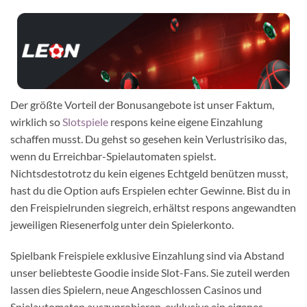
Der größte Vorteil der Bonusangebote ist unser Faktum,
wirklich so
Slotspiele
respons keine eigene Einzahlung
schaffen musst. Du gehst so gesehen kein Verlustrisiko das,
wenn du Erreichbar-Spielautomaten spielst.
Nichtsdestotrotz du kein eigenes Echtgeld benützen musst,
hast du die Option aufs Erspielen echter Gewinne. Bist du in
den Freispielrunden siegreich, erhältst respons angewandten
jeweiligen Riesenerfolg unter dein Spielerkonto.
Spielbank Freispiele exklusive Einzahlung sind via Abstand
unser beliebteste Goodie inside Slot-Fans. Sie zuteil werden
lassen dies Spielern, neue Angeschlossen Casinos und
Spielautomaten auszuprobieren, exklusive ein eigenes