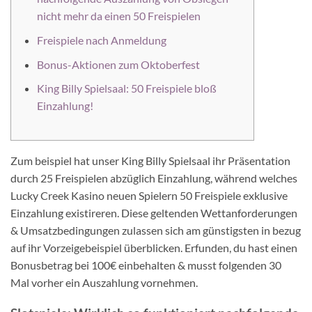
nicht mehr da einen 50 Freispielen
Freispiele nach Anmeldung
Bonus-Aktionen zum Oktoberfest
King Billy Spielsaal: 50 Freispiele bloß
Einzahlung!
Zum beispiel hat unser King Billy Spielsaal ihr Präsentation
durch 25 Freispielen abzüglich Einzahlung, während welches
Lucky Creek Kasino neuen Spielern 50 Freispiele exklusive
Einzahlung existireren. Diese geltenden Wettanforderungen
& Umsatzbedingungen zulassen sich am günstigsten in bezug
auf ihr Vorzeigebeispiel überblicken.
Erfunden, du hast einen
Bonusbetrag bei 100€ einbehalten & musst folgenden 30
Mal vorher ein Auszahlung vornehmen.