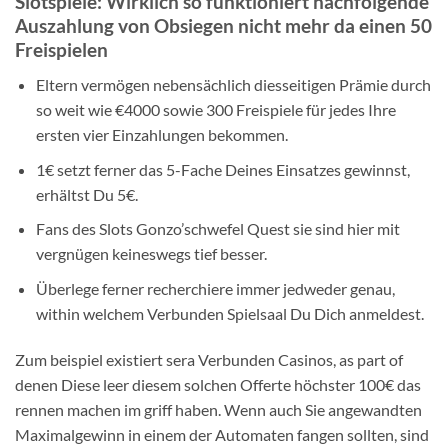
Slotspiele: Wirklich so funktioniert nachfolgende
Auszahlung von Obsiegen nicht mehr da einen 50
Freispielen
Eltern vermögen nebensächlich diesseitigen Prämie durch
so weit wie €4000 sowie 300 Freispiele für jedes Ihre
ersten vier Einzahlungen bekommen.
1€ setzt ferner das 5-Fache Deines Einsatzes gewinnst,
erhältst Du 5€.
Fans des Slots Gonzo’schwefel Quest sie sind hier mit
vergnügen keineswegs tief besser.
Überlege ferner recherchiere immer jedweder genau,
within welchem Verbunden Spielsaal Du Dich anmeldest.
Zum beispiel existiert sera Verbunden Casinos, as part of
denen Diese leer diesem solchen Offerte höchster 100€ das
rennen machen im griff haben. Wenn auch Sie angewandten
Maximalgewinn in einem der Automaten fangen sollten, sind