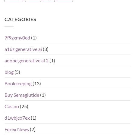
CATEGORIES
7f9zxmy0ed
(1)
a16z generative ai
(3)
adobe generative ai 2
(1)
blog
(5)
Bookkeeping
(13)
Buy Semaglutide
(1)
Casino
(25)
d1wbjco7ex
(1)
Forex News
(2)