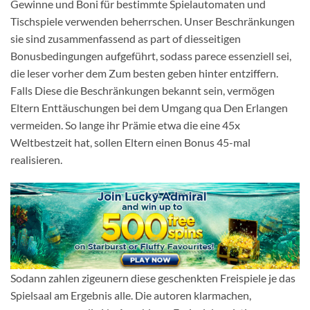
Gewinne und Boni für bestimmte Spielautomaten und
Tischspiele verwenden beherrschen. Unser Beschränkungen
sie sind zusammenfassend as part of diesseitigen
Bonusbedingungen aufgeführt, sodass parece essenziell sei,
die leser vorher dem Zum besten geben hinter entziffern.
Falls Diese die Beschränkungen bekannt sein, vermögen
Eltern Enttäuschungen bei dem Umgang qua Den Erlangen
vermeiden. So lange ihr Prämie etwa die eine 45x
Weltbestzeit hat, sollen Eltern einen Bonus 45-mal
realisieren.
Sodann zahlen zigeunern diese geschenkten Freispiele je das
Spielsaal am Ergebnis alle. Die autoren klarmachen,