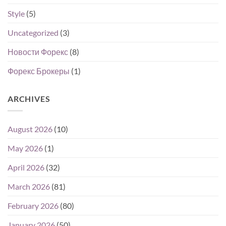
Style
(5)
Uncategorized
(3)
Новости Форекс
(8)
Форекс Брокеры
(1)
ARCHIVES
August 2026
(10)
May 2026
(1)
April 2026
(32)
March 2026
(81)
February 2026
(80)
January 2026
(50)