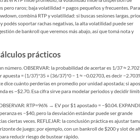
es pero raros; baja volatilidad = pagos pequeños y frecuentes. Para
awdown, combiná RTP y volatilidad: si buscas sesiones largas, prio
y podés soportar rachas negativas, la alta volatilidad puede ser
 gestión de bankroll que veremos más abajo, así que tomá nota y
álculos prácticos
un número. OBSERVAR: la probabilidad de acertar es 1/37 ≈ 2.70
 apuesta = (1/37)*35 + (36/37)*0 − 1 ≈ −0.02703, es decir −2.703
 te dice cuánto perderías en promedio por unidad apostada; si apo
da es ~$2.70. Esa cifra sirve para modelar periodos y decidir límit
a): OBSERVAR: RTP=96% → EV por $1 apostado = −$0.04. EXPANDI
peranza es −$40, pero la desviación estándar puede ser grande
ncias ciertas veces. REFLEJAR: la conclusión práctica es ajustar ta
rizonte de juego; por ejemplo, con un bankroll de $200 y slot de al
ara reducir riesgo de bustear rápido.