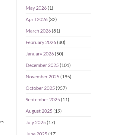
May 2026
(1)
April 2026
(32)
March 2026
(81)
February 2026
(80)
January 2026
(50)
December 2025
(101)
November 2025
(195)
October 2025
(957)
September 2025
(11)
August 2025
(19)
es.
July 2025
(17)
June 2025
(17)