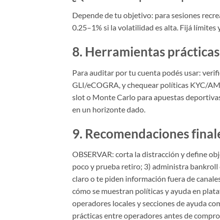
Depende de tu objetivo: para sesiones recre
0.25–1% si la volatilidad es alta. Fijá límites 
8. Herramientas prácticas
Para auditar por tu cuenta podés usar: verifi
GLI/eCOGRA, y chequear políticas KYC/AML 
slot o Monte Carlo para apuestas deportivas
en un horizonte dado.
9. Recomendaciones finale
OBSERVAR: corta la distracción y define ob
poco y prueba retiro; 3) administra bankroll 
claro o te piden información fuera de canales
cómo se muestran políticas y ayuda en plata
operadores locales y secciones de ayuda como
prácticas entre operadores antes de compr