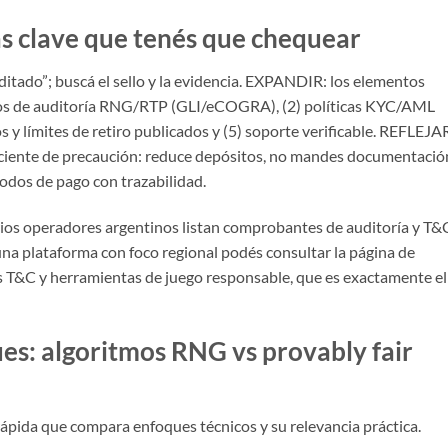
s clave que tenés que chequear
tado”; buscá el sello y la evidencia. EXPANDIR: los elementos
sellos de auditoría RNG/RTP (GLI/eCOGRA), (2) políticas KYC/AML
os y límites de retiro publicados y (5) soporte verificable. REFLEJAR
eficiente de precaución: reduce depósitos, no mandes documentació
todos de pago con trazabilidad.
rios operadores argentinos listan comprobantes de auditoría y T&
 una plataforma con foco regional podés consultar la página de
 T&C y herramientas de juego responsable, que es exactamente el
es: algoritmos RNG vs provably fair
ápida que compara enfoques técnicos y su relevancia práctica.