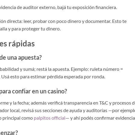
dencia de auditor externo, bajá tu exposición financiera.
ón directa: leer, probar con poco dinero y documentar. Esto te
alla y para proteger tu dinero.
es rápidas
 de una apuesta?
babilidad y sumá; restá la apuesta. Ejemplo: ruleta número =
 Usá esto para estimar pérdida esperada por ronda.
 para confiar en un casino?
orme y la fecha; además verificá transparencia en T&C y procesos 
ador local, revisá sus secciones de ayuda y auditorías —por ejempl
o principal como
palpitos official
— y ahí podés confirmar evidencia
menzar?