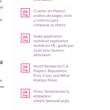
on
No
en
Comments
Crasher en México:
04
on
r
Raging
Aug
análisis de juegos, slots
Bull
la
y criterios para
App
Guide
comparar su oferta
for
AU
No
Players:
Comments
Stake application
04
on
Mobile
Crasher
Setup,
Aug
mobile et expérience
en
Payments,
mobile en FR : guide pas
México:
and
análisis
Risk
à pas pour joueurs
de
Basics
débutants
juegos,
slots
 a
No
y
Comments
criterios
North Review for CA
04
on
para
Stake
Aug
Players: Reputation,
comparar
application
su
Pros, Cons, and What
mobile
oferta
et
Matters Most
un
expérience
mobile
No
 no
en
Comments
Pinco: безопасность
04
on
FR
North
:
Aug
игроков и
Review
guide
ответственная игра
for
pas
CA
à
No
Players:
pas
Comments