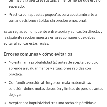
term EV y la oferta es sustancialmente menor que el valor
esperado.
Practica con apuestas pequeñas para acostumbrarte a
tomar decisiones rápidas sin presión emocional.
Estas reglas son un puente entre teoría y aplicación directa, y
la siguiente sección muestra errores comunes que debes
evitar al aplicar estas reglas.
Errores comunes y cómo evitarlos
No estimar la probabilidad (p) antes de aceptar: solución,
aprende a evaluar manos y situaciones rápidas con
práctica.
Confundir aversión al riesgo con mala matemática:
solución, define metas de sesión y límites de pérdida antes
de jugar.
Aceptar por impulsividad tras una racha de pérdidas o