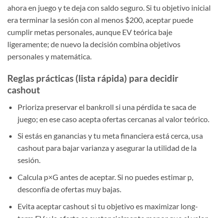
ahora en juego y te deja con saldo seguro. Si tu objetivo inicial
era terminar la sesión con al menos $200, aceptar puede
cumplir metas personales, aunque EV teórica baje
ligeramente; de nuevo la decisión combina objetivos
personales y matemática.
Reglas prácticas (lista rápida) para decidir
cashout
Prioriza preservar el bankroll si una pérdida te saca de
juego; en ese caso acepta ofertas cercanas al valor teórico.
Si estás en ganancias y tu meta financiera está cerca, usa
cashout para bajar varianza y asegurar la utilidad de la
sesión.
Calcula p×G antes de aceptar. Si no puedes estimar p,
desconfía de ofertas muy bajas.
Evita aceptar cashout si tu objetivo es maximizar long-