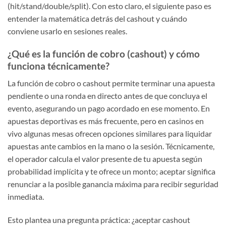
(hit/stand/double/split). Con esto claro, el siguiente paso es
entender la matemática detrás del cashout y cuándo
conviene usarlo en sesiones reales.
¿Qué es la función de cobro (cashout) y cómo
funciona técnicamente?
La función de cobro o cashout permite terminar una apuesta
pendiente o una ronda en directo antes de que concluya el
evento, asegurando un pago acordado en ese momento. En
apuestas deportivas es más frecuente, pero en casinos en
vivo algunas mesas ofrecen opciones similares para liquidar
apuestas ante cambios en la mano o la sesión. Técnicamente,
el operador calcula el valor presente de tu apuesta según
probabilidad implícita y te ofrece un monto; aceptar significa
renunciar a la posible ganancia máxima para recibir seguridad
inmediata.
Esto plantea una pregunta práctica: ¿aceptar cashout