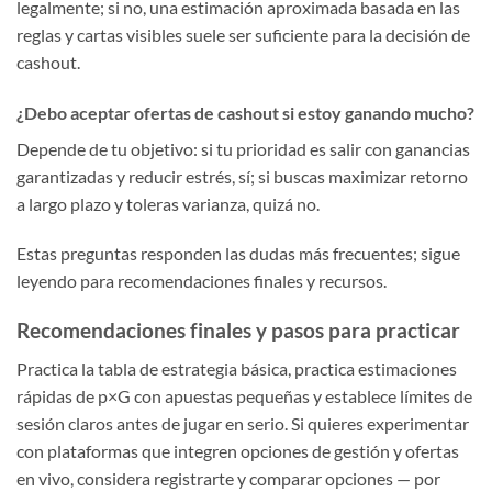
legalmente; si no, una estimación aproximada basada en las
reglas y cartas visibles suele ser suficiente para la decisión de
cashout.
¿Debo aceptar ofertas de cashout si estoy ganando mucho?
Depende de tu objetivo: si tu prioridad es salir con ganancias
garantizadas y reducir estrés, sí; si buscas maximizar retorno
a largo plazo y toleras varianza, quizá no.
Estas preguntas responden las dudas más frecuentes; sigue
leyendo para recomendaciones finales y recursos.
Recomendaciones finales y pasos para practicar
Practica la tabla de estrategia básica, practica estimaciones
rápidas de p×G con apuestas pequeñas y establece límites de
sesión claros antes de jugar en serio. Si quieres experimentar
con plataformas que integren opciones de gestión y ofertas
en vivo, considera registrarte y comparar opciones — por