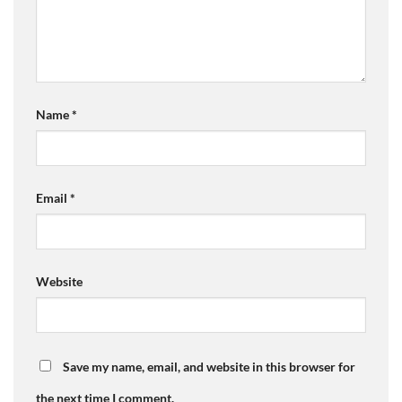
Name
*
Email
*
Website
Save my name, email, and website in this browser for
the next time I comment.