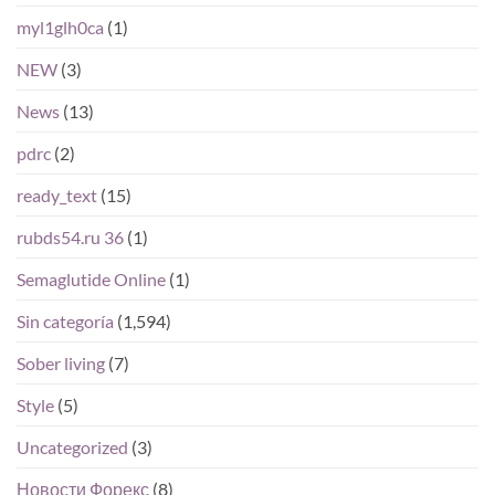
myl1glh0ca
(1)
NEW
(3)
News
(13)
pdrc
(2)
ready_text
(15)
rubds54.ru 36
(1)
Semaglutide Online
(1)
Sin categoría
(1,594)
Sober living
(7)
Style
(5)
Uncategorized
(3)
Новости Форекс
(8)