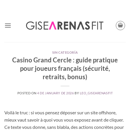
Skip
TODAY CUPON CODE: BFGISEFIT
to
content
SIN CATEGORÍA
Casino Grand Cercle : guide pratique
pour joueurs français (sécurité,
retraits, bonus)
POSTED ON
4 DE JANUARY DE 2026
BY
LEO_GISEARENASFIT
Voilà le truc : si vous pensez déposer sur un site offshore,
mieux vaut savoir à quoi vous vous exposez avant de cliquer.
Ce texte vous donne, sans blabla, des actions concrètes pour