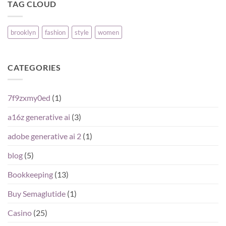
TAG CLOUD
débutants
Matters
игра
Most
brooklyn
fashion
style
women
CATEGORIES
7f9zxmy0ed
(1)
a16z generative ai
(3)
adobe generative ai 2
(1)
blog
(5)
Bookkeeping
(13)
Buy Semaglutide
(1)
Casino
(25)