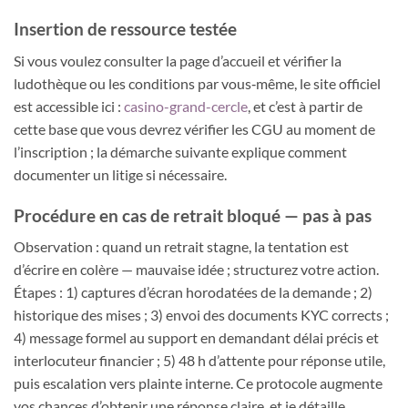
Insertion de ressource testée
Si vous voulez consulter la page d’accueil et vérifier la
ludothèque ou les conditions par vous‑même, le site officiel
est accessible ici :
casino-grand-cercle
, et c’est à partir de
cette base que vous devrez vérifier les CGU au moment de
l’inscription ; la démarche suivante explique comment
documenter un litige si nécessaire.
Procédure en cas de retrait bloqué — pas à pas
Observation : quand un retrait stagne, la tentation est
d’écrire en colère — mauvaise idée ; structurez votre action.
Étapes : 1) captures d’écran horodatées de la demande ; 2)
historique des mises ; 3) envoi des documents KYC corrects ;
4) message formel au support en demandant délai précis et
interlocuteur financier ; 5) 48 h d’attente pour réponse utile,
puis escalation vers plainte interne. Ce protocole augmente
vos chances d’obtenir une réponse claire, et je détaille