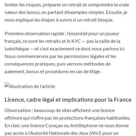
limiter les risques, préparer un retrait et comprendre la vraie
valeur des bonus, en partant d’exemples simples. Ensuite, je
vous explique les étapes à suivre si un retrait bloque.
Première observation rapide : l’essentiel pour un joueur
français, ce sont les retraits et le KYC — pas la taille de la
ludothèque — et c’est exactement ce dont nous parlons ici.
Nous commencerons par les permissions légales et les
conséquences pratiques, puis verrons méthodes de
paiement, bonus et procédures en cas de litige.
Licence, cadre légal et implications pour la France
Observation : beaucoup de sites affichent une licence
offshore qui n’offre pas les protections françaises habituelles.
En clair, une licence Curaçao ou Antillephone ne vous donne
pas accès à l’Autorité Nationale des Jeux (ANJ) pour un