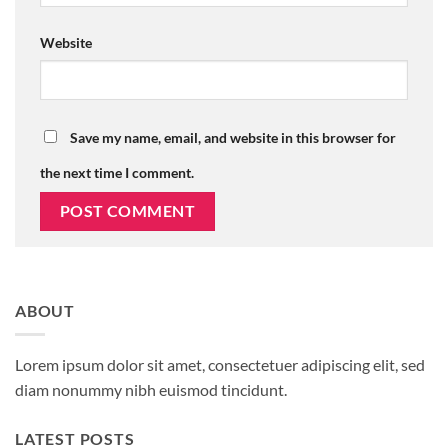
Website
Save my name, email, and website in this browser for
the next time I comment.
ABOUT
Lorem ipsum dolor sit amet, consectetuer adipiscing elit, sed
diam nonummy nibh euismod tincidunt.
LATEST POSTS