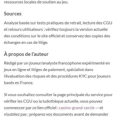
ressources locales de soutien au jeu.
Sources
Analyse basée sur tests pratiques de retrait, lecture des CGU
et retours utilisateurs ; vérifiez toujours la version actuelle
des conditions sur le site officiel et conservez des copies des
échanges en cas de litige.
À propos de l’auteur
Rédigé par un joueur/analyste francophone expérimenté en
jeux en ligne et litiges de paiement, spécialisé dans
l’évaluation des risques et des procédures KYC pour joueurs
basés en France.
Si vous souhaitez consulter la page principale du service pour
vérifier les CGU ou la ludothèque actuelle, vous pouvez
commencer par ce lien officiel :
casino-grand-cercle
— et
n’oubliez pas : préparez vos documents avant de demander