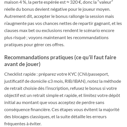
maison 4 %, la perte espérée est ≈ 320 €, donc la “valeur”
réelle du bonus devient négative pour le joueur moyen.
Autrement dit, accepter le bonus rallonge la session mais
n’augmente pas vos chances nettes de repartir gagnant, et les
clauses max bet ou exclusions rendent le scénario encore
plus risqué ; voyons maintenant les recommandations
pratiques pour gérer ces offres.
Recommandations pratiques (ce qu’il faut faire
avant de jouer)
Checklist rapide : préparez votre KYC (CNI/passeport,
justificatif de domicile ≤3 mois, RIB/IBAN), notez la méthode
de retrait choisie dès l’inscription, refusez le bonus si votre
objectif est un retrait simple et rapide, et limitez votre dépôt
initial au montant que vous acceptez de perdre sans
conséquence financière. Ces étapes vous évitent la majorité
des blocages classiques, et la suite détaille les erreurs
fréquentes à éviter.