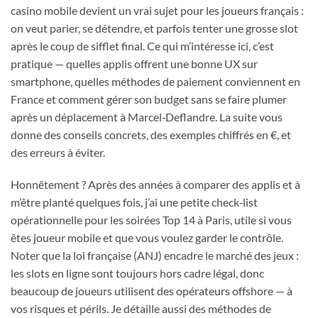
casino mobile devient un vrai sujet pour les joueurs français :
on veut parier, se détendre, et parfois tenter une grosse slot
après le coup de sifflet final. Ce qui m’intéresse ici, c’est
pratique — quelles applis offrent une bonne UX sur
smartphone, quelles méthodes de paiement conviennent en
France et comment gérer son budget sans se faire plumer
après un déplacement à Marcel‑Deflandre. La suite vous
donne des conseils concrets, des exemples chiffrés en €, et
des erreurs à éviter.
Honnêtement ? Après des années à comparer des applis et à
m’être planté quelques fois, j’ai une petite check‑list
opérationnelle pour les soirées Top 14 à Paris, utile si vous
êtes joueur mobile et que vous voulez garder le contrôle.
Noter que la loi française (ANJ) encadre le marché des jeux :
les slots en ligne sont toujours hors cadre légal, donc
beaucoup de joueurs utilisent des opérateurs offshore — à
vos risques et périls. Je détaille aussi des méthodes de