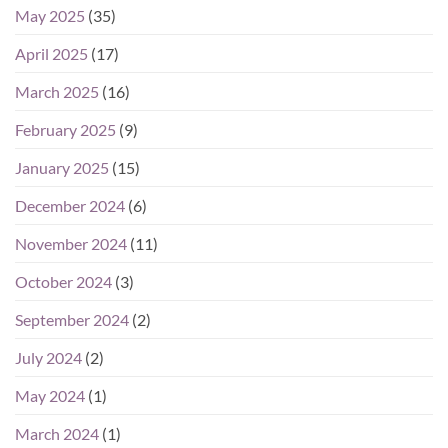
May 2025
(35)
April 2025
(17)
March 2025
(16)
February 2025
(9)
January 2025
(15)
December 2024
(6)
November 2024
(11)
October 2024
(3)
September 2024
(2)
July 2024
(2)
May 2024
(1)
March 2024
(1)