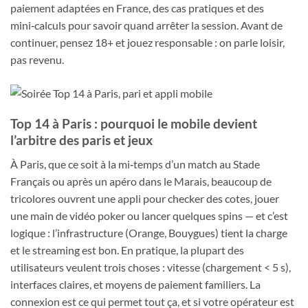
paiement adaptées en France, des cas pratiques et des
mini‑calculs pour savoir quand arrêter la session. Avant de
continuer, pensez 18+ et jouez responsable : on parle loisir,
pas revenu.
Top 14 à Paris : pourquoi le mobile devient
l’arbitre des paris et jeux
À Paris, que ce soit à la mi‑temps d’un match au Stade
Français ou après un apéro dans le Marais, beaucoup de
tricolores ouvrent une appli pour checker des cotes, jouer
une main de vidéo poker ou lancer quelques spins — et c’est
logique : l’infrastructure (Orange, Bouygues) tient la charge
et le streaming est bon. En pratique, la plupart des
utilisateurs veulent trois choses : vitesse (chargement < 5 s),
interfaces claires, et moyens de paiement familiers. La
connexion est ce qui permet tout ça, et si votre opérateur est