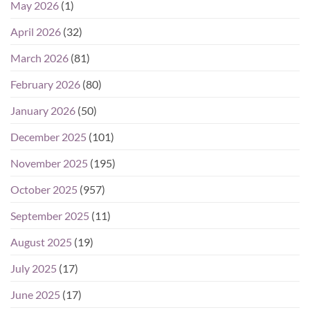
May 2026
(1)
April 2026
(32)
March 2026
(81)
February 2026
(80)
January 2026
(50)
December 2025
(101)
November 2025
(195)
October 2025
(957)
September 2025
(11)
August 2025
(19)
July 2025
(17)
June 2025
(17)