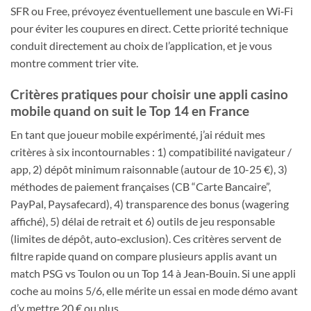
SFR ou Free, prévoyez éventuellement une bascule en Wi‑Fi
pour éviter les coupures en direct. Cette priorité technique
conduit directement au choix de l’application, et je vous
montre comment trier vite.
Critères pratiques pour choisir une appli casino
mobile quand on suit le Top 14 en France
En tant que joueur mobile expérimenté, j’ai réduit mes
critères à six incontournables : 1) compatibilité navigateur /
app, 2) dépôt minimum raisonnable (autour de 10-25 €), 3)
méthodes de paiement françaises (CB “Carte Bancaire”,
PayPal, Paysafecard), 4) transparence des bonus (wagering
affiché), 5) délai de retrait et 6) outils de jeu responsable
(limites de dépôt, auto‑exclusion). Ces critères servent de
filtre rapide quand on compare plusieurs applis avant un
match PSG vs Toulon ou un Top 14 à Jean‑Bouin. Si une appli
coche au moins 5/6, elle mérite un essai en mode démo avant
d’y mettre 20 € ou plus.