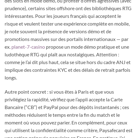
des slots en mode démo, ou profiter d’offres agressives (avec
prudence), certains sites offshore ont des bibliothèques RTG
intéressantes. Pour les joueurs français qui acceptent le
risque et veulent tester une expérience complète en mobile,
je note souvent la présence de versions démo et de
promotions massives sur des portails internationaux — par
ex.
planet-7-casino
propose un mode démo pratique et une
ludothèque RTG qui plaît aux nostalgiques. Attention :
comme je l’ai dit plus haut, cela se situe hors du cadre ANJ et
implique des contraintes KYC et des délais de retrait parfois
longs.
Autre point concret : si vous êtes à Paris et que vous
privilégiez la rapidité, vérifiez que l’appli accepte la Carte
Bancaire (“CB”) et PayPal pour des dépôts instantanés ; ces
méthodes réduisent le temps entre la fin du match et le
moment où vous pouvez parier. En complément, pour ceux
qui utilisent la confidentialité comme critère, Paysafecard est
une option prépayée populaire en France. En pratique, j’ai