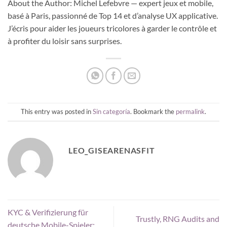
About the Author: Michel Lefebvre — expert jeux et mobile,
basé à Paris, passionné de Top 14 et d’analyse UX applicative.
J’écris pour aider les joueurs tricolores à garder le contrôle et
à profiter du loisir sans surprises.
This entry was posted in
Sin categoría
. Bookmark the
permalink
.
LEO_GISEARENASFIT
KYC & Verifizierung für
Trustly, RNG Audits and
deutsche Mobile-Spieler: