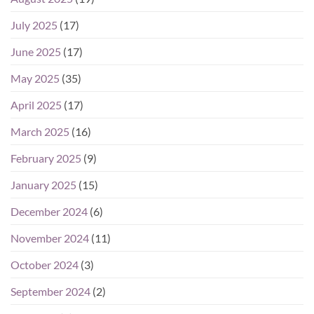
July 2025
(17)
June 2025
(17)
May 2025
(35)
April 2025
(17)
March 2025
(16)
February 2025
(9)
January 2025
(15)
December 2024
(6)
November 2024
(11)
October 2024
(3)
September 2024
(2)