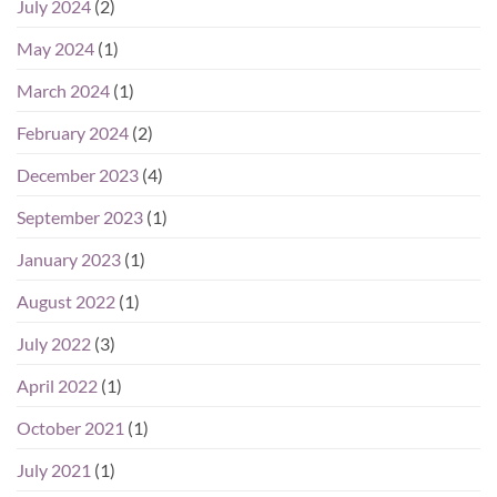
July 2024
(2)
May 2024
(1)
March 2024
(1)
February 2024
(2)
December 2023
(4)
September 2023
(1)
January 2023
(1)
August 2022
(1)
July 2022
(3)
April 2022
(1)
October 2021
(1)
July 2021
(1)