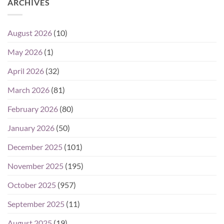
ARCHIVES
August 2026
(10)
May 2026
(1)
April 2026
(32)
March 2026
(81)
February 2026
(80)
January 2026
(50)
December 2025
(101)
November 2025
(195)
October 2025
(957)
September 2025
(11)
August 2025
(19)