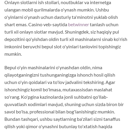
Onlayn slotlarni ish stollari, noutbuklar va internetga
ulangan mobil qurilmalarda o'ynash mumkin. Ushbu
o'yinlarni o'ynash uchun dasturiy ta'minotni yuklab olish
shart emas. Casino veb-saytida
betwinner
tanlash uchun
turli xil onlayn slotlar mavjud. Shuningdek, siz haqiqiy pul
depozitini qo'yishdan oldin turli xil mashinalarni sinab ko'rish
imkonini beruvchi bepul slot o'yinlari tanlovini topishingiz
mumkin.
Bepul o'yin mashinalarini o'ynashdan oldin, nima
qilayotganingizni tushunganingizga ishonch hosil qilish
uchun o'yin qoidalari va to'lov jadvalini tekshiring. Agar
ishonchingiz komil bo'lmasa, mutaxassisdan maslahat
so'rang. Ko'pgina kazinolarda jonli suhbatni qo'llab-
quvvatlash xodimlari mavjud, shuning uchun sizda biron bir
savol bo'lsa, professional bilan bog'lanishingiz mumkin.
Bundan tashqari, ushbu saytlarning ba'zilari sizni tanaffus
qilish yoki qimor o'ynashni butunlay to'xtatish haqida