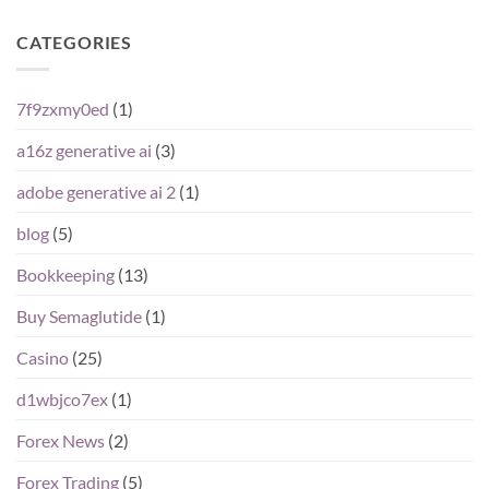
CATEGORIES
7f9zxmy0ed
(1)
a16z generative ai
(3)
adobe generative ai 2
(1)
blog
(5)
Bookkeeping
(13)
Buy Semaglutide
(1)
Casino
(25)
d1wbjco7ex
(1)
Forex News
(2)
Forex Trading
(5)