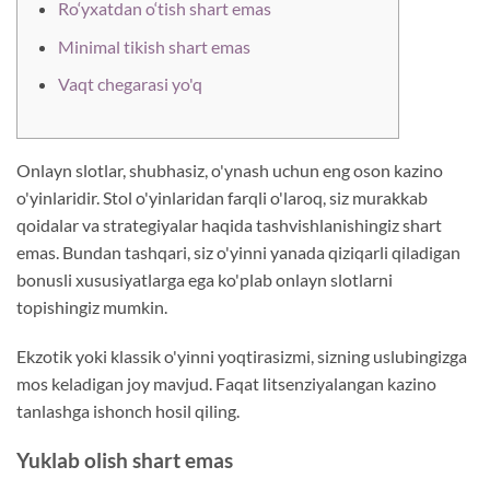
Ro‘yxatdan o‘tish shart emas
Minimal tikish shart emas
Vaqt chegarasi yo'q
Onlayn slotlar, shubhasiz, o'ynash uchun eng oson kazino
o'yinlaridir. Stol o'yinlaridan farqli o'laroq, siz murakkab
qoidalar va strategiyalar haqida tashvishlanishingiz shart
emas. Bundan tashqari, siz o'yinni yanada qiziqarli qiladigan
bonusli xususiyatlarga ega ko'plab onlayn slotlarni
topishingiz mumkin.
Ekzotik yoki klassik o'yinni yoqtirasizmi, sizning uslubingizga
mos keladigan joy mavjud.
Faqat litsenziyalangan kazino
tanlashga ishonch hosil qiling.
Yuklab olish shart emas