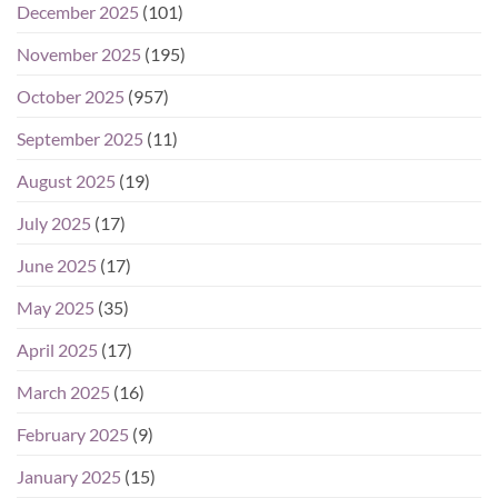
December 2025
(101)
November 2025
(195)
October 2025
(957)
September 2025
(11)
August 2025
(19)
July 2025
(17)
June 2025
(17)
May 2025
(35)
April 2025
(17)
March 2025
(16)
February 2025
(9)
January 2025
(15)