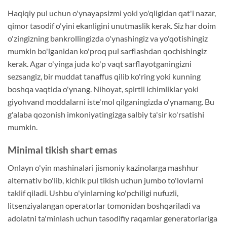
Haqiqiy pul uchun o'ynayapsizmi yoki yo'qligidan qat'i nazar,
qimor tasodif o'yini ekanligini unutmaslik kerak. Siz har doim
o'zingizning bankrollingizda o'ynashingiz va yo'qotishingiz
mumkin bo'lganidan ko'proq pul sarflashdan qochishingiz
kerak. Agar o'yinga juda ko'p vaqt sarflayotganingizni
sezsangiz, bir muddat tanaffus qilib ko'ring yoki kunning
boshqa vaqtida o'ynang. Nihoyat, spirtli ichimliklar yoki
giyohvand moddalarni iste'mol qilganingizda o'ynamang. Bu
g'alaba qozonish imkoniyatingizga salbiy ta'sir ko'rsatishi
mumkin.
Minimal tikish shart emas
Onlayn o'yin mashinalari jismoniy kazinolarga mashhur
alternativ bo'lib, kichik pul tikish uchun jumbo to'lovlarni
taklif qiladi. Ushbu o'yinlarning ko'pchiligi nufuzli,
litsenziyalangan operatorlar tomonidan boshqariladi va
adolatni ta'minlash uchun tasodifiy raqamlar generatorlariga