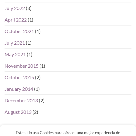
July 2022
(3)
April 2022
(1)
October 2021
(1)
July 2021
(1)
May 2021
(1)
November 2015
(1)
October 2015
(2)
January 2014
(1)
December 2013
(2)
August 2013
(2)
Este sitio usa Cookies para ofrecer una mejor experiencia de