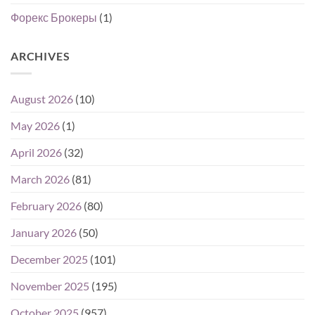
Форекс Брокеры
(1)
ARCHIVES
August 2026
(10)
May 2026
(1)
April 2026
(32)
March 2026
(81)
February 2026
(80)
January 2026
(50)
December 2025
(101)
November 2025
(195)
October 2025
(957)