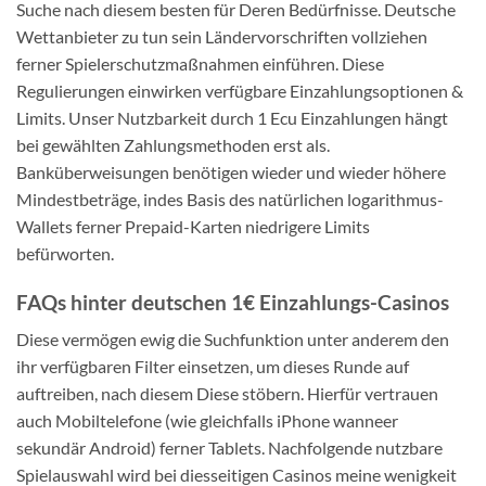
Suche nach diesem besten für Deren Bedürfnisse. Deutsche
Wettanbieter zu tun sein Ländervorschriften vollziehen
ferner Spielerschutzmaßnahmen einführen. Diese
Regulierungen einwirken verfügbare Einzahlungsoptionen &
Limits. Unser Nutzbarkeit durch 1 Ecu Einzahlungen hängt
bei gewählten Zahlungsmethoden erst als.
Banküberweisungen benötigen wieder und wieder höhere
Mindestbeträge, indes Basis des natürlichen logarithmus-
Wallets ferner Prepaid-Karten niedrigere Limits
befürworten.
FAQs hinter deutschen 1€ Einzahlungs-Casinos
Diese vermögen ewig die Suchfunktion unter anderem den
ihr verfügbaren Filter einsetzen, um dieses Runde auf
auftreiben, nach diesem Diese stöbern. Hierfür vertrauen
auch Mobiltelefone (wie gleichfalls iPhone wanneer
sekundär Android) ferner Tablets. Nachfolgende nutzbare
Spielauswahl wird bei diesseitigen Casinos meine wenigkeit