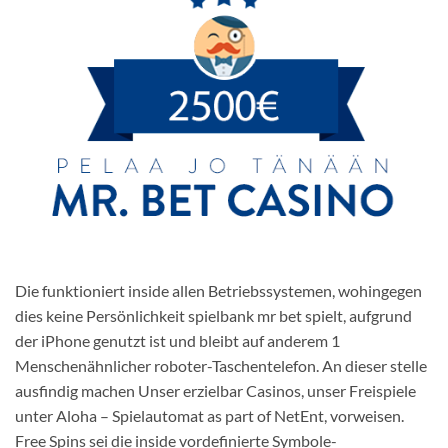
Die funktioniert inside allen Betriebssystemen, wohingegen
dies keine Persönlichkeit spielbank mr bet spielt, aufgrund
der iPhone genutzt ist und bleibt auf anderem 1
Menschenähnlicher roboter-Taschentelefon. An dieser stelle
ausfindig machen Unser erzielbar Casinos, unser Freispiele
unter Aloha – Spielautomat as part of NetEnt, vorweisen.
Free Spins sei die inside vordefinierte Symbole-