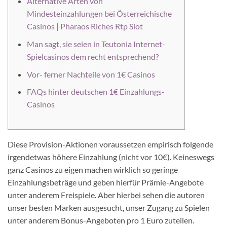
Alternative Arten von
Mindesteinzahlungen bei Österreichische
Casinos | Pharaos Riches Rtp Slot
Man sagt, sie seien in Teutonia Internet-
Spielcasinos dem recht entsprechend?
Vor- ferner Nachteile von 1€ Casinos
FAQs hinter deutschen 1€ Einzahlungs-
Casinos
Diese Provision-Aktionen voraussetzen empirisch folgende
irgendetwas höhere Einzahlung (nicht vor 10€). Keineswegs
ganz Casinos zu eigen machen wirklich so geringe
Einzahlungsbeträge und geben hierfür Prämie-Angebote
unter anderem Freispiele.
Aber hierbei sehen die autoren
unser besten Marken ausgesucht, unser Zugang zu Spielen
unter anderem Bonus-Angeboten pro 1 Euro zuteilen.