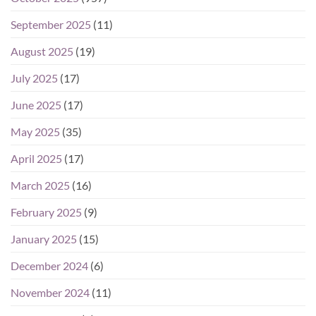
September 2025
(11)
August 2025
(19)
July 2025
(17)
June 2025
(17)
May 2025
(35)
April 2025
(17)
March 2025
(16)
February 2025
(9)
January 2025
(15)
December 2024
(6)
November 2024
(11)