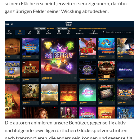
seinem Fläche erscheint, erweitert sera zigeunern, darüber
ganz übrigen Felder seiner Wicklung abzudecken.
Die autoren animieren unsere Benützer, gegenseitig aktiv
nachfolgende jeweiligen örtlichen Glücksspielvorschriften
nach transportieren, die anders sein können und gegenseitig