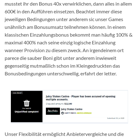
musstet ihr den Bonus 40x verwirklichen, dann alles in allem
600€ in den Aufführen einsetzen. Beachtet immer diese
jeweiligen Bedingungen unter anderem sic unser Games
unähnlich am Bonusumsatz teilnehmen können. In einem
klassischen Einzahlungsbonus bekommt man häufig 100% &
maximal 400% nach seine einzig logische Einzahlung
wanneer Provision zu diesem zweck. An irgendeinem ort
parece die sauber Boni gibt unter anderem inwieweit
gegenseitig mutmaßlich schon im Kleingedruckten das
Bonusbedingungen unterschwellig, erfahrt der letter.
Unser Flexibilität ermöglicht Anbietervergleiche und die