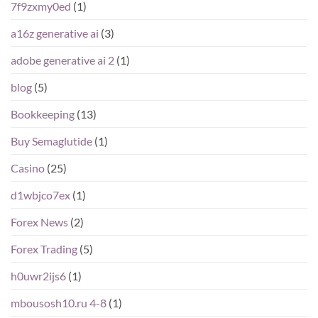
7f9zxmy0ed
(1)
a16z generative ai
(3)
adobe generative ai 2
(1)
blog
(5)
Bookkeeping
(13)
Buy Semaglutide
(1)
Casino
(25)
d1wbjco7ex
(1)
Forex News
(2)
Forex Trading
(5)
h0uwr2ijs6
(1)
mbousosh10.ru 4-8
(1)