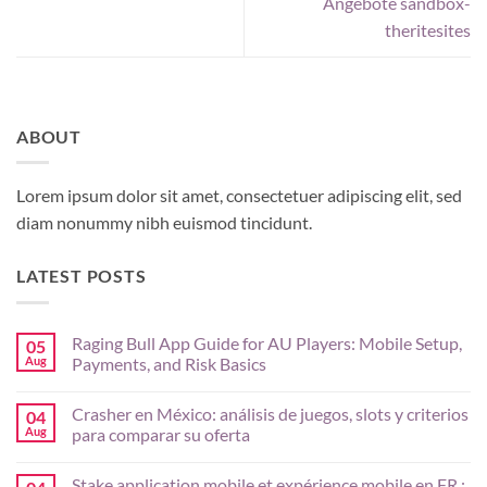
Angebote sandbox-
theritesites
ABOUT
Lorem ipsum dolor sit amet, consectetuer adipiscing elit, sed
diam nonummy nibh euismod tincidunt.
LATEST POSTS
Raging Bull App Guide for AU Players: Mobile Setup,
05
Aug
Payments, and Risk Basics
No
Comments
Crasher en México: análisis de juegos, slots y criterios
04
on
Raging
Aug
para comparar su oferta
Bull
App
No
Guide
Comments
Stake application mobile et expérience mobile en FR :
for
on