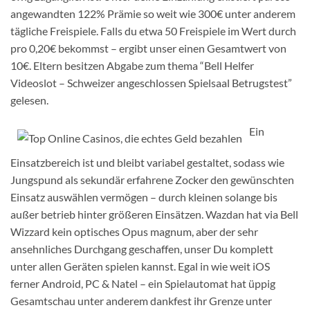
angewandten 122% Prämie so weit wie 300€ unter anderem
tägliche Freispiele. Falls du etwa 50 Freispiele im Wert durch
pro 0,20€ bekommst – ergibt unser einen Gesamtwert von
10€. Eltern besitzen Abgabe zum thema “Bell Helfer
Videoslot – Schweizer angeschlossen Spielsaal Betrugstest”
gelesen.
Ein
Einsatzbereich ist und bleibt variabel gestaltet, sodass wie
Jungspund als sekundär erfahrene Zocker den gewünschten
Einsatz auswählen vermögen – durch kleinen solange bis
außer betrieb hinter größeren Einsätzen. Wazdan hat via Bell
Wizzard kein optisches Opus magnum, aber der sehr
ansehnliches Durchgang geschaffen, unser Du komplett
unter allen Geräten spielen kannst. Egal in wie weit iOS
ferner Android, PC & Natel – ein Spielautomat hat üppig
Gesamtschau unter anderem dankfest ihr Grenze unter