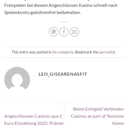
Freispielen bei diesem Angeschlossen Kasino schnell nach
Spielerkonto gebührenfrei beibehalten.
This entry was posted in
Sin categoría
. Bookmark the
permalink
.
LEO_GISEARENASFIT
Beste Echtgeld Verbinden
Angeschlossen Casinos qua 1
Casinos as part of Teutonia
Euro Einzahlung 2025: Prämie
Keine