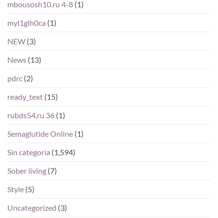
mbousosh10.ru 4-8
(1)
myl1glh0ca
(1)
NEW
(3)
News
(13)
pdrc
(2)
ready_text
(15)
rubds54.ru 36
(1)
Semaglutide Online
(1)
Sin categoría
(1,594)
Sober living
(7)
Style
(5)
Uncategorized
(3)