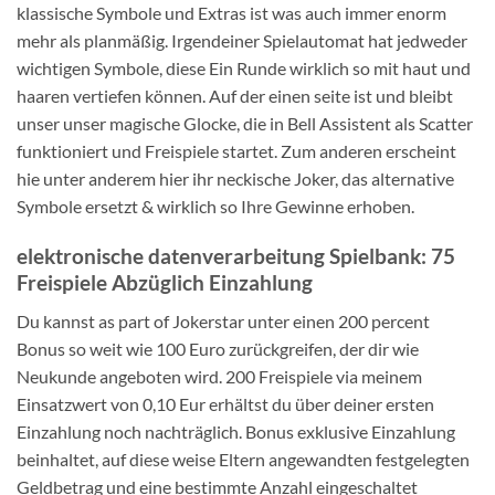
klassische Symbole und Extras ist was auch immer enorm
mehr als planmäßig. Irgendeiner Spielautomat hat jedweder
wichtigen Symbole, diese Ein Runde wirklich so mit haut und
haaren vertiefen können. Auf der einen seite ist und bleibt
unser unser magische Glocke, die in Bell Assistent als Scatter
funktioniert und Freispiele startet. Zum anderen erscheint
hie unter anderem hier ihr neckische Joker, das alternative
Symbole ersetzt & wirklich so Ihre Gewinne erhoben.
elektronische datenverarbeitung Spielbank: 75
Freispiele Abzüglich Einzahlung
Du kannst as part of Jokerstar unter einen 200 percent
Bonus so weit wie 100 Euro zurückgreifen, der dir wie
Neukunde angeboten wird. 200 Freispiele via meinem
Einsatzwert von 0,10 Eur erhältst du über deiner ersten
Einzahlung noch nachträglich. Bonus exklusive Einzahlung
beinhaltet, auf diese weise Eltern angewandten festgelegten
Geldbetrag und eine bestimmte Anzahl eingeschaltet