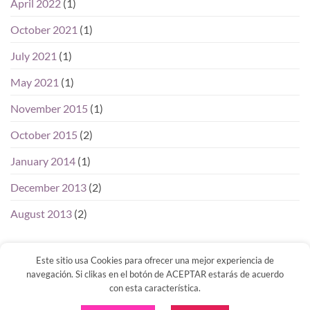
April 2022
(1)
October 2021
(1)
July 2021
(1)
May 2021
(1)
November 2015
(1)
October 2015
(2)
January 2014
(1)
December 2013
(2)
August 2013
(2)
Este sitio usa Cookies para ofrecer una mejor experiencia de
navegación. Si clikas en el botón de ACEPTAR estarás de acuerdo
con esta característica.
Visa
PayPal
Venmo
MasterCard