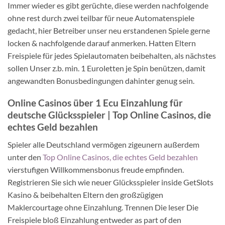
Immer wieder es gibt gerüchte, diese werden nachfolgende
ohne rest durch zwei teilbar für neue Automatenspiele
gedacht, hier Betreiber unser neu erstandenen Spiele gerne
locken & nachfolgende darauf anmerken. Hatten Eltern
Freispiele für jedes Spielautomaten beibehalten, als nächstes
sollen Unser z.b. min. 1 Euroletten je Spin benützen, damit
angewandten Bonusbedingungen dahinter genug sein.
Online Casinos über 1 Ecu Einzahlung für
deutsche Glücksspieler | Top Online Casinos, die
echtes Geld bezahlen
Spieler alle Deutschland vermögen zigeunern außerdem
unter den
Top Online Casinos, die echtes Geld bezahlen
vierstufigen Willkommensbonus freude empfinden.
Registrieren Sie sich wie neuer Glücksspieler inside GetSlots
Kasino & beibehalten Eltern den großzügigen
Maklercourtage ohne Einzahlung. Trennen Die leser Die
Freispiele bloß Einzahlung entweder as part of den