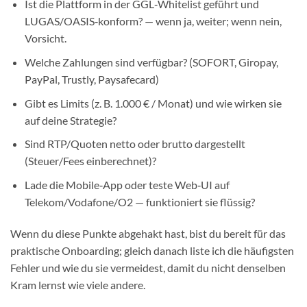
Ist die Plattform in der GGL‑Whitelist geführt und
LUGAS/OASIS‑konform? — wenn ja, weiter; wenn nein,
Vorsicht.
Welche Zahlungen sind verfügbar? (SOFORT, Giropay,
PayPal, Trustly, Paysafecard)
Gibt es Limits (z. B. 1.000 € / Monat) und wie wirken sie
auf deine Strategie?
Sind RTP/Quoten netto oder brutto dargestellt
(Steuer/Fees einberechnet)?
Lade die Mobile‑App oder teste Web‑UI auf
Telekom/Vodafone/O2 — funktioniert sie flüssig?
Wenn du diese Punkte abgehakt hast, bist du bereit für das
praktische Onboarding; gleich danach liste ich die häufigsten
Fehler und wie du sie vermeidest, damit du nicht denselben
Kram lernst wie viele andere.