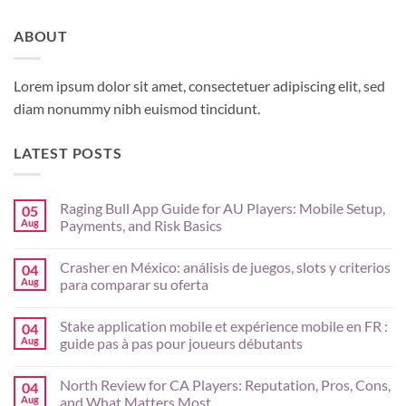
ABOUT
Lorem ipsum dolor sit amet, consectetuer adipiscing elit, sed
diam nonummy nibh euismod tincidunt.
LATEST POSTS
Raging Bull App Guide for AU Players: Mobile Setup,
05
Aug
Payments, and Risk Basics
No
Comments
Crasher en México: análisis de juegos, slots y criterios
04
on
Raging
Aug
para comparar su oferta
Bull
App
No
Guide
Comments
Stake application mobile et expérience mobile en FR :
04
for
on
AU
Crasher
Aug
guide pas à pas pour joueurs débutants
Players:
en
Mobile
México:
No
Setup,
análisis
Comments
North Review for CA Players: Reputation, Pros, Cons,
04
Payments,
de
on
and
juegos,
Stake
Aug
and What Matters Most