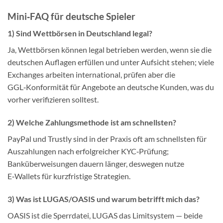
Mini‑FAQ für deutsche Spieler
1) Sind Wettbörsen in Deutschland legal?
Ja, Wettbörsen können legal betrieben werden, wenn sie die
deutschen Auflagen erfüllen und unter Aufsicht stehen; viele
Exchanges arbeiten international, prüfen aber die
GGL‑Konformität für Angebote an deutsche Kunden, was du
vorher verifizieren solltest.
2) Welche Zahlungsmethode ist am schnellsten?
PayPal und Trustly sind in der Praxis oft am schnellsten für
Auszahlungen nach erfolgreicher KYC‑Prüfung;
Banküberweisungen dauern länger, deswegen nutze
E‑Wallets für kurzfristige Strategien.
3) Was ist LUGAS/OASIS und warum betrifft mich das?
OASIS ist die Sperrdatei, LUGAS das Limitsystem — beide