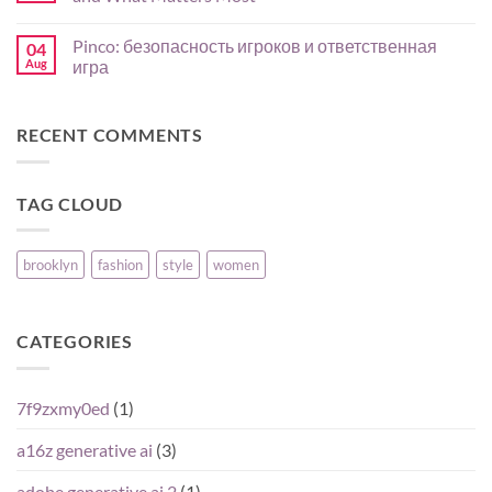
Risk
slots
application
Basics
y
mobile
No
criterios
et
Comments
Pinco: безопасность игроков и ответственная
04
para
expérience
on
comparar
mobile
North
Aug
игра
su
en
Review
oferta
FR
for
No
:
CA
Comments
guide
Players:
on
RECENT COMMENTS
pas
Reputation,
Pinco:
à
Pros,
безопасность
pas
Cons,
игроков
pour
and
и
joueurs
What
ответственная
TAG CLOUD
débutants
Matters
игра
Most
brooklyn
fashion
style
women
CATEGORIES
7f9zxmy0ed
(1)
a16z generative ai
(3)
adobe generative ai 2
(1)