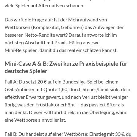
viele Spieler auf Alternativen schauen.
Das wirft die Frage auf: Ist der Mehraufwand von
Wettbörsen (Komplexität, Gebühren) das Aufwiegen der
besseren Netto‑Rendite wert? Darauf antworte ich im
nächsten Abschnitt mit Praxis‑Fällen aus zwei
Mini‑Beispielen, damit du das real einschätzen kannst.
Mini‑Case A & B: Zwei kurze Praxisbeispiele für
deutsche Spieler
Fall A: Du setzt 20 € auf ein Bundesliga‑Spiel bei einem
GGL‑Anbieter mit Quote 1,80; durch Steuer/Limit sinkt dein
effektiver Erwartungswert, und nach Verlust bleibt weniger
übrig, was den Frustfaktor erhöht — das passiert öfter als
man denkt. Dieser Fall führt direkt in die Überlegung, wann
eine Wettbörse sinnvoller ist.
Fall B: Du handelst auf einer Wettbörse: Einstieg mit 30 €, du