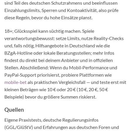
sind Teil des deutschen Schutzrahmens und beeinflussen
Einzahlungslimits, Sperren und Kontoaktivität, also prüfe
diese Regeln, bevor du hohe Einsätze planst.
18+; Glücksspiel kann süchtig machen. Spiele
verantwortungsbewusst: setze Limits, nutze Reality‑Checks
und, falls nötig, Hilfsangebote in Deutschland wie die
BZgA‑Hotline oder lokale Beratungsstellen; mehr Infos
findest du direkt bei deinem Anbieter und in offiziellen
Stellen. Abschließend: Wenn du Mobil‑Performance und
PayPal‑Support priorisierst, probiere Plattformen wie
mobile-bet
als praktischen Vergleichsfall — und teste erst mit
kleinen Beträgen wie 10 € oder 20 € (10 €, 20 €, 50 €
Beispiele) bevor du größere Summen riskierst.
Quellen
Eigene Praxistests, deutsche Regulierungsinfos
(GGL/GlüStV) und Erfahrungen aus deutschen Foren und