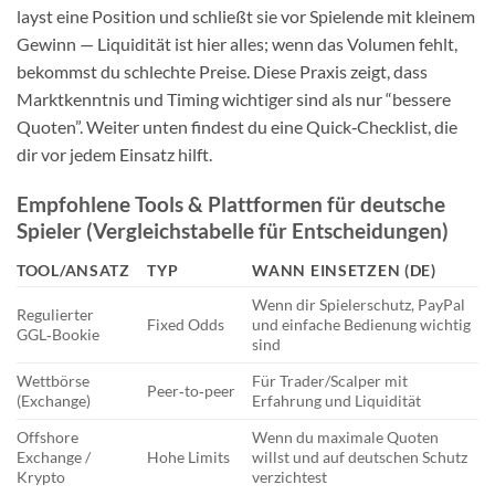
layst eine Position und schließt sie vor Spielende mit kleinem
Gewinn — Liquidität ist hier alles; wenn das Volumen fehlt,
bekommst du schlechte Preise. Diese Praxis zeigt, dass
Marktkenntnis und Timing wichtiger sind als nur “bessere
Quoten”. Weiter unten findest du eine Quick‑Checklist, die
dir vor jedem Einsatz hilft.
Empfohlene Tools & Plattformen für deutsche
Spieler (Vergleichstabelle für Entscheidungen)
TOOL/ANSATZ
TYP
WANN EINSETZEN (DE)
Wenn dir Spielerschutz, PayPal
Regulierter
Fixed Odds
und einfache Bedienung wichtig
GGL‑Bookie
sind
Wettbörse
Für Trader/Scalper mit
Peer‑to‑peer
(Exchange)
Erfahrung und Liquidität
Offshore
Wenn du maximale Quoten
Exchange /
Hohe Limits
willst und auf deutschen Schutz
Krypto
verzichtest